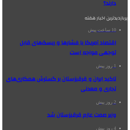
دارند؟
پربازدیدترین اخبار هفته
10 ساعت پیش
اقتصاد آمریکا با فشارها و ریسک‌های قابل
توجهی مواجه است
1 روز پیش
تاکید ایران و قرقیزستان بر گسترش همکاری‌های
تجاری و معدنی
2 روز پیش
وزیر صمت عازم قرقیزستان شد
4 روز پیش