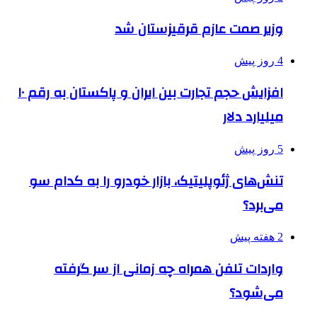
وزیر صمت عازم قرقیزستان شد
4 روز پیش
افزایش حجم تجارت بین ایران و پاکستان به رقم ۱۰
میلیارد دلار
5 روز پیش
تنش‌های ژئوپلیتیک، بازار خودرو را به کدام سو
می‌برد؟
2 هفته پیش
واردات تلفن همراه چه زمانی از سر گرفته
می‌شود؟