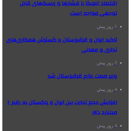
اقتصاد آمریکا با فشارها و ریسک‌های قابل
توجهی مواجه است
1 روز پیش
تاکید ایران و قرقیزستان بر گسترش همکاری‌های
تجاری و معدنی
2 روز پیش
وزیر صمت عازم قرقیزستان شد
4 روز پیش
افزایش حجم تجارت بین ایران و پاکستان به رقم ۱۰
میلیارد دلار
4 روز پیش