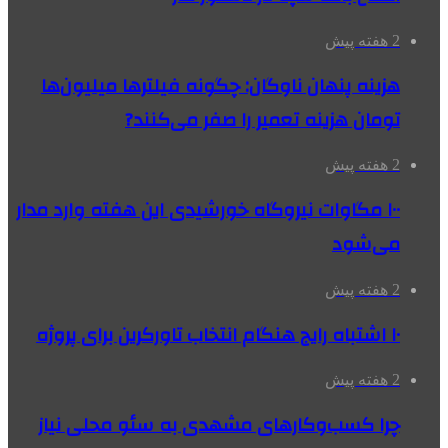
2 هفته پیش
هزینه پنهان ناوگان: چگونه فیلترها میلیون‌ها
تومان هزینه تعمیر را صفر می‌کنند?
2 هفته پیش
۱۰۰ مگاوات نیروگاه‌ خورشیدی این هفته وارد مدار
می‌شود
2 هفته پیش
۱۰ اشتباه رایج هنگام انتخاب تاورکرین برای پروژه
2 هفته پیش
چرا کسب‌وکارهای مشهدی به سئو محلی نیاز