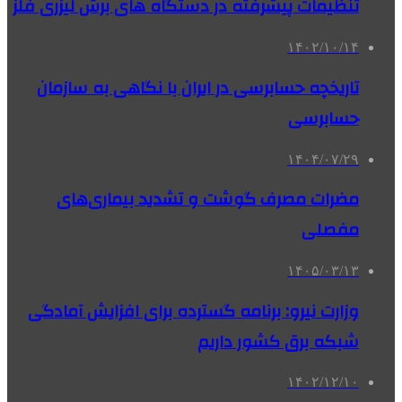
تنظیمات پیشرفته در دستگاه های برش لیزری فلز
۱۴۰۲/۱۰/۱۴
تاریخچه حسابرسی در ایران با نگاهی به سازمان
حسابرسی
۱۴۰۴/۰۷/۲۹
مضرات مصرف گوشت و تشدید بیماری‌های
مفصلی
۱۴۰۵/۰۳/۱۳
وزارت نیرو: برنامه‌ گسترده برای افزایش آمادگی
شبکه برق کشور داریم
۱۴۰۲/۱۲/۱۰