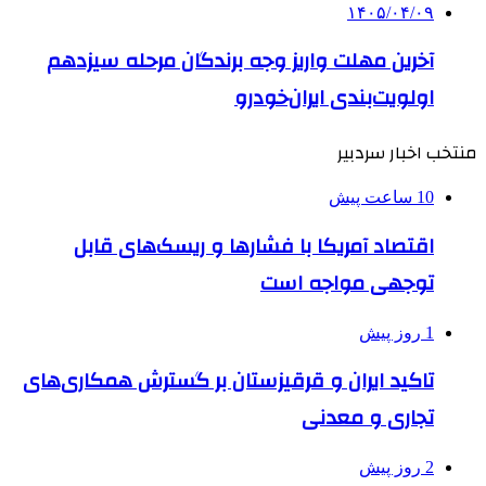
۱۴۰۵/۰۴/۰۹
آخرین مهلت واریز وجه برندگان مرحله سیزدهم
اولویت‌بندی ایران‌خودرو
منتخب اخبار سردبیر
10 ساعت پیش
اقتصاد آمریکا با فشارها و ریسک‌های قابل
توجهی مواجه است
1 روز پیش
تاکید ایران و قرقیزستان بر گسترش همکاری‌های
تجاری و معدنی
2 روز پیش