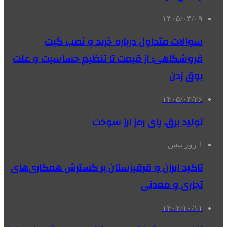
۱۴۰۵/۰۴/۰۹
سوالات متداول درباره خرید و نصب گیت
فروشگاهی؛ از قیمت تا تنظیم حساسیت و علت
بوق زدن
۱۴۰۵/۰۳/۲۶
تولید برق، پای رمز ارز سوخت
1 روز پیش
تاکید ایران و قرقیزستان بر گسترش همکاری‌های
تجاری و معدنی
۱۴۰۲/۱۰/۱۱