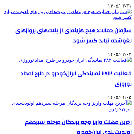
۱۴۰۵/۰۳/۳۱
سازمان حمایت: هیچ هزینه‌ای از بلیت‌های پروازهای
لغوشده نباید کسر شود
۱۴۰۵/۰۲/۰۳
فعالیت ۲۸۳ نمایندگی‌ ایران‌خودرو در طرح امداد
نوروزی
۱۴۰۵/۰۱/۰۵
آخرین مهلت واریز وجه برندگان مرحله سیزدهم
اولویت‌بندی ایران‌خودرو