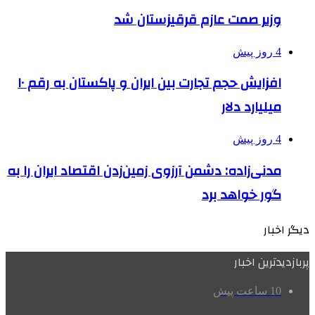
وزیر صمت عازم قرقیزستان شد
4 روز پیش
افزایش حجم تجارت بین ایران و پاکستان به رقم ۱۰
میلیارد دلار
4 روز پیش
مدنی‌زاده: دشمن آرزوی زمین‌زدن اقتصاد ایران را به
گور خواهد برد
دیگر اخبار
پربازدیدترین اخبار
10 ساعت پیش