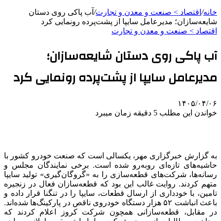
خانه
/
اقتصاد > صنعت و معدن و تجارت
/
آب پاکی روی دستان
شایعه‌سازان؛ مدیرعامل سایپا از پشت‌پرده‌ رونمایی کرد
اقتصاد > صنعت و معدن و تجارت
آب پاکی روی دستان شایعه‌سازان؛
مدیرعامل سایپا از پشت‌پرده‌ رونمایی کرد
۱۴۰۵/۰۴/۰۶
خواندن این مطلب 5 دقیقه زمان میبرد
به گزارش خبرگزاری مهر، یکسالی است که صنعت خودرو کشور با
حاشیه‌های تازه‌ای روبه‌رو شده است. برخی نمایندگان مجلس و
رسانه‌ها، شرکت‌های قطعه‌سازی را به «گروگان‌گیری» تولید سایپا
متهم کردند. روایت غالب این بود که قطعه‌سازان فعال در زنجیره
تامین، با خودداری از ارسال قطعات، سایپا را در تنگنا قرار داده و
باعث انباشت ۵۲ هزار دستگاه خودروی ناقص در پارکینگ‌ها شده‌اند.
در مقابل، قطعه‌سازانی همچون شرکت کروز اعلام کردند که