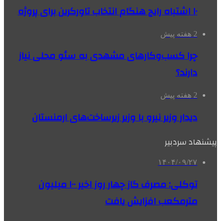
۱۰ اشتباه رایج هنگام انتخاب تاورکرین برای پروژه
2 هفته پیش
چرا کسب‌وکارهای مشهدی به سئو محلی نیاز
دارند؟
2 هفته پیش
دیدار وزیر نیرو با وزیر زیرساخت‌های ارمنستان
پیشنهاد سردبیر
۱۴۰۴/۰۹/۲۷
توکلی: مصرف گاز چهار روز اخیر ۱۰۰ میلیون
مترمکعب افزایش یافت