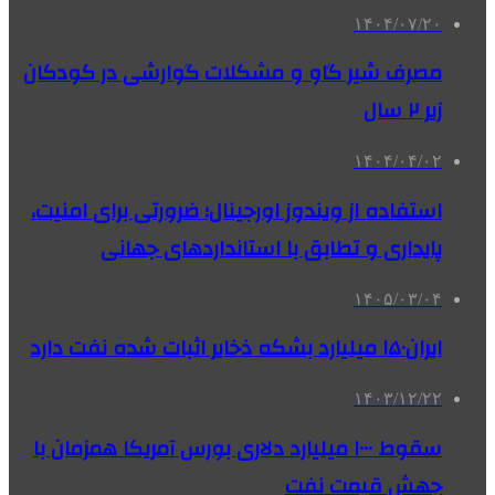
۱۴۰۴/۰۷/۲۰
مصرف شیر گاو و مشکلات گوارشی در کودکان
زیر ۲ سال
۱۴۰۴/۰۴/۰۲
استفاده از ویندوز اورجینال؛ ضرورتی برای امنیت،
پایداری و تطابق با استانداردهای جهانی
۱۴۰۵/۰۳/۰۴
ایران۱۵۰ میلیارد بشکه ذخایر اثبات شده نفت دارد
۱۴۰۳/۱۲/۲۲
سقوط ۱۰۰۰ میلیارد دلاری بورس آمریکا همزمان با
جهش قیمت نفت