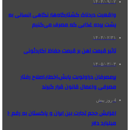
۱۴۰۴/۰۹/۰۲
واقعیت دردناک کشتارگاه‌ها؛ نگاهی انسانی به
پشت پرده غذایی که مصرف می‌کنیم
۱۴۰۴/۰۲/۳۱
تاثیر قیمت آهن بر قیمت حفاظ آکاردئونی
۱۴۰۵/۰۳/۰۳
پرمصرفان دراولویت پایش،اخطار،اصلاح رفتار
مصرفی واعمال قانون قرار گیرند
4 روز پیش
افزایش حجم تجارت بین ایران و پاکستان به رقم ۱۰
میلیارد دلار