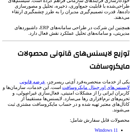
خودکارسازی فرآیندهای سازمانی فراهم کرده است. سیستم‌های
طراحی‌شده با قابلیت جمع‌آوری، ذخیره، تحلیل و مصورسازی
داده‌ها، قدرت تصمیم‌گیری مدیران را به طرز چشمگیری ارتقاء
می‌دهند.
همچنین این شرکت در طراحی سامانه‌های ERP، داشبوردهای
مدیریتی، و سامانه‌های تحلیل عملکرد نقش فعال دارد.
توزیع لایسنس‌های قانونی محصولات
مایکروسافت
یکی از خدمات منحصربه‌فرد آی‌تی ریسرچز،
عرضه قانونی
لایسنس‌های اورجینال مایکروسافت
است. این خدمات، سازمان‌ها و
کاربران ایرانی را از مشکلات امنیتی، فعال‌سازی غیراصولی، و
تحریم‌های نرم‌افزاری رها می‌سازد. لایسنس‌ها مستقیماً از
کانال‌های معتبر تهیه شده و در حساب مایکروسافت مشتری ثبت
می‌شوند.
محصولات قابل سفارش شامل:
Windows 11