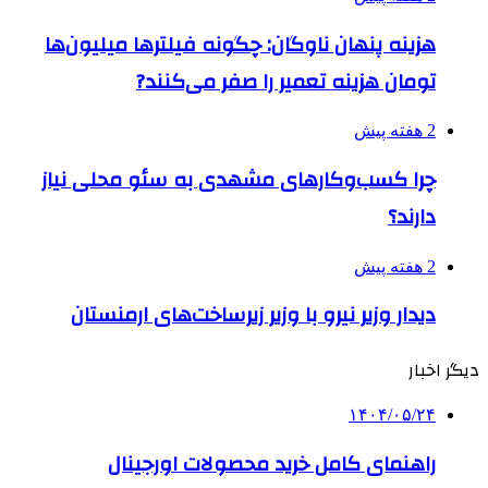
هزینه پنهان ناوگان: چگونه فیلترها میلیون‌ها
تومان هزینه تعمیر را صفر می‌کنند?
2 هفته پیش
چرا کسب‌وکارهای مشهدی به سئو محلی نیاز
دارند؟
2 هفته پیش
دیدار وزیر نیرو با وزیر زیرساخت‌های ارمنستان
دیگر اخبار
۱۴۰۴/۰۵/۲۴
راهنمای کامل خرید محصولات اورجینال