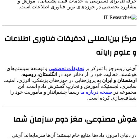
حرفه‌ای برای دسترسی به خدمات فنی، پشتیبانی، آموزش و
مشاوره تخصصی در حوزه‌های نوین فناوری اطلاعات است.
مرکز بین‌المللی تحقیقات فناوری اطلاعات
و علوم رایانه
آی‌تی ریسرچز با تمرکز بر
تحقیقات تخصصی
و توسعه سیستم‌های
هوشمند، فعالیت خود را از دفاتر خود در
انگلستان، روسیه،
ارمنستان و ایران
به پروژه‌هایی در حوزه‌های پزشکی، انرژی، امنیت
سایبری، لجستیک، آموزش و تجارت گسترش داده است. این
مجموعه در
صفحه درباره ما
رسماً چشم‌انداز و مأموریت خود را
شفاف‌سازی کرده است.
هوش مصنوعی، مغز دوم سازمان شما
در دنیای امروز، داده‌ها منابع خام نیستند؛ آن‌ها سرمایه‌اند. آی‌تی