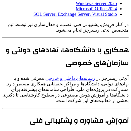
Windows Server 2025
Microsoft Office 2024
SQL Server، Exchange Server، Visual Studio
در کنار فروش، پشتیبانی فنی، نصب، و فعال‌سازی نیز توسط تیم
متخصص آی‌تی ریسرچز انجام می‌شود.
همکاری با دانشگاه‌ها، نهادهای دولتی و
سازمان‌های خصوصی
آی‌تی ریسرچز در
رسانه‌های داخلی و خارجی
معرفی شده و با
نهادهای دولتی، دانشگاه‌ها و مراکز تحقیقاتی همکاری مستمر دارد.
مشارکت در پروژه‌های ملی، طراحی سامانه‌های پیشرفته برای
دانشگاه‌ها و آموزش هوش مصنوعی در سطوح کارشناسی تا دکتری
بخشی از فعالیت‌های این شرکت است.
آموزش، مشاوره و پشتیبانی فنی