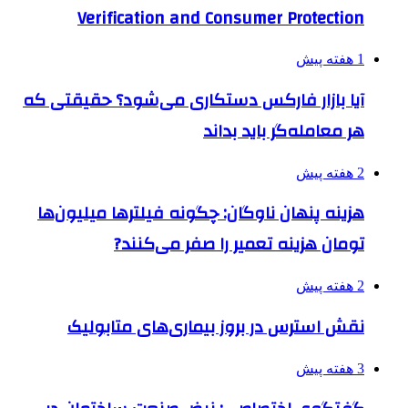
Verification and Consumer Protection
1 هفته پیش
آیا بازار فارکس دستکاری می‌شود؟ حقیقتی که
هر معامله‌گر باید بداند
2 هفته پیش
هزینه پنهان ناوگان: چگونه فیلترها میلیون‌ها
تومان هزینه تعمیر را صفر می‌کنند?
2 هفته پیش
نقش استرس در بروز بیماری‌های متابولیک
3 هفته پیش