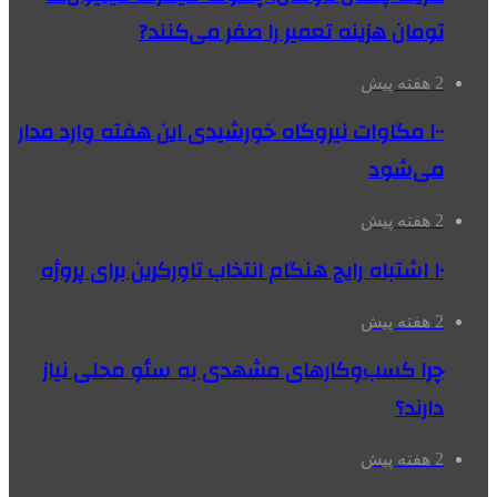
تومان هزینه تعمیر را صفر می‌کنند?
2 هفته پیش
۱۰۰ مگاوات نیروگاه‌ خورشیدی این هفته وارد مدار
می‌شود
2 هفته پیش
۱۰ اشتباه رایج هنگام انتخاب تاورکرین برای پروژه
2 هفته پیش
چرا کسب‌وکارهای مشهدی به سئو محلی نیاز
دارند؟
2 هفته پیش