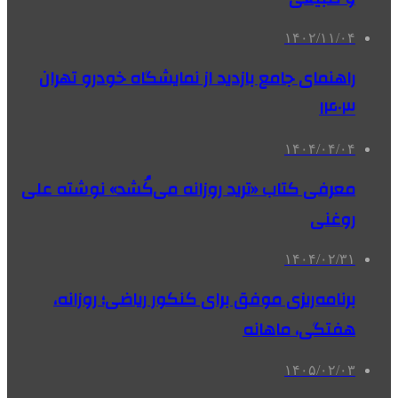
۱۴۰۲/۱۱/۰۴
راهنمای جامع بازدید از نمایشگاه خودرو تهران
۱۴۰۳
۱۴۰۴/۰۴/۰۴
معرفی کتاب «ترید روزانه می‌کُشد» نوشته علی
روغنی
۱۴۰۴/۰۲/۳۱
برنامه‌ریزی موفق برای کنکور ریاضی؛ روزانه،
هفتگی، ماهانه
۱۴۰۵/۰۲/۰۳