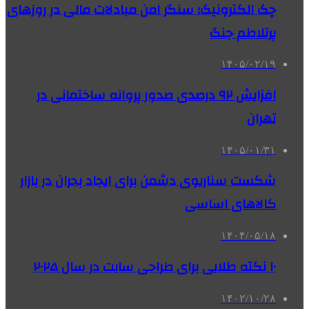
چک الکترونیک؛ سنگر امن مبادلات مالی در روزهای
پرتلاطم جنگ
۱۴۰۵/۰۲/۱۹
افزایش ۹۲ درصدی صدور پروانه ساختمانی در
تهران
۱۴۰۵/۰۱/۳۱
شکست سناریوی دشمن برای ایجاد بحران در بازار
کالاهای اساسی
۱۴۰۴/۰۵/۱۸
۱۰ نکته طلایی برای طراحی سایت در سال ۲۰۲۵
۱۴۰۲/۱۰/۲۸