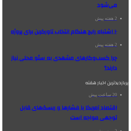
می‌شود
2 هفته پیش
۱۰ اشتباه رایج هنگام انتخاب تاورکرین برای پروژه
2 هفته پیش
چرا کسب‌وکارهای مشهدی به سئو محلی نیاز
دارند؟
پربازدیدترین اخبار هفته
20 ساعت پیش
اقتصاد آمریکا با فشارها و ریسک‌های قابل
توجهی مواجه است
2 روز پیش