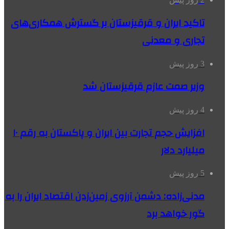
تاکید ایران و قرقیزستان بر گسترش همکاری‌های
تجاری و معدنی
3 روز پیش
وزیر صمت عازم قرقیزستان شد
4 روز پیش
افزایش حجم تجارت بین ایران و پاکستان به رقم ۱۰
میلیارد دلار
5 روز پیش
مدنی‌زاده: دشمن آرزوی زمین‌زدن اقتصاد ایران را به
گور خواهد برد