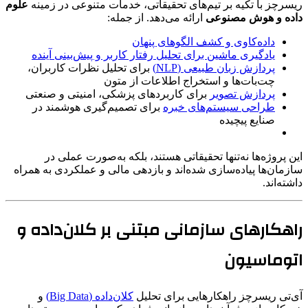
ریسرچز با تکیه بر تیم‌های تحقیقاتی، خدمات متنوعی در زمینه
علوم
داده و هوش مصنوعی
ارائه می‌دهد. از جمله:
داده‌کاوی و کشف الگوهای پنهان
یادگیری ماشین برای تحلیل رفتار کاربر و پیش‌بینی آینده
پردازش زبان طبیعی (NLP)
برای تحلیل نظرات کاربران،
چت‌بات‌ها و استخراج اطلاعات از متون
پردازش تصویر
برای کاربردهای پزشکی، امنیتی و صنعتی
طراحی سیستم‌های خبره
برای تصمیم‌گیری هوشمند در
صنایع پیچیده
این پروژه‌ها نه‌تنها تحقیقاتی هستند، بلکه به‌صورت عملی در
سازمان‌ها پیاده‌سازی شده‌اند و بازدهی مالی و عملکردی به همراه
داشته‌اند.
راهکارهای سازمانی مبتنی بر کلان‌داده و
اتوماسیون
آی‌تی ریسرچز راهکارهایی برای تحلیل
کلان‌داده (Big Data)
و