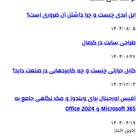
اپل آیدی چیست و چرا داشتن آن ضروری است؟
۱۴۰۴/۰۸/۰۵
طراحی سایت در کرمان
۱۴۰۴/۰۶/۲۶
کابل حرارتی چیست و چه کاربردهایی در صنعت دارد؟
۱۴۰۲/۱۲/۰۳
آفیس اورجینال برای ویندوز و مک؛ نگاهی جامع به
Microsoft 365 و Office 2024
۱۴۰۴/۰۴/۱۹
آخرین اخبار