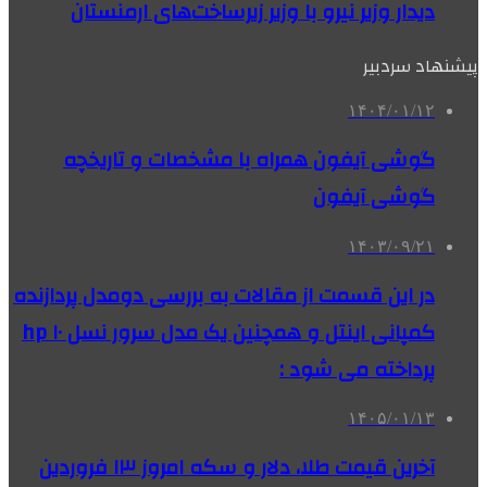
دیدار وزیر نیرو با وزیر زیرساخت‌های ارمنستان
پیشنهاد سردبیر
۱۴۰۴/۰۱/۱۲
گوشی آیفون همراه با مشخصات و تاریخچه
گوشی آیفون
۱۴۰۳/۰۹/۲۱
در این قسمت از مقالات به بررسی دو‌مدل پردازنده
کمپانی اینتل و همچنین یک مدل سرور نسل ۱۰ hp
پرداخته می شود :
۱۴۰۵/۰۱/۱۳
آخرین قیمت طلا، دلار و سکه امروز ۱۳ فروردین