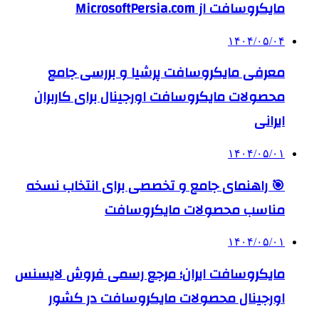
مایکروسافت از MicrosoftPersia.com
۱۴۰۴/۰۵/۰۴
معرفی مایکروسافت پرشیا و بررسی جامع
محصولات مایکروسافت اورجینال برای کاربران
ایرانی
۱۴۰۴/۰۵/۰۱
🎯 راهنمای جامع و تخصصی برای انتخاب نسخه
مناسب محصولات مایکروسافت
۱۴۰۴/۰۵/۰۱
مایکروسافت ایران؛ مرجع رسمی فروش لایسنس
اورجینال محصولات مایکروسافت در کشور