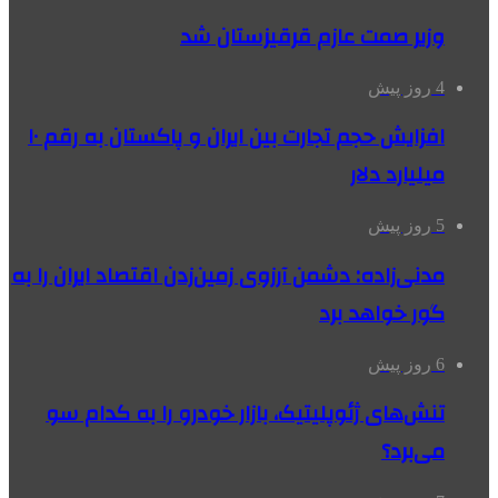
وزیر صمت عازم قرقیزستان شد
4 روز پیش
افزایش حجم تجارت بین ایران و پاکستان به رقم ۱۰
میلیارد دلار
5 روز پیش
مدنی‌زاده: دشمن آرزوی زمین‌زدن اقتصاد ایران را به
گور خواهد برد
6 روز پیش
تنش‌های ژئوپلیتیک، بازار خودرو را به کدام سو
می‌برد؟