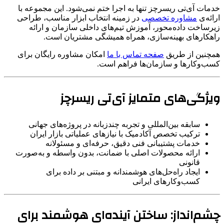
خدمات آی‌تی ریسرچز تنها به اجرا ختم نمی‌شود. این مجموعه با
ارائه‌ی
مشاوره تخصصی
در زمینه انتخاب ابزار مناسب، طراحی
زیرساخت داده‌محور، آموزش تیم‌های داخلی سازمان و ارائه
راهکارهای بهینه‌سازی، همراه همیشگی مشتریان است.
همچنین از طریق
صفحه تماس با ما
امکان مشاوره رایگان برای
کسب‌وکارها و سازمان‌ها فراهم است.
ویژگی‌های متمایز آی‌تی ریسرچز
سابقه بین‌المللی و تجربه چندزبانه در پروژه‌های جهانی
ترکیب تخصص آکادمیک با نیازهای عملیاتی بازار ایران
خدمات پشتیبانی فنی دقیق، حرفه‌ای و مسئولانه
ارائه محصولات اصلی با ضمانت، بدون واسطه و به‌صورت
قانونی
ایجاد راه‌حل‌های هوشمندانه و مبتنی بر داده برای
کسب‌وکارهای ایرانی
چشم‌انداز: ساختن آینده‌ای هوشمند برای