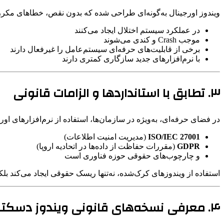
ویندوز اورجینال به‌گونه‌ای طراحی شده که بدون نقص، خطاهای مکرر یا
در عملکرد سیستم اختلال ایجاد می‌کنند
موجب Crash و کندی می‌شوند
برخی از قابلیت‌های حرفه‌ای سیستم‌عامل را غیرفعال دارند
با نرم‌افزارهای جدید سازگاری کمتری دارند
۳. تطابق با استانداردها و الزامات قانونی
در فضای حرفه‌ای، به‌ویژه در سازمان‌ها، استفاده از نرم‌افزارهای اور
ISO/IEC 27001
(مدیریت امنیت اطلاعات)
GDPR
(مقررات حفاظت از داده‌ها در اتحادیه اروپا)
و چارچوب‌های حقوقی حوزه فناوری است
استفاده از ویندوزهای کرک‌شده، نه‌تنها ریسک حقوقی ایجاد می‌کند بلکه در م
۴. معرفی نسخه‌های قانونی ویندوز دسکتاپ و سرور