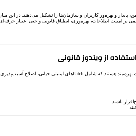
 پایدار و بهره‌ور کاربران و سازمان‌ها را تشکیل می‌دهند. در این میا
می بر امنیت اطلاعات، بهره‌وری، انطباق قانونی و حتی اعتبار حرفه‌ای 
از به‌روزرسانی‌های منظم مایکروسافت بهره‌مند هستند که شامل 
‌افزار باشند