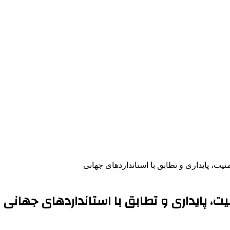
نیت، پایداری و تطابق با استانداردهای جهانی
نیت، پایداری و تطابق با استانداردهای جهانی