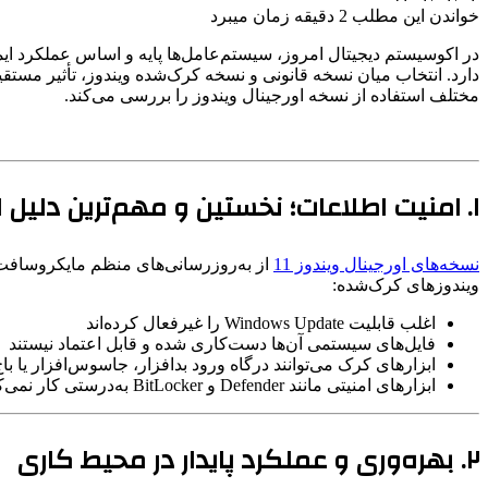
خواندن این مطلب 2 دقیقه زمان میبرد
در اکوسیستم دیجیتال امروز، سیستم‌عامل‌ها پایه و اساس عملکرد ایمن،
دارد. انتخاب میان نسخه قانونی و نسخه کرک‌شده ویندوز، تأثیر مستقی
مختلف استفاده از نسخه اورجینال ویندوز را بررسی می‌کند.
۱. امنیت اطلاعات؛ نخستین و مهم‌ترین دلیل استفاده از ویندوز قانونی
نسخه‌های اورجینال ویندوز 11
ویندوزهای کرک‌شده:
اغلب قابلیت Windows Update را غیرفعال کرده‌اند
فایل‌های سیستمی آن‌ها دست‌کاری شده و قابل اعتماد نیستند
ابزارهای کرک می‌توانند درگاه ورود بدافزار، جاسوس‌افزار یا باج
ابزارهای امنیتی مانند Defender و BitLocker به‌درستی کار نمی‌کنند
۲. بهره‌وری و عملکرد پایدار در محیط کاری