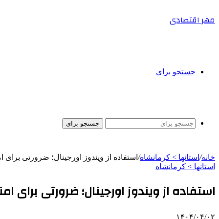
مهر اقتصادی
جستجو برای
جستجو برای
خانه
/
استانها > کرمانشاه
/
استفاده از ویندوز اورجینال؛ ضرورتی برای ام
استانها > کرمانشاه
استفاده از ویندوز اورجینال؛ ضرورتی برای ام
۱۴۰۴/۰۴/۰۲