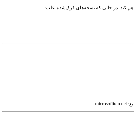
اهم ‌کند. در حالی که نسخه‌های کرک‌شده اغلب:
mic