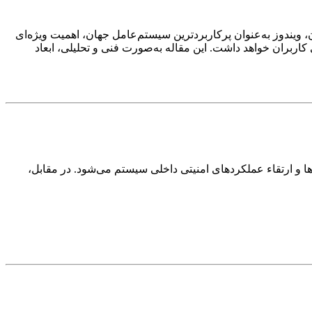
ن، ویندوز به‌عنوان پرکاربردترین سیستم‌عامل جهان، اهمیت ویژه‌ای
کاربران خواهد داشت. این مقاله به‌صورت فنی و تحلیلی، ابعاد
Patchهای امنیتی حیاتی، اصلاح آسیب‌پذیری‌ها و ارتقاء عملکردهای امنیتی داخلی سیستم می‌شود. در مقابل،