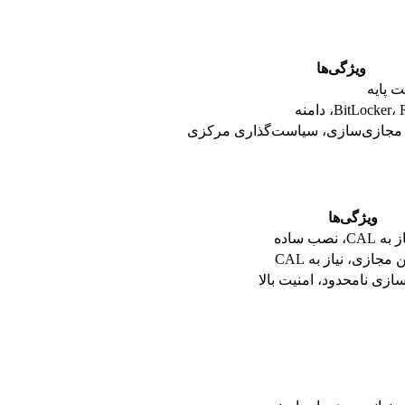
ویژگی‌ها
ت پایه
BitLock، دامنه
 مجازی‌سازی، سیاست‌گذاری مرکزی
ویژگی‌ها
، نصب ساده
ازی نامحدود، امنیت بالا