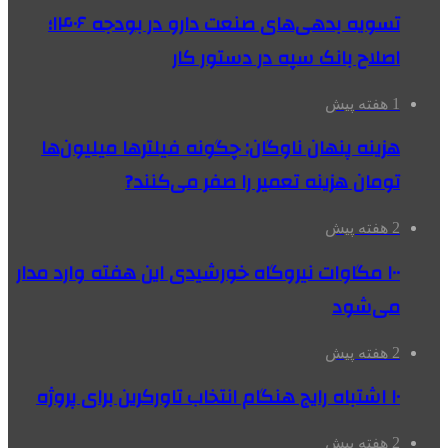
تسویه بدهی‌های صنعت دارو در بودجه ۱۴۰۶؛
اصلاح بانک سپه در دستور کار
1 هفته پیش
هزینه پنهان ناوگان: چگونه فیلترها میلیون‌ها
تومان هزینه تعمیر را صفر می‌کنند?
2 هفته پیش
۱۰۰ مگاوات نیروگاه‌ خورشیدی این هفته وارد مدار
می‌شود
2 هفته پیش
۱۰ اشتباه رایج هنگام انتخاب تاورکرین برای پروژه
2 هفته پیش