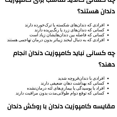
چه کسانی کاندید مناسب برای کامپوزیت
دندان هستند؟
افرادی که دندان‌های شکسته یا ترک‌خورده دارند
کسانی که دندان‌های زرد یا رنگ‌پریده دارند
کسانی که فاصله بین دندان‌هایشان زیاد است
افرادی که به دنبال لبخند زیباتر بدون درمان تهاجمی هستند
چه کسانی نباید کامپوزیت دندان انجام
دهند؟
افرادی با دندان‌قروچه شدید
کسانی که بهداشت دهان ضعیفی دارند
افراد با پوسیدگی یا بیماری‌های لثه درمان‌نشده
کسانی که توقع دوام طولانی‌مدت بدون مراقبت دارند
مقایسه کامپوزیت دندان با روکش دندان