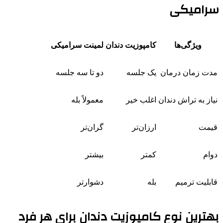
سرامیکی
ویژگی‌ها
کامپوزیت دندان
لمینت سرامیکی
مدت زمان درمان
یک جلسه
دو تا سه جلسه
نیاز به تراش دندان
اغلب خیر
معمولاً بله
قیمت
ارزان‌تر
گران‌تر
دوام
کمتر
بیشتر
قابلیت ترمیم
بله
دشوارتر
بهترین نوع کامپوزیت دندان برای هر فرد