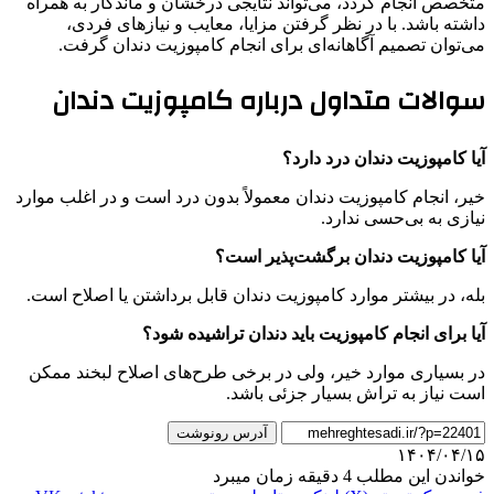
متخصص انجام گردد، می‌تواند نتایجی درخشان و ماندگار به همراه
داشته باشد. با در نظر گرفتن مزایا، معایب و نیازهای فردی،
می‌توان تصمیم آگاهانه‌ای برای انجام کامپوزیت دندان گرفت.
سوالات متداول درباره کامپوزیت دندان
آیا کامپوزیت دندان درد دارد؟
خیر، انجام کامپوزیت دندان معمولاً بدون درد است و در اغلب موارد
نیازی به بی‌حسی ندارد.
آیا کامپوزیت دندان برگشت‌پذیر است؟
بله، در بیشتر موارد کامپوزیت دندان قابل برداشتن یا اصلاح است.
آیا برای انجام کامپوزیت باید دندان تراشیده شود؟
در بسیاری موارد خیر، ولی در برخی طرح‌های اصلاح لبخند ممکن
است نیاز به تراش بسیار جزئی باشد.
آدرس رونوشت
۱۴۰۴/۰۴/۱۵
خواندن این مطلب 4 دقیقه زمان میبرد