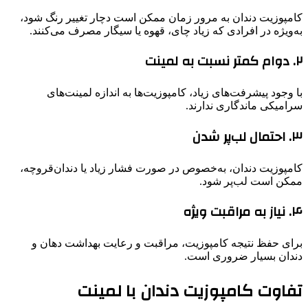
کامپوزیت دندان به مرور زمان ممکن است دچار تغییر رنگ شود،
به‌ویژه در افرادی که زیاد چای، قهوه یا سیگار مصرف می‌کنند.
۲. دوام کمتر نسبت به لمینت
با وجود پیشرفت‌های زیاد، کامپوزیت‌ها به اندازه لمینت‌های
سرامیکی ماندگاری ندارند.
۳. احتمال لب‌پر شدن
کامپوزیت دندان، به‌خصوص در صورت فشار زیاد یا دندان‌قروچه،
ممکن است لب‌پر شود.
۴. نیاز به مراقبت ویژه
برای حفظ نتیجه کامپوزیت، مراقبت و رعایت بهداشت دهان و
دندان بسیار ضروری است.
تفاوت کامپوزیت دندان با لمینت