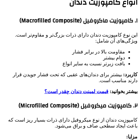
انواع کامپوزیت دندان
۱. کامپوزیت ماکروفیل (Macrofilled Composite)
این نوع کامپوزیت دندان دارای ذرات بزرگ‌تر و مقاوم‌تر است.
ویژگی‌های آن شامل:
مقاومت بالا در برابر فشار
دوام بیشتر
بافت زبرتر نسبت به سایر انواع
کاربرد:
بیشتر برای دندان‌های عقبی که تحت فشار جویدن قرار
دارند مناسب است.
بیشتر بخوانید:
قیمت لمینت دندان چقدر است؟
۲. کامپوزیت میکروفیل (Microfilled Composite)
کامپوزیت دندان از نوع میکروفیل دارای ذرات بسیار ریز است که
باعث ایجاد سطحی صاف و براق می‌شود.
مزایا: