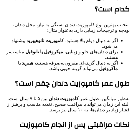
کدام است؟
انتخاب بهترین نوع کامپوزیت دندان بستگی به نیاز، محل دندان،
بودجه و ترجیحات زیبایی دارد. به‌عنوان‌مثال:
اگر به دنبال دوام بالا هستید،
کامپوزیت نانوهیبرید
پیشنهاد
می‌شود.
برای دندان‌های جلو و زیبایی،
میکروفیل یا نانوفیل
مناسب‌تر
هستند.
اگر به دنبال گزینه‌ای مقرون‌به‌صرفه هستید،
هیبرید یا
ماکروفیل
می‌تواند گزینه خوبی باشد.
طول عمر کامپوزیت دندان چقدر است؟
به‌طور میانگین، طول عمر
کامپوزیت دندان
بین ۵ تا ۷ سال است.
البته این زمان می‌تواند با مراقبت صحیح، تغذیه مناسب و پرهیز از
فشار زیاد بر دندان‌ها، به ۱۰ سال نیز برسد.
نکات مراقبتی پس از انجام کامپوزیت