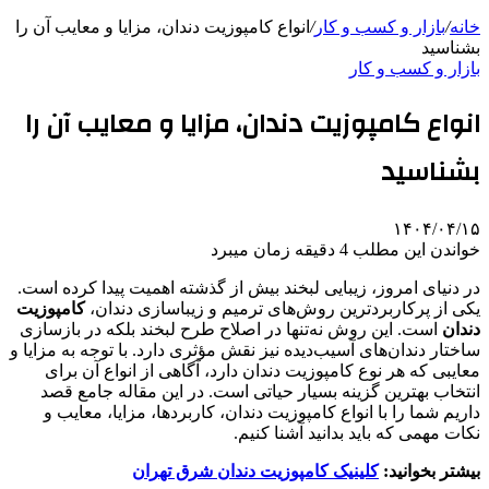
خانه
/
بازار و کسب و کار
/
انواع کامپوزیت دندان، مزایا و معایب آن را
بشناسید
بازار و کسب و کار
انواع کامپوزیت دندان، مزایا و معایب آن را
بشناسید
۱۴۰۴/۰۴/۱۵
خواندن این مطلب 4 دقیقه زمان میبرد
در دنیای امروز، زیبایی لبخند بیش از گذشته اهمیت پیدا کرده است.
یکی از پرکاربردترین روش‌های ترمیم و زیباسازی دندان،
کامپوزیت
دندان
است. این روش نه‌تنها در اصلاح طرح لبخند بلکه در بازسازی
ساختار دندان‌های آسیب‌دیده نیز نقش مؤثری دارد. با توجه به مزایا و
معایبی که هر نوع کامپوزیت دندان دارد، آگاهی از انواع آن برای
انتخاب بهترین گزینه بسیار حیاتی است. در این مقاله جامع قصد
داریم شما را با انواع کامپوزیت دندان، کاربردها، مزایا، معایب و
نکات مهمی که باید بدانید آشنا کنیم.
بیشتر بخوانید:
کلینیک کامپوزیت دندان شرق تهران