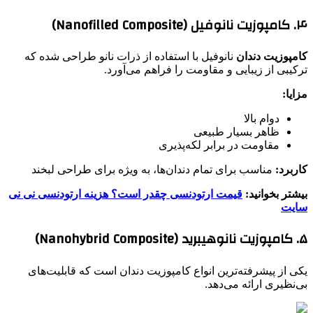
۴. کامپوزیت نانوفیل (Nanofilled Composite)
کامپوزیت دندان
نانوفیل با استفاده از ذرات نانو طراحی شده که
ترکیبی از زیبایی و مقاومت را فراهم می‌آورد.
مزایا:
دوام بالا
ظاهر بسیار طبیعی
مقاومت در برابر لکه‌پذیری
کاربرد:
مناسب برای تمام دندان‌ها، به ویژه برای طراحی لبخند
بیشتر بخوانید:
قیمت ارتودنسی چقدر است؟ هزینه ارتودنسی نی نی
سایت
۵. کامپوزیت نانوهیبرید (Nanohybrid Composite)
یکی از پیشرفته‌ترین انواع کامپوزیت دندان است که قابلیت‌های
بی‌نظیری ارائه می‌دهد.