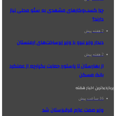
چرا کسب‌وکارهای مشهدی به سئو محلی نیاز
دارند؟
2 هفته پیش
دیدار وزیر نیرو با وزیر زیرساخت‌های ارمنستان
2 هفته پیش
از بهارستان تا پاستور؛ حمایت یکپارچه از عملکرد
بانک مسکن
پربازدیدترین اخبار هفته
16 ساعت پیش
وزیر صمت عازم قرقیزستان شد