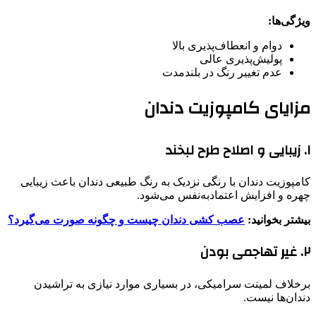
ویژگی‌ها:
دوام و انعطاف‌پذیری بالا
پولیش‌پذیری عالی
عدم تغییر رنگ در بلندمدت
مزایای کامپوزیت دندان
۱. زیبایی و اصلاح طرح لبخند
کامپوزیت دندان با رنگی نزدیک به رنگ طبیعی دندان باعث زیبایی
چهره و افزایش اعتمادبه‌نفس می‌شود.
بیشتر بخوانید:
عصب کشی دندان چیست و چگونه صورت می‌گیرد؟
۲. غیر تهاجمی بودن
برخلاف لمینت سرامیکی، در بسیاری موارد نیازی به تراشیدن
دندان‌ها نیست.