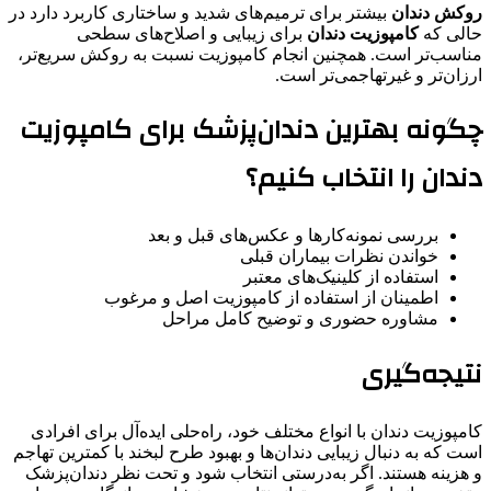
روکش دندان
بیشتر برای ترمیم‌های شدید و ساختاری کاربرد دارد در
حالی که
کامپوزیت دندان
برای زیبایی و اصلاح‌های سطحی
مناسب‌تر است. همچنین انجام کامپوزیت نسبت به روکش سریع‌تر،
ارزان‌تر و غیرتهاجمی‌تر است.
چگونه بهترین دندان‌پزشک برای کامپوزیت
دندان را انتخاب کنیم؟
بررسی نمونه‌کارها و عکس‌های قبل و بعد
خواندن نظرات بیماران قبلی
استفاده از کلینیک‌های معتبر
اطمینان از استفاده از کامپوزیت اصل و مرغوب
مشاوره حضوری و توضیح کامل مراحل
نتیجه‌گیری
کامپوزیت دندان با انواع مختلف خود، راه‌حلی ایده‌آل برای افرادی
است که به دنبال زیبایی دندان‌ها و بهبود طرح لبخند با کمترین تهاجم
و هزینه هستند. اگر به‌درستی انتخاب شود و تحت نظر دندان‌پزشک