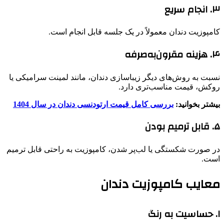
۳. انجام سریع
کامپوزیت دندان معمولاً در یک جلسه قابل انجام است.
۴. هزینه مقرون‌به‌صرفه
نسبت به روش‌های دیگر زیباسازی دندان، مانند لمینت سرامیکی یا
روکش، قیمت مناسب‌تری دارد.
بیشتر بخوانید:
بررسی کامل قیمت ارتودنسی دندان در سال 1404
۵. قابل ترمیم بودن
در صورت شکستگی یا لب‌پر شدن، کامپوزیت به راحتی قابل ترمیم
است.
معایب کامپوزیت دندان
۱. حساسیت به رنگ