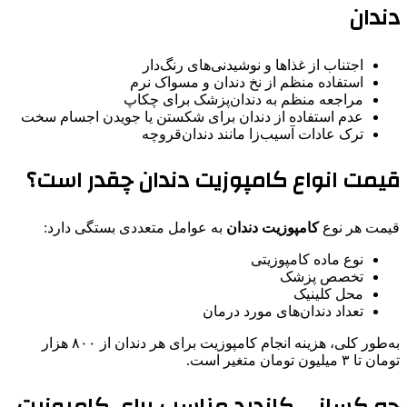
دندان
اجتناب از غذاها و نوشیدنی‌های رنگ‌دار
استفاده منظم از نخ دندان و مسواک نرم
مراجعه منظم به دندان‌پزشک برای چکاپ
عدم استفاده از دندان برای شکستن یا جویدن اجسام سخت
ترک عادات آسیب‌زا مانند دندان‌قروچه
قیمت انواع کامپوزیت دندان چقدر است؟
قیمت هر نوع
کامپوزیت دندان
به عوامل متعددی بستگی دارد:
نوع ماده کامپوزیتی
تخصص پزشک
محل کلینیک
تعداد دندان‌های مورد درمان
به‌طور کلی، هزینه انجام کامپوزیت برای هر دندان از ۸۰۰ هزار
تومان تا ۳ میلیون تومان متغیر است.