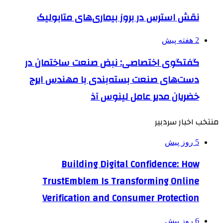
نقش استرس در بروز بیماری‌های متابولیک
2 هفته پیش
گفتگوی اختصاصی: نبض صنعت ساختمان در
دست‌های صنعت بسته‌بندی با مهندس ایرج
خضریان مدیر عامل لینوس آذ
منتخب اخبار سردبیر
5 روز پیش
Building Digital Confidence: How
TrustEmblem Is Transforming Online
Verification and Consumer Protection
6 روز پیش