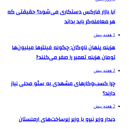
آیا بازار فارکس دستکاری می‌شود؟ حقیقتی که
هر معامله‌گر باید بداند
1 هفته پیش
هزینه پنهان ناوگان: چگونه فیلترها میلیون‌ها
تومان هزینه تعمیر را صفر می‌کنند?
2 هفته پیش
چرا کسب‌وکارهای مشهدی به سئو محلی نیاز
دارند؟
2 هفته پیش
دیدار وزیر نیرو با وزیر زیرساخت‌های ارمنستان