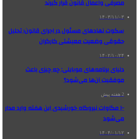
مصرفی واعمال قانون قرار گیرند
۱۴۰۳/۱۱/۰۳
سکوت نهادهای مسئول در اجرای قانون؛ تحلیل
حقوقی وضعیت معیشتی کارگران
۱۴۰۲/۱۰/۲۴
دنیای برنامه‌های موبایلی: چه چیزی باعث
موفقیت آن‌ها می‌شود؟
2 هفته پیش
۱۰۰ مگاوات نیروگاه‌ خورشیدی این هفته وارد مدار
می‌شود
۱۴۰۴/۰۱/۱۲