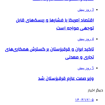
3 روز پیش
اقتصاد آمریکا با فشارها و ریسک‌های قابل
توجهی مواجه است
4 روز پیش
تاکید ایران و قرقیزستان بر گسترش همکاری‌های
تجاری و معدنی
5 روز پیش
وزیر صمت عازم قرقیزستان شد
دیگر اخبار
۱۴۰۳/۱۲/۰۵