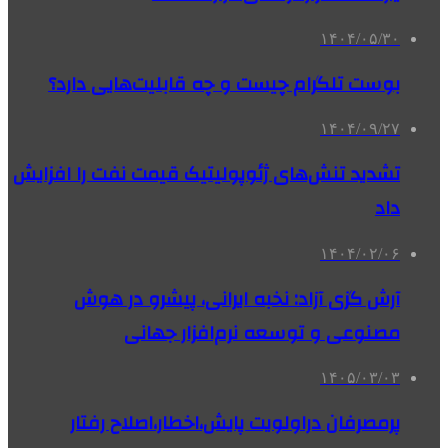
۱۴۰۴/۰۵/۳۰
بوست تلگرام چیست و چه قابلیت‌هایی دارد؟
۱۴۰۴/۰۹/۲۷
تشدید تنش‌های ژئوپولیتیک قیمت نفت را افزایش
داد
۱۴۰۴/۰۲/۰۶
آرش گزی آزاد: نخبه ایرانی، پیشرو در هوش
مصنوعی و توسعه نرم‌افزار جهانی
۱۴۰۵/۰۳/۰۳
پرمصرفان دراولویت پایش،اخطار،اصلاح رفتار