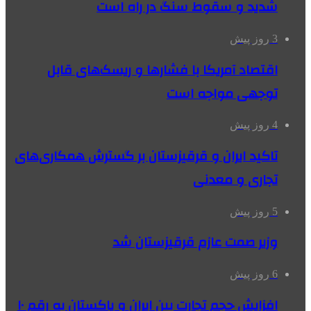
شدید و سقوط سنگ در راه است
3 روز پیش
اقتصاد آمریکا با فشارها و ریسک‌های قابل
توجهی مواجه است
4 روز پیش
تاکید ایران و قرقیزستان بر گسترش همکاری‌های
تجاری و معدنی
5 روز پیش
وزیر صمت عازم قرقیزستان شد
6 روز پیش
افزایش حجم تجارت بین ایران و پاکستان به رقم ۱۰