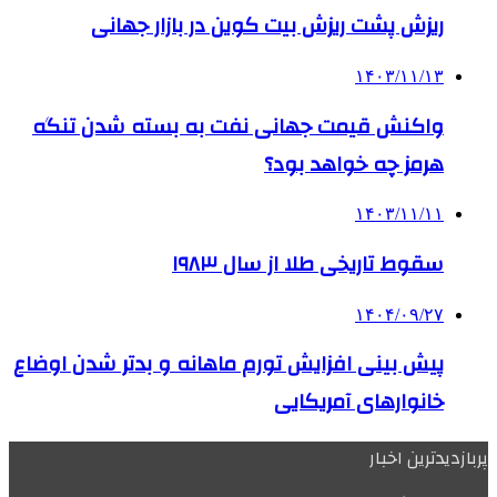
ریزش پشت ریزش بیت کوین در بازار جهانی
۱۴۰۳/۱۱/۱۳
واکنش قیمت جهانی نفت به بسته شدن تنگه
هرمز چه خواهد بود؟
۱۴۰۳/۱۱/۱۱
سقوط تاریخی طلا از سال ۱۹۸۳
۱۴۰۴/۰۹/۲۷
پیش بینی افزایش تورم ماهانه و بدتر شدن اوضاع
خانوارهای آمریکایی
پربازدیدترین اخبار