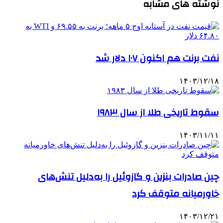
نوشته های مشابه
نفت برنت هم اکنون ۱۰۷ دلار شد
۱۴۰۳/۱۲/۱۸
سقوط تاریخی طلا از سال ۱۹۸۳
۱۴۰۳/۱۱/۱۱
چین صادرات بنزین و گازوئیل را به‌دلیل تنش‌های
خاورمیانه متوقف کرد
۱۴۰۳/۱۲/۲۱