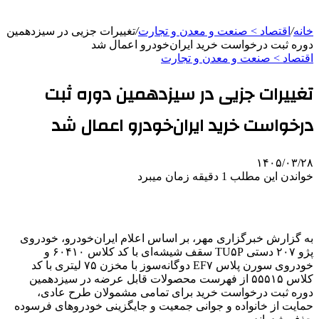
خانه
/
اقتصاد > صنعت و معدن و تجارت
/
تغییرات جزیی در سیزدهمین
دوره ثبت درخواست خرید ایران‌خودرو اعمال شد
اقتصاد > صنعت و معدن و تجارت
تغییرات جزیی در سیزدهمین دوره ثبت
درخواست خرید ایران‌خودرو اعمال شد
۱۴۰۵/۰۳/۲۸
خواندن این مطلب 1 دقیقه زمان میبرد
به گزارش خبرگزاری مهر، بر اساس اعلام ایران‌خودرو، خودروی
پژو ۲۰۷ دستی TU۵P سقف شیشه‌ای با کد کلاس ۶۰۴۱۰ و
خودروی سورن پلاس EF۷ دوگانه‌سوز با مخزن ۷۵ لیتری با کد
کلاس ۵۵۵۱۵ از فهرست محصولات قابل عرضه در سیزدهمین
دوره ثبت درخواست خرید برای تمامی مشمولان طرح عادی،
حمایت از خانواده و جوانی جمعیت و جایگزینی خودروهای فرسوده