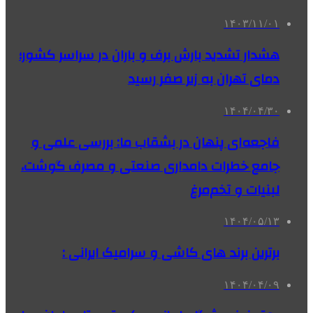
۱۴۰۳/۱۱/۰۱
هشدار تشدید بارش برف و باران در سراسر کشور؛
دمای تهران به زیر صفر رسید
۱۴۰۴/۰۴/۳۰
فاجعه‌ای پنهان در بشقاب ما: بررسی علمی و
جامع خطرات دامداری صنعتی و مصرف گوشت،
لبنیات و تخم‌مرغ
۱۴۰۴/۰۵/۱۳
برترین برند های کاشی و سرامیک ایرانی :
۱۴۰۴/۰۴/۰۹