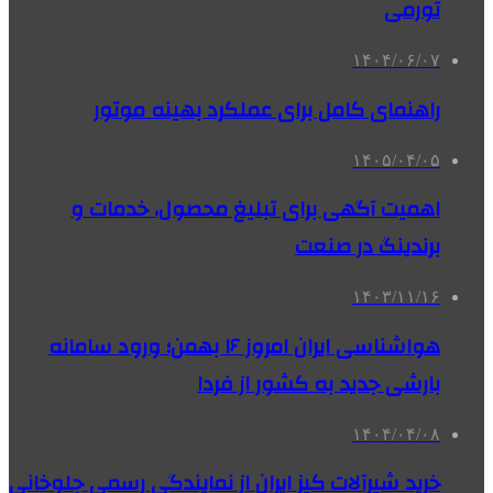
تورمی
۱۴۰۴/۰۶/۰۷
راهنمای کامل برای عملکرد بهینه موتور
۱۴۰۵/۰۴/۰۵
اهمیت آگهی برای تبلیغ محصول، خدمات و
برندینگ در صنعت
۱۴۰۳/۱۱/۱۶
هواشناسی ایران امروز ۱۶ بهمن؛ ورود سامانه
بارشی جدید به کشور از فردا
۱۴۰۴/۰۴/۰۸
خرید شیرآلات کیز ایران از نمایندگی رسمی جلوخانی