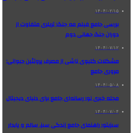
۱۴۰۴/۰۲/۱۵
بررسی جامع فیلم مه جنگ: تریلری متفاوت از
دوران جنگ جهانی دوم
۱۴۰۴/۰۷/۱۲
مشکلات کلیوی ناشی از مصرف پروتئین حیوانی:
مروری جامع
۱۴۰۴/۰۵/۰۸
مجله خبری نو؛ رسانه‌ای جامع برای دنیای دیجیتال
۱۴۰۴/۰۷/۰۴
سبزیتو؛ راهنمای جامع زندگی سبز، سالم و پایدار