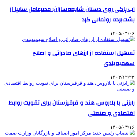
آب پاکی روی دستان شایعه‌سازان؛ مدیرعامل سایپا از
پشت‌پرده‌ رونمایی کرد
۱۴۰۵/۰۴/۰۶
تسهیل استفاده از ارزهای صادراتی و اصلاح
سهمیه‌بندی
۱۴۰۳/۱۲/۲۳
رایزنی با بلاروس، هند و قرقیزستان برای تقویت روابط
اقتصادی و صنعتی
۱۴۰۵/۰۳/۱۶