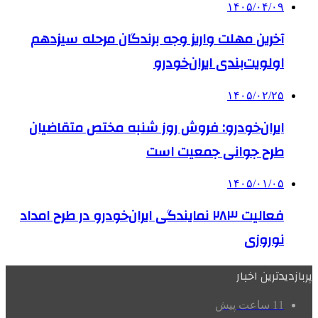
۱۴۰۵/۰۴/۰۹
آخرین مهلت واریز وجه برندگان مرحله سیزدهم
اولویت‌بندی ایران‌خودرو
۱۴۰۵/۰۲/۲۵
ایران‌خودرو: فروش روز شنبه مختص متقاضیان
طرح جوانی جمعیت است
۱۴۰۵/۰۱/۰۵
فعالیت ۲۸۳ نمایندگی‌ ایران‌خودرو در طرح امداد
نوروزی
پربازدیدترین اخبار
11 ساعت پیش