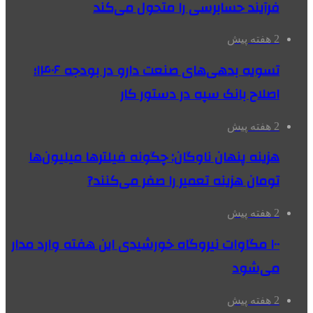
فرآیند حسابرسی را متحول می‌کند
2 هفته پیش
تسویه بدهی‌های صنعت دارو در بودجه ۱۴۰۶؛
اصلاح بانک سپه در دستور کار
2 هفته پیش
هزینه پنهان ناوگان: چگونه فیلترها میلیون‌ها
تومان هزینه تعمیر را صفر می‌کنند?
2 هفته پیش
۱۰۰ مگاوات نیروگاه‌ خورشیدی این هفته وارد مدار
می‌شود
2 هفته پیش