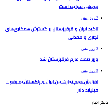
توجهی مواجه است
2 روز پیش
تاکید ایران و قرقیزستان بر گسترش همکاری‌های
تجاری و معدنی
3 روز پیش
وزیر صمت عازم قرقیزستان شد
5 روز پیش
افزایش حجم تجارت بین ایران و پاکستان به رقم ۱۰
میلیارد دلار
دیگر اخبار