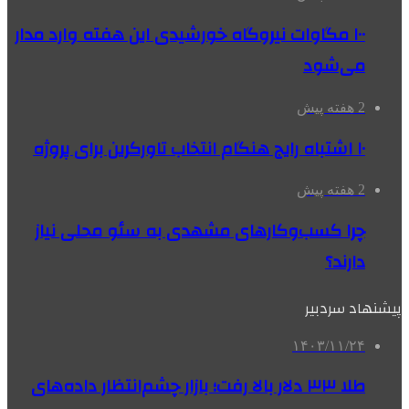
۱۰۰ مگاوات نیروگاه‌ خورشیدی این هفته وارد مدار
می‌شود
2 هفته پیش
۱۰ اشتباه رایج هنگام انتخاب تاورکرین برای پروژه
2 هفته پیش
چرا کسب‌وکارهای مشهدی به سئو محلی نیاز
دارند؟
پیشنهاد سردبیر
۱۴۰۳/۱۱/۲۴
طلا ۳۳ دلار بالا رفت؛ بازار چشم‌انتظار داده‌های