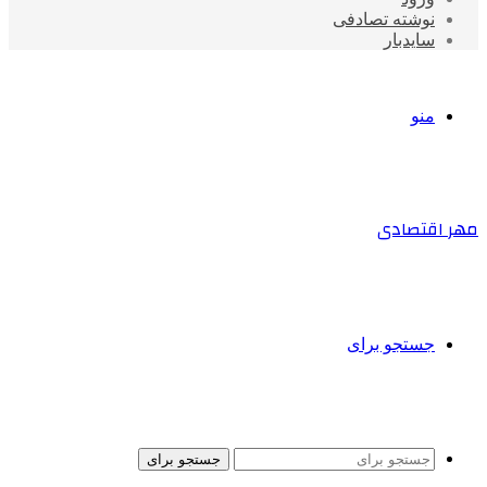
نوشته تصادفی
سایدبار
منو
مهر اقتصادی
جستجو برای
جستجو برای