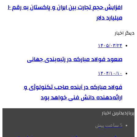
افزایش حجم تجارت بین ایران و پاکستان به رقم ۱۰
میلیارد دلار
دیگر اخبار
۱۴۰۵/۰۳/۲۴
صعود فولاد مبارکه در رتبه‌بندی جهانی
۱۴۰۴/۱۰/۱۰
فولاد مبارکه در آینده صاحب تکنولوژی و
ارائه‌دهنده دانش فنی خواهد بود
پربازدیدترین اخبار
5 ساعت پیش