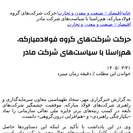
خانه
/
اقتصاد > صنعت و معدن و تجارت
/
حرکت شرکت‌های گروه
فولادمبارکه، هم‌راستا با سیاست‌های‌ شرکت مادر
اقتصاد > صنعت و معدن و تجارت
حرکت شرکت‌های گروه فولادمبارکه،
هم‌راستا با سیاست‌های‌ شرکت مادر
۱۴۰۵/۰۳/۳۱
خواندن این مطلب 2 دقیقه زمان میبرد
به گزارش خبرگزاری مهر، سجاد طهماسبی معاون سرمایه‌گذاری و
راهبری شرکت‌های فولاد مبارکه، موفقیت چشمگیر شرکت‌های
تابعه در کسب رتبه‌های برتر جایزه ملی تعالی سازمانی را نماد
«یکپارچگی راهبردی» و «هم‌افزایی درون‌گروهی» دانست.
وی در این یادداشت با تأکید بر اینکه این دستاوردها حاصل
هم‌راستایی کامل با سیاست‌های تعالی‌محور شرکت مادر است،