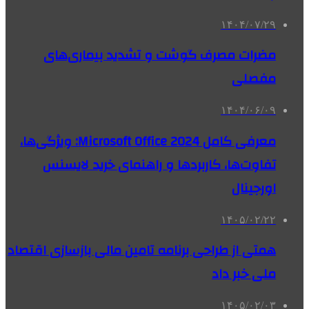
۱۴۰۴/۰۷/۲۹
مضرات مصرف گوشت و تشدید بیماری‌های
مفصلی
۱۴۰۴/۰۶/۰۹
معرفی کامل Microsoft Office 2024: ویژگی‌ها،
تفاوت‌ها، کاربردها و راهنمای خرید لایسنس
اورجینال
۱۴۰۵/۰۲/۲۲
همتی از طراحی برنامه تامین مالی بازسازی اقتصاد
ملی خبر داد
۱۴۰۵/۰۲/۰۳