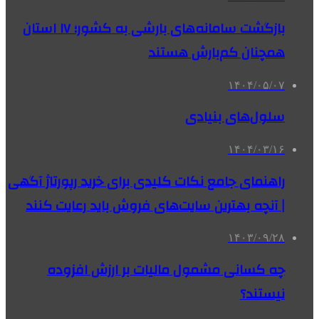
بازگشت سامانه‌های بارشی به کشور؛ ۱۷ استان
همچنان کم‌بارش هستند
۱۴۰۴/۰۵/۰۷
سلول‌های بنیادی
۱۴۰۴/۰۳/۱۶
راهنمای جامع نکات کلیدی برای خرید رپورتاژ آگهی
| آنچه بهترین سایت‌های فروش باید رعایت کنند
۱۴۰۳/۰۹/۲۸
چه کسانی مشمول مالیات بر ارزش افزوده
نیستند؟