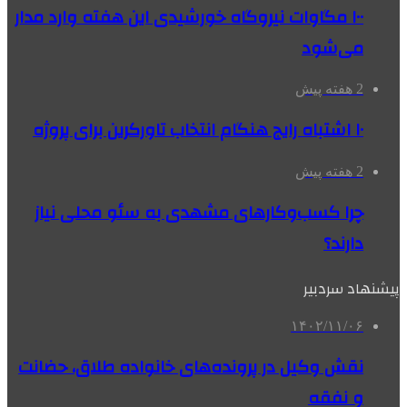
۱۰۰ مگاوات نیروگاه‌ خورشیدی این هفته وارد مدار
می‌شود
2 هفته پیش
۱۰ اشتباه رایج هنگام انتخاب تاورکرین برای پروژه
2 هفته پیش
چرا کسب‌وکارهای مشهدی به سئو محلی نیاز
دارند؟
پیشنهاد سردبیر
۱۴۰۲/۱۱/۰۶
نقش وکیل در پرونده‌های خانواده طلاق، حضانت
و نفقه