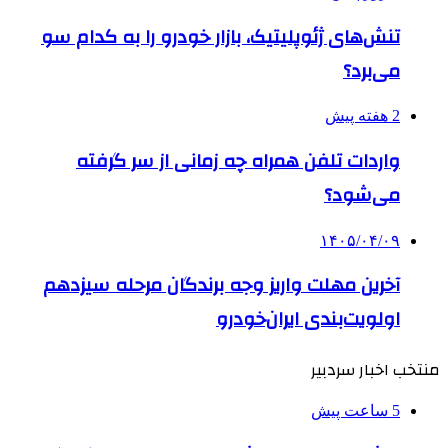
تنش‌های ژئوپلیتیک، بازار خودرو را به کدام سو
می‌برد؟
2 هفته پیش
واردات تلفن همراه چه زمانی از سر گرفته
می‌شود؟
۱۴۰۵/۰۴/۰۹
آخرین مهلت واریز وجه برندگان مرحله سیزدهم
اولویت‌بندی ایران‌خودرو
منتخب اخبار سردبیر
5 ساعت پیش