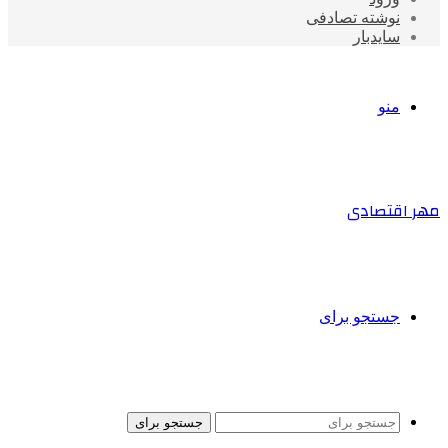
نوشته تصادفی
سایدبار
منو
مهر اقتصادی
جستجو برای
جستجو برای