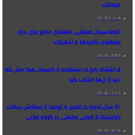
حیوانات
۱۴۰۳/۱۰/۰۹
اتوماسیون صنعتی: راهنمای جامع برای درک
مفهوم، کاربردها و تجهیزات
۱۴۰۴/۰۴/۲۲
۵ اشتباه رایج در استفاده از کپسول هوا برش که
باید از ان‌ها اجتناب کرد
۱۴۰۵/۰۱/۱۱
۳۰ سال تجربه در تامین و تولید؛ از سفارش ساخت
کوپلینگ تا فولی صنعتی در گروه مدنی
۱۴۰۴/۰۹/۰۲