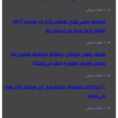
2 هفته پیش
تسویه بدهی‌های صنعت دارو در بودجه ۱۴۰۶؛
اصلاح بانک سپه در دستور کار
2 هفته پیش
هزینه پنهان ناوگان: چگونه فیلترها میلیون‌ها
تومان هزینه تعمیر را صفر می‌کنند?
2 هفته پیش
۱۰۰ مگاوات نیروگاه‌ خورشیدی این هفته وارد مدار
می‌شود
2 هفته پیش