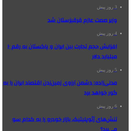
3 روز پیش
وزیر صمت عازم قرقیزستان شد
4 روز پیش
افزایش حجم تجارت بین ایران و پاکستان به رقم ۱۰
میلیارد دلار
5 روز پیش
مدنی‌زاده: دشمن آرزوی زمین‌زدن اقتصاد ایران را به
گور خواهد برد
6 روز پیش
تنش‌های ژئوپلیتیک، بازار خودرو را به کدام سو
می‌برد؟