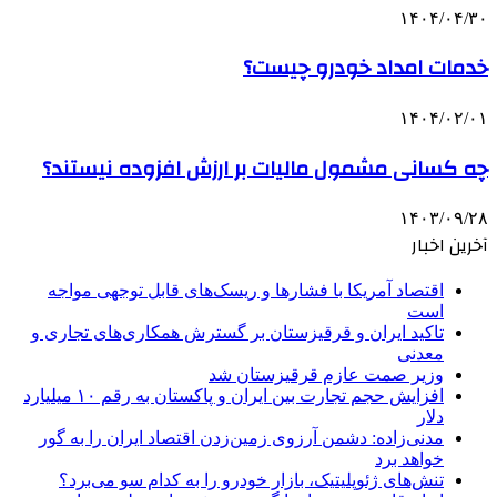
۱۴۰۴/۰۴/۳۰
خدمات امداد خودرو چیست؟
۱۴۰۴/۰۲/۰۱
چه کسانی مشمول مالیات بر ارزش افزوده نیستند؟
۱۴۰۳/۰۹/۲۸
آخرین اخبار
اقتصاد آمریکا با فشارها و ریسک‌های قابل توجهی مواجه
است
تاکید ایران و قرقیزستان بر گسترش همکاری‌های تجاری و
معدنی
وزیر صمت عازم قرقیزستان شد
افزایش حجم تجارت بین ایران و پاکستان به رقم ۱۰ میلیارد
دلار
مدنی‌زاده: دشمن آرزوی زمین‌زدن اقتصاد ایران را به گور
خواهد برد
تنش‌های ژئوپلیتیک، بازار خودرو را به کدام سو می‌برد؟