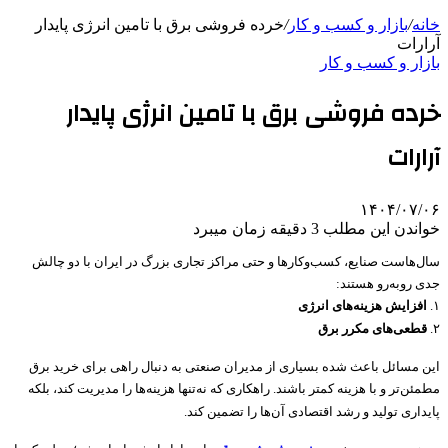
خانه
/
بازار و کسب و کار
/
خرده فروشی برق با تامین انرژی پایدار
آرارات
بازار و کسب و کار
خرده فروشی برق با تامین انرژی پایدار
آرارات
۱۴۰۴/۰۷/۰۶
خواندن این مطلب 3 دقیقه زمان میبرد
سال‌هاست صنایع، کسب‌وکارها و حتی مراکز تجاری بزرگ در ایران با دو چالش
جدی روبه‌رو هستند:
۱.
افزایش هزینه‌های انرژی
۲.
قطعی‌های مکرر برق
این مسائل باعث شده بسیاری از مدیران صنعتی به دنبال راهی برای خرید برق
مطمئن‌تر و با هزینه کمتر باشند. راهکاری که نه‌تنها هزینه‌ها را مدیریت کند، بلکه
پایداری تولید و رشد اقتصادی آن‌ها را تضمین کند.