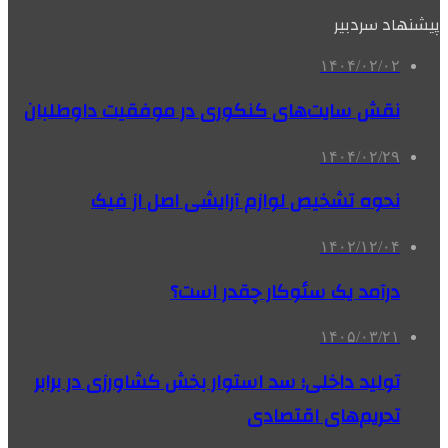
پیشنهاد سردبیر
۱۴۰۴/۰۲/۰۲
نقش سایت‌های کنکوری در موفقیت داوطلبان
۱۴۰۴/۰۲/۲۹
نحوه تشخیص لوازم آرایشی اصل از فیک
۱۴۰۲/۱۲/۰۴
درآمد یک سئوکار چقدر است؟
۱۴۰۵/۰۳/۲۱
تولید داخلی؛ سد استوار بخش کشاورزی در برابر
تحریم‌های اقتصادی