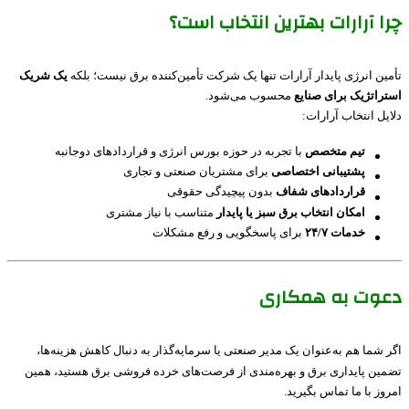
چرا آرارات بهترین انتخاب است؟
تأمین انرژی پایدار آرارات تنها یک شرکت تأمین‌کننده برق نیست؛ بلکه
یک شریک
استراتژیک برای صنایع
محسوب می‌شود.
دلایل انتخاب آرارات:
تیم متخصص
با تجربه در حوزه بورس انرژی و قراردادهای دوجانبه
پشتیبانی اختصاصی
برای مشتریان صنعتی و تجاری
قراردادهای شفاف
بدون پیچیدگی حقوقی
امکان انتخاب برق سبز یا پایدار
متناسب با نیاز مشتری
خدمات ۲۴/۷
برای پاسخگویی و رفع مشکلات
دعوت به همکاری
اگر شما هم به‌عنوان یک مدیر صنعتی یا سرمایه‌گذار به دنبال کاهش هزینه‌ها،
تضمین پایداری برق و بهره‌مندی از فرصت‌های خرده فروشی برق هستید، همین
امروز با ما تماس بگیرید.