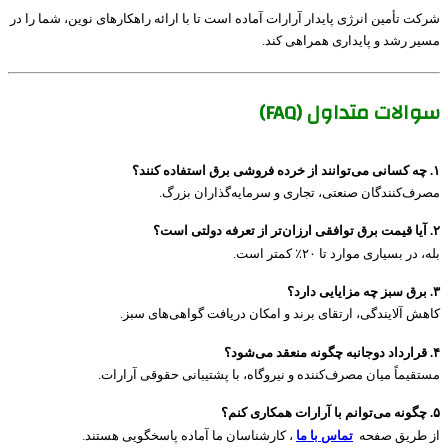
شرکت تأمین انرژی پایدار آرارات آماده است تا با ارائه راهکارهای نوین، شما را در
مسیر رشد و پایداری همراهی کند.
سوالات متداول (FAQ)
۱. چه کسانی می‌توانند از خرده فروشی برق استفاده کنند؟
مصرف‌کنندگان صنعتی، تجاری و سرمایه‌گذاران بزرگ.
۲. آیا قیمت برق توافقی ارزان‌تر از تعرفه دولتی است؟
بله، در بسیاری موارد تا ۲۰٪ کمتر است.
۳. برق سبز چه مزایایی دارد؟
کاهش آلایندگی، ارتقای برند و امکان دریافت گواهی‌های سبز.
۴. قرارداد دوجانبه چگونه منعقد می‌شود؟
مستقیماً میان مصرف‌کننده و نیروگاه، با پشتیبانی حقوقی آرارات.
۵. چگونه می‌توانم با آرارات همکاری کنم؟
از طریق صفحه
تماس با ما
، کارشناسان ما آماده پاسخگویی هستند.