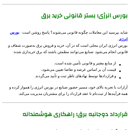
بورس انرژی؛ بستر قانونی خرید برق
شاید بپرسید این معاملات چگونه قانونی می‌شوند؟ پاسخ روشن است:
بورس
انرژی
.
بورس انرژی ایران محلی است که در آن، خرید و فروش برق به‌صورت شفاف و
قانونی انجام می‌شود. صنایع می‌توانند مطمئن باشند که برق خریداری شده:
از منابع معتبر و قانونی تأمین شده است،
قیمت آن بر اساس عرضه و تقاضا تعیین می‌شود،
و قراردادها توسط نهادهای ناظر ثبت و تأیید می‌گردند.
آرارات با تجربه بالای خود، مسیر حضور صنایع در بورس انرژی را هموار کرده و
همه فرآیندها از ثبت‌نام تا عقد قرارداد را برای مشتریان مدیریت می‌کند.
قرارداد دوجانبه برق؛ راهکاری هوشمندانه