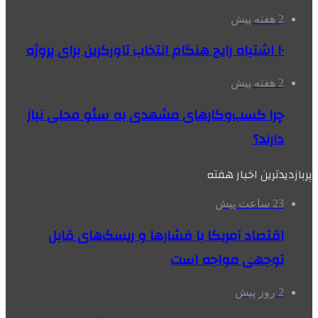
2 هفته پیش
۱۰ اشتباه رایج هنگام انتخاب تاورکرین برای پروژه
2 هفته پیش
چرا کسب‌وکارهای مشهدی به سئو محلی نیاز
دارند؟
پربازدیدترین اخبار هفته
23 ساعت پیش
اقتصاد آمریکا با فشارها و ریسک‌های قابل
توجهی مواجه است
2 روز پیش