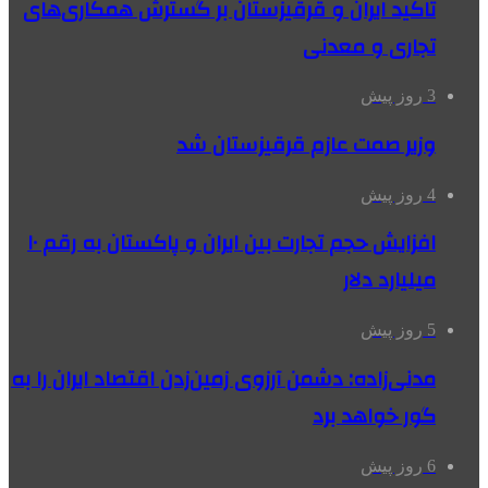
تاکید ایران و قرقیزستان بر گسترش همکاری‌های
تجاری و معدنی
3 روز پیش
وزیر صمت عازم قرقیزستان شد
4 روز پیش
افزایش حجم تجارت بین ایران و پاکستان به رقم ۱۰
میلیارد دلار
5 روز پیش
مدنی‌زاده: دشمن آرزوی زمین‌زدن اقتصاد ایران را به
گور خواهد برد
6 روز پیش