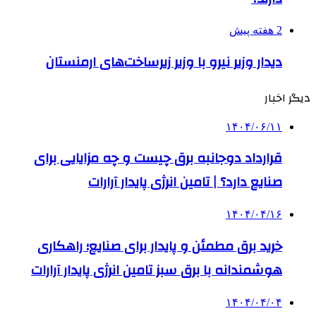
2 هفته پیش
دیدار وزیر نیرو با وزیر زیرساخت‌های ارمنستان
دیگر اخبار
۱۴۰۴/۰۶/۱۱
قرارداد دوجانبه برق چیست و چه مزایایی برای
صنایع دارد؟ | تامین انرژی پایدار آرارات
۱۴۰۴/۰۴/۱۶
خرید برق مطمئن و پایدار برای صنایع؛ راهکاری
هوشمندانه با برق سبز تامین انرژی پایدار آرارات
۱۴۰۴/۰۴/۰۴