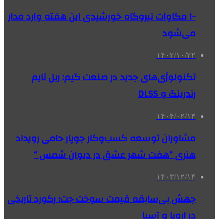
۱۰۰ مگاوات نیروگاه‌ خورشیدی این هفته وارد مدار
می‌شود
۱۴۰۲/۱۰/۲۲
تکنولوژی‌های جدید در صنعت گیم: ریل‌ تایم
رندرینگ و DLSS
۱۴۰۴/۰۲/۱۳
مشاوران توسعه کسب‌وکار جوپار حامی رویداد
هنری “هفت شهر عشق در دیوان شمس “
۱۴۰۳/۱۲/۱۴
جهش بی‌سابقه قیمت سوخت جت؛ رکورد تاریخی
در اروپا و آسیا