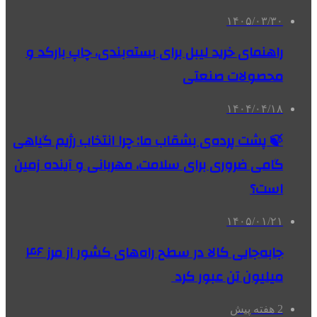
۱۴۰۵/۰۳/۳۰
راهنمای خرید لیبل برای بسته‌بندی، چاپ بارکد و
محصولات صنعتی
۱۴۰۴/۰۴/۱۸
🍃 پشت پرده‌ی بشقاب ما: چرا انتخاب رژیم گیاهی
گامی ضروری برای سلامت، مهربانی و آینده زمین
است؟
۱۴۰۵/۰۱/۲۱
جابه‌جایی کالا در سطح راه‌های کشور از مرز ۴۶
میلیون تن عبور کرد
2 هفته پیش