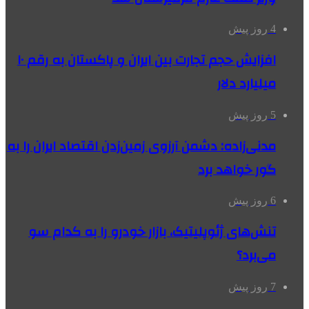
4 روز پیش
افزایش حجم تجارت بین ایران و پاکستان به رقم ۱۰
میلیارد دلار
5 روز پیش
مدنی‌زاده: دشمن آرزوی زمین‌زدن اقتصاد ایران را به
گور خواهد برد
6 روز پیش
تنش‌های ژئوپلیتیک، بازار خودرو را به کدام سو
می‌برد؟
7 روز پیش