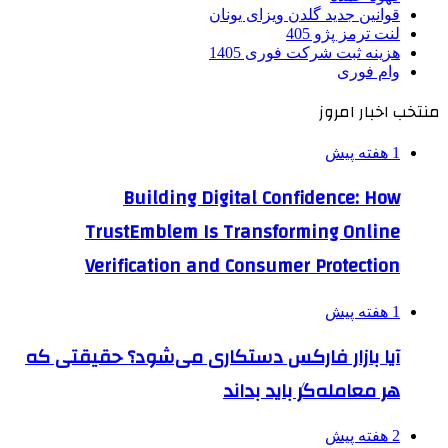
قوانین جدید گلدن ویزای یونان
لنت ترمز پژو 405
هزینه ثبت شرکت فوری 1405
وام فوری
منتخب اخبار امروز
1 هفته پیش
Building Digital Confidence: How
TrustEmblem Is Transforming Online
Verification and Consumer Protection
1 هفته پیش
آیا بازار فارکس دستکاری می‌شود؟ حقیقتی که
هر معامله‌گر باید بداند
2 هفته پیش