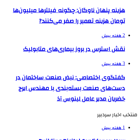
هزینه پنهان ناوگان: چگونه فیلترها میلیون‌ها
تومان هزینه تعمیر را صفر می‌کنند?
2 هفته پیش
نقش استرس در بروز بیماری‌های متابولیک
3 هفته پیش
گفتگوی اختصاصی: نبض صنعت ساختمان در
دست‌های صنعت بسته‌بندی با مهندس ایرج
خضریان مدیر عامل لینوس آذ
منتخب اخبار سردبیر
1 هفته پیش