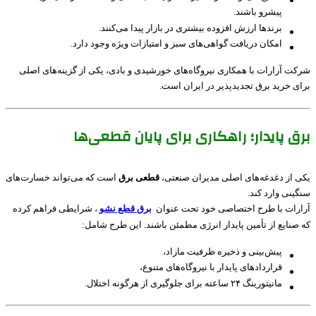
پیشرو باشند.
برندها ارزش افزوده بیشتری در بازار پیدا می‌کنند.
امکان دریافت گواهی‌های سبز و امتیازات ویژه وجود دارد.
شرکت آرارات با همکاری نیروگاه‌های خورشیدی و بادی، یکی از گزینه‌های اصلی
برای خرید برق تجدیدپذیر در ایران است.
برق پایدار؛ راهکاری برای پایان قطعی‌ها
یکی از دغدغه‌های اصلی مدیران صنعتی،
قطعی برق
است که می‌تواند خسارت‌های
سنگینی وارد کند.
آرارات با طرح اختصاصی خود تحت عنوان
برق قطع نشو
،
شرایطی فراهم کرده
که صنایع از تأمین پایدار انرژی مطمئن باشند. این طرح شامل:
پیش‌بینی و ذخیره ظرفیت مازاد،
قراردادهای پایدار با نیروگاه‌های متنوع،
مانیتورینگ ۲۴ ساعته برای جلوگیری از هرگونه اختلال.