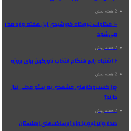
2 هفته پیش
۱۰۰ مگاوات نیروگاه‌ خورشیدی این هفته وارد مدار
می‌شود
2 هفته پیش
۱۰ اشتباه رایج هنگام انتخاب تاورکرین برای پروژه
2 هفته پیش
چرا کسب‌وکارهای مشهدی به سئو محلی نیاز
دارند؟
2 هفته پیش
دیدار وزیر نیرو با وزیر زیرساخت‌های ارمنستان