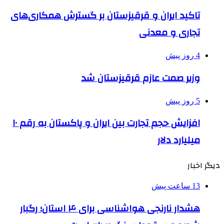
تاکید ایران و قرقیزستان بر گسترش همکاری‌های
تجاری و معدنی
4 روز پیش
وزیر صمت عازم قرقیزستان شد
5 روز پیش
افزایش حجم تجارت بین ایران و پاکستان به رقم ۱۰
میلیارد دلار
دیگر اخبار
13 ساعت پیش
هشدار نارنجی هواشناسی برای ۴ استان؛ رگبار