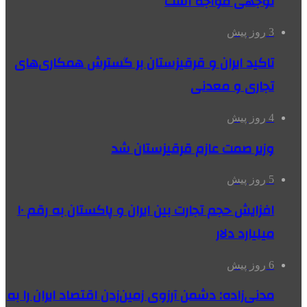
توجهی مواجه است
3 روز پیش
تاکید ایران و قرقیزستان بر گسترش همکاری‌های
تجاری و معدنی
4 روز پیش
وزیر صمت عازم قرقیزستان شد
5 روز پیش
افزایش حجم تجارت بین ایران و پاکستان به رقم ۱۰
میلیارد دلار
6 روز پیش
مدنی‌زاده: دشمن آرزوی زمین‌زدن اقتصاد ایران را به