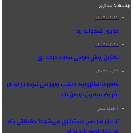
پیشنهاد سردبیر
۱۴۰۴/۰۱/۱۲
مزایای هندوانه زرد
۱۴۰۴/۰۳/۱۰
بهترین روش طراحی سایت حرفه ای
۱۴۰۳/۱۰/۱۳
کالابرگ الکترونیک امشب واریز می‌شود؛ یارانه هر
نفر یک میلیون تومان شد
1 هفته پیش
آیا بازار فارکس دستکاری می‌شود؟ حقیقتی که
هر معامله‌گر باید بداند