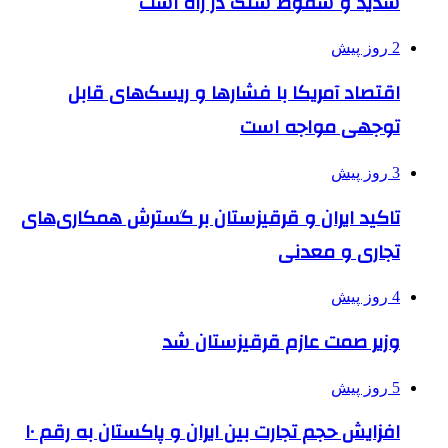
شدید و سقوط سنگ در راه است
2 روز پیش
اقتصاد آمریکا با فشارها و ریسک‌های قابل
توجهی مواجه است
3 روز پیش
تاکید ایران و قرقیزستان بر گسترش همکاری‌های
تجاری و معدنی
4 روز پیش
وزیر صمت عازم قرقیزستان شد
5 روز پیش
افزایش حجم تجارت بین ایران و پاکستان به رقم ۱۰