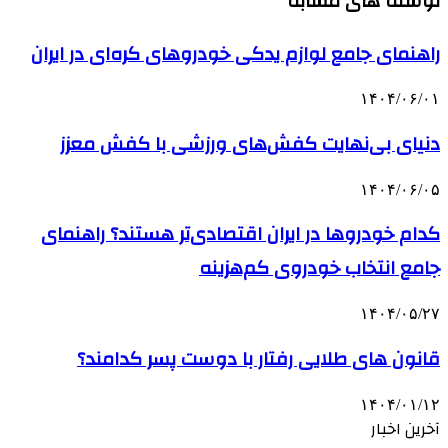
نوشته های مشابه
راهنمای جامع لوازم یدکی خودروهای کره‌ای در ایران
۱۴۰۴/۰۶/۰۱
دنیای بی‌نهایت کفش‌های ورزشی با کفش معزز
۱۴۰۴/۰۶/۰۵
کدام خودروها در ایران اقتصادی‌تر هستند؟ راهنمای
جامع انتخاب خودروی کم‌هزینه
۱۴۰۴/۰۵/۲۷
قانون های طلایی رفتار با دوست پسر کدامند؟
۱۴۰۴/۰۱/۱۲
آخرین اخبار