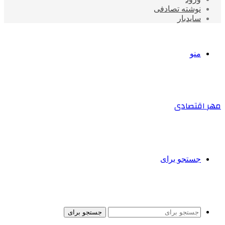
نوشته تصادفی
سایدبار
منو
مهر اقتصادی
جستجو برای
جستجو برای