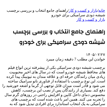
خانه
/
بازار و کسب و کار
/
راهنمای جامع انتخاب و بررسی برچسب
شیشه دودی سرامیکی برای خودرو
بازار و کسب و کار
راهنمای جامع انتخاب و بررسی برچسب
شیشه دودی سرامیکی برای خودرو
۱۴۰۵/۰۲/۲۷
خواندن این مطلب 7 دقیقه زمان میبرد
برچسب شیشه دودی سرامیکی یکی از پیشرفته ترین انواع فیلم
های محافظ شیشه خودرو است که در سال های اخیر محبوبیت
زیادی میان رانندگان حرفه ای و علاقه مندان به تیونینگ پیدا کرده
است. این نوع برچسب با استفاده از فناوری نانو سرامیک ساخته
می شود و قادر است میزان قابل توجهی از گرما و اشعه خورشید را
دفع کند. بسیاری از رانندگان پس از نصب این برچسب، کاهش
محسوس دمای داخل کابین و افزایش راحتی در روزهای گرم سال
را تجربه می کنند. همین امر باعث شده است که برچسب های
سرامیکی به یک انتخاب استاندارد برای افرادی تبدیل شود که به