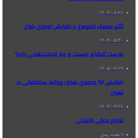
۱۴۰۴/۰۸/۲۶
تأثیر مصرف تخم‌مرغ بر افزایش اوره‌ی خون
۱۴۰۴/۰۵/۳۰
بوست تلگرام چیست و چه قابلیت‌هایی دارد؟
۱۴۰۵/۰۲/۱۹
افزایش ۹۲ درصدی صدور پروانه ساختمانی در
تهران
۱۴۰۴/۰۳/۲۶
لوازم یدکی قانونی
3 هفته پیش