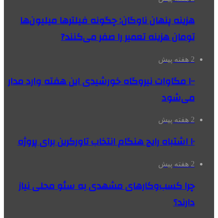
هزینه پنهان ناوگان: چگونه فیلترها میلیون‌ها
تومان هزینه تعمیر را صفر می‌کنند?
2 هفته پیش
۱۰۰ مگاوات نیروگاه‌ خورشیدی این هفته وارد مدار
می‌شود
2 هفته پیش
۱۰ اشتباه رایج هنگام انتخاب تاورکرین برای پروژه
2 هفته پیش
چرا کسب‌وکارهای مشهدی به سئو محلی نیاز
دارند؟