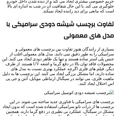
حریم خصوصی بیشتری ایجاد می کند و از دیده شدن داخل خودرو
جلوگیری می کند. با این حال شفافیت آن در شب به اندازه ای بالا
است که مانعی برای دید راننده ایجاد نمیکند.
تفاوت برچسب شیشه دودی سرامیکی با
مدل های معمولی
بسیاری از رانندگان هنوز تفاوت بین برچسب های معمولی و
سرامیکی را به طور دقیق نمی دانند. مدل های معمولی اغلب از
جنس پلی استر ساده هستند و تنها یک ظاهر دودی ایجاد می کنند. این
محصولات فاقد توان بالا در دفع گرما و اشعه UV هستند. از طرف
دیگر، فیلم های فلزی اگرچه عملکرد بهتری نسبت به مدل های
ساده دارند، اما مشکل بزرگی ایجاد می کنند. این برچسب ها به دلیل
ماهیت فلزی، می توانند در سیگنال ارتباطی موبایل، آنتن و جی پی
اس اختلال ایجاد کنند.
برچسب های سرامیکی با فناوری جدید ساخته می شوند. در این
برچسب ها از ذرات نانو سرامیکی استفاده شده است که بدون ایجاد
مشکل در سیگنال، عملکرد بی نظیری در دفع گرما دارند. همچنین