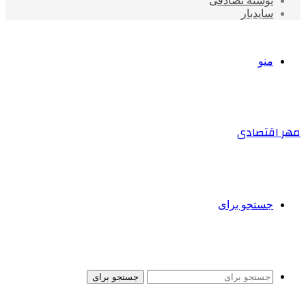
نوشته تصادفی
سایدبار
منو
مهر اقتصادی
جستجو برای
جستجو برای