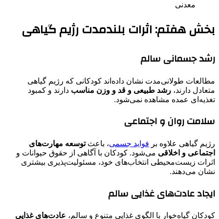
معدنی
بخش هفتم: اثرات بلندمدت رژیم گیاهی
رشد جسمانی سالم
مطالعات طولانی‌مدت نشان داده‌اند کودکانی که رژیم گیاهی
متعادل دارند،
رشد طبیعی و قد و وزن مناسب
دارند و کمبود
تغذیه‌ای عمده مشاهده نمی‌شود.
سلامت روان و اجتماعی
رژیم گیاهی علاوه بر
فواید جسمی
، باعث
توسعه مهارت‌های
اجتماعی و اخلاقی
می‌شود. کودکان با آگاهی از حقوق حیوانات و
اثرات زیست‌محیطی انتخاب‌های خود، مسئولیت‌پذیری بیشتری
نشان می‌دهند.
ایجاد عادت‌های غذایی سالم
کودکان گیاه‌خوار با الگوی غذایی متنوع و سالم،
عادت‌های غذایی