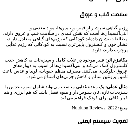
سلامت قلب و عروق
رژیم گیاهی سرشار از فیبر، ویتامین‌ها، مواد معدنی و
آنتی‌اکسیدان‌ها است که نقش کلیدی در سلامت قلب و عروق دارند.
مطالعات نشان داده‌اند کودکانی که رژیم‌های گیاهی متعادل دارند،
فشار خون و کلسترول پایین‌تری نسبت به کودکانی که رژیم غذایی
پرچرب دارند، دارند.
مکانیزم اثر:
فیبر موجود در غلات کامل و سبزیجات به کاهش جذب
کلسترول کمک می‌کند و آنتی‌اکسیدان‌ها از آسیب به دیواره‌های
عروق جلوگیری می‌کنند. مصرف منظم حبوبات، لوبیا و عدس باعث
تأمین پروتئین سالم و کاهش چربی‌های اشباع می‌شود.
مثال عملی:
یک وعده غذایی مناسب می‌تواند شامل سوپ عدس با
سبزیجات تازه، نان سبوس‌دار و میوه فصل باشد که هم انرژی و هم
فیبر کافی برای کودک فراهم می‌کند.
منبع:
Nutrition Reviews, 2022
تقویت سیستم ایمنی