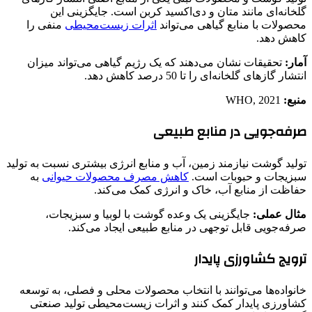
گلخانه‌ای مانند متان و دی‌اکسید کربن است. جایگزینی این
محصولات با منابع گیاهی می‌تواند
اثرات زیست‌محیطی
منفی را
کاهش دهد.
آمار:
تحقیقات نشان می‌دهند که یک رژیم گیاهی می‌تواند میزان
انتشار گازهای گلخانه‌ای را تا 50 درصد کاهش دهد.
منبع:
WHO, 2021
صرفه‌جویی در منابع طبیعی
تولید گوشت نیازمند زمین، آب و منابع انرژی بیشتری نسبت به تولید
سبزیجات و حبوبات است.
کاهش مصرف محصولات حیوانی
به
حفاظت از منابع آب، خاک و انرژی کمک می‌کند.
مثال عملی:
جایگزینی یک وعده گوشت با لوبیا و سبزیجات،
صرفه‌جویی قابل توجهی در منابع طبیعی ایجاد می‌کند.
ترویج کشاورزی پایدار
خانواده‌ها می‌توانند با انتخاب محصولات محلی و فصلی، به توسعه
کشاورزی پایدار کمک کنند و اثرات زیست‌محیطی تولید صنعتی