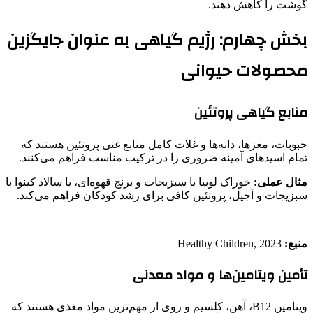
گوشت را کاهش دهند.
بخش چهارم: رژیم گیاهی به عنوان جایگزین
محصولات حیوانی
منابع گیاهی پروتئین
حبوبات، مغزها، دانه‌ها و غلات کامل منابع غنی پروتئین هستند که
تمام اسیدهای آمینه ضروری را در ترکیب مناسب فراهم می‌کنند.
مثال عملی:
خوراک لوبیا با سبزیجات و برنج قهوه‌ای، یا سالاد کینوا با
سبزیجات و آجیل، پروتئین کافی برای رشد کودکان فراهم می‌کند.
منبع:
Healthy Children, 2023
تأمین ویتامین‌ها و مواد معدنی
ویتامین B12، آهن، کلسیم و روی از مهم‌ترین مواد مغذی هستند که