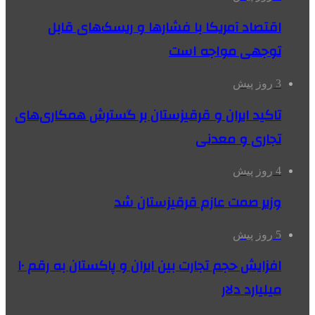
اقتصاد آمریکا با فشارها و ریسک‌های قابل
توجهی مواجه است
3 روز پیش
تاکید ایران و قرقیزستان بر گسترش همکاری‌های
تجاری و معدنی
4 روز پیش
وزیر صمت عازم قرقیزستان شد
5 روز پیش
افزایش حجم تجارت بین ایران و پاکستان به رقم ۱۰
میلیارد دلار