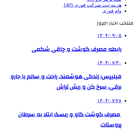
هزینه ثبت شرکت فوری 1405
وام فوری
منتخب اخبار امروز
۱۴۰۴/۰۹/۰۵
رابطه مصرف گوشت و چاقی شکمی
۱۴۰۴/۰۷/۳۰
فیلیپس؛ زندگی هوشمند، راحت و سالم با جارو
برقی، سرخ کن و ریش تراش
۱۴۰۴/۰۷/۲۸
مصرف گوشت گاو و ریسک ابتلا به سرطان
پروستات