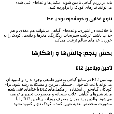
باید در رژیم گیاهی تأمین شوند. مکمل‌ها و غذاهای غنی شده
می‌توانند نیازهای کودک را برآورده کنند.
تنوع غذایی و خوشمزه بودن غذا
با خلاقیت در آشپزی، وعده‌های گیاهی می‌توانند هم مغذی و هم
جذاب باشند. ترکیب سبزیجات رنگارنگ، مغزها و دانه‌ها، کودک را به
خوردن غذاهای سالم ترغیب می‌کند.
بخش پنجم: چالش‌ها و راهکارها
تأمین ویتامین B12
ویتامین B12 در منابع گیاهی به‌طور طبیعی وجود ندارد و کمبود آن
می‌تواند باعث کم‌خونی، خستگی مزمن و مشکلات رشد شود. برای
کودکان گیاه‌خوار، استفاده از
مکمل‌های B12 یا غذاهای غنی شده
مانند شیرهای گیاهی، غلات صبحانه و محصولات تخمیری توصیه
می‌شود. والدین باید میزان مصرف روزانه ویتامین B12 را با
مشورت متخصص تغذیه تعیین کنند تا کودک دچار کمبود نشود.