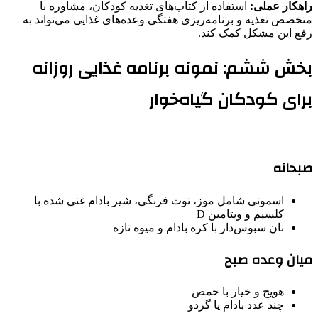
راهکار عملی:
استفاده از کتاب‌های تغذیه کودکان، مشاوره با
متخصص تغذیه و برنامه‌ریزی هفتگی وعده‌های غذایی می‌تواند به
رفع این مشکل کمک کند.
بخش ششم: نمونه برنامه غذایی روزانه
برای کودکان گیاه‌خوار
صبحانه
اسموتی شامل موز، توت فرنگی، شیر بادام غنی شده با
کلسیم و ویتامین D
نان سبوس‌دار با کره بادام و میوه تازه
میان وعده صبح
هویج و خیار با حمص
چند عدد بادام یا گردو