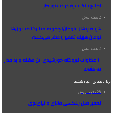
اصلاح بانک سپه در دستور کار
2 هفته پیش
هزینه پنهان ناوگان: چگونه فیلترها میلیون‌ها
تومان هزینه تعمیر را صفر می‌کنند?
2 هفته پیش
۱۰۰ مگاوات نیروگاه‌ خورشیدی این هفته وارد مدار
می‌شود
پربازدیدترین اخبار هفته
28 دقیقه پیش
تعمیر مبل ریلکسی مالزی و لیزی‌بوی