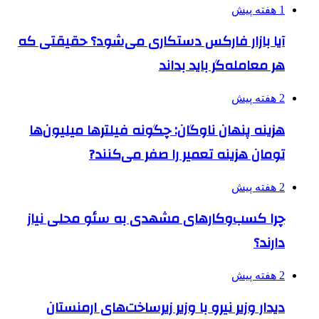
1 هفته پیش
آیا بازار فارکس دستکاری می‌شود؟ حقیقتی که
هر معامله‌گر باید بداند
2 هفته پیش
هزینه پنهان ناوگان: چگونه فیلترها میلیون‌ها
تومان هزینه تعمیر را صفر می‌کنند?
2 هفته پیش
چرا کسب‌وکارهای مشهدی به سئو محلی نیاز
دارند؟
2 هفته پیش
دیدار وزیر نیرو با وزیر زیرساخت‌های ارمنستان