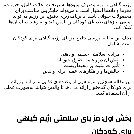
رژیم گیاهی بر پایه مصرف میوه‌ها، سبزیجات، غلات کامل، حبوبات،
مغزها و دانه‌ها استوار است و می‌تواند جایگزینی مناسب برای
محصولات حیوانی باشد. با برنامه‌ریزی دقیق، این رژیم می‌تواند
تمامی نیازهای تغذیه‌ای کودکان را تأمین کند و به رشد سالم آن‌ها
کمک کند.
هدف این مقاله بررسی جامع مزایای رژیم گیاهی برای کودکان
است، شامل:
مزایای سلامتی جسمی و ذهنی
نقش آن در رعایت حقوق حیوانات
تأثیرات مثبت بر محیط‌زیست
چالش‌ها و راهکارهای عملی برای والدین
این مقاله همچنین نمونه‌هایی از وعده‌های غذایی و برنامه روزانه
برای کودکان گیاه‌خوار ارائه می‌دهد تا والدین بتوانند به‌صورت عملی
از آن استفاده کنند.
بخش اول: مزایای سلامتی رژیم گیاهی
برای کودکان