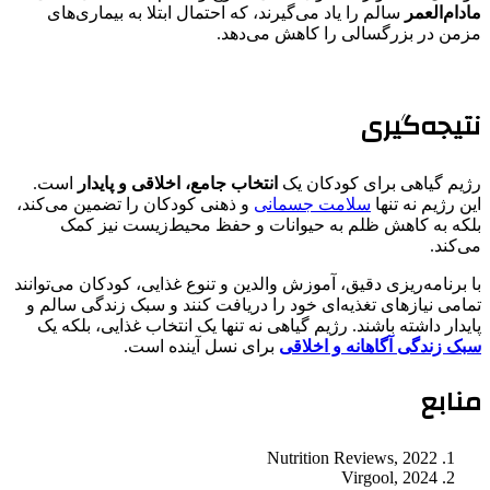
مادام‌العمر
سالم را یاد می‌گیرند، که احتمال ابتلا به بیماری‌های
مزمن در بزرگسالی را کاهش می‌دهد.
نتیجه‌گیری
رژیم گیاهی برای کودکان یک
انتخاب جامع، اخلاقی و پایدار
است.
این رژیم نه تنها
سلامت جسمانی
و ذهنی کودکان را تضمین می‌کند،
بلکه به کاهش ظلم به حیوانات و حفظ محیط‌زیست نیز کمک
می‌کند.
با برنامه‌ریزی دقیق، آموزش والدین و تنوع غذایی، کودکان می‌توانند
تمامی نیازهای تغذیه‌ای خود را دریافت کنند و سبک زندگی سالم و
پایدار داشته باشند. رژیم گیاهی نه تنها یک انتخاب غذایی، بلکه یک
سبک زندگی آگاهانه و اخلاقی
برای نسل آینده است.
منابع
Nutrition Reviews, 2022
Virgool, 2024