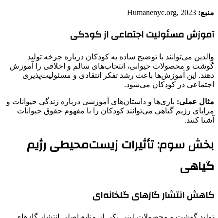
منبع:
Humanenyc.org, 2023
آموزش مسئولیت اجتماعی از کودکی
والدین می‌توانند با توضیح ساده به کودکان درباره چرخه تولید
گوشت و محصولات حیوانی، انتخاب‌های سالم و اخلاقی را آموزش
دهند. این آموزش‌ها باعث رشد تفکر انتقادی و مسئولیت‌پذیری
اجتماعی در کودکان می‌شود.
مثال عملی:
بازی‌ها و داستان‌های آموزشی درباره زندگی حیوانات و
مزایای رژیم گیاهی می‌توانند کودکان را با مفهوم حقوق حیوانات
آشنا کنند.
بخش سوم: تأثیرات زیست‌محیطی رژیم
گیاهی
کاهش انتشار گازهای گلخانه‌ای
تولید گوشت و محصولات لبنی یکی از منابع اصلی انتشار گازهای