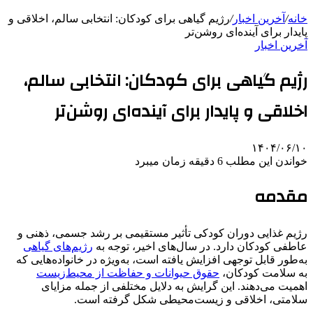
خانه
/
آخرین اخبار
/
رژیم گیاهی برای کودکان: انتخابی سالم، اخلاقی و
پایدار برای آینده‌ای روشن‌تر
آخرین اخبار
رژیم گیاهی برای کودکان: انتخابی سالم،
اخلاقی و پایدار برای آینده‌ای روشن‌تر
۱۴۰۴/۰۶/۱۰
خواندن این مطلب 6 دقیقه زمان میبرد
مقدمه
رژیم غذایی دوران کودکی تأثیر مستقیمی بر رشد جسمی، ذهنی و
عاطفی کودکان دارد. در سال‌های اخیر، توجه به
رژیم‌های گیاهی
به‌طور قابل توجهی افزایش یافته است، به‌ویژه در خانواده‌هایی که
به سلامت کودکان،
حقوق حیوانات و حفاظت از محیط‌زیست
اهمیت می‌دهند. این گرایش به دلایل مختلفی از جمله مزایای
سلامتی، اخلاقی و زیست‌محیطی شکل گرفته است.