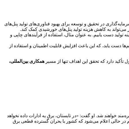
ایه‌گذاری در تحقیق و توسعه برای بهبود فناوری‌های تولید پنل‌های
ر می‌تواند به کاهش هزینه تولید پنل‌های خورشیدی کمک کند.
 تولید دست یابیم. به عنوان مثال، استفاده از فرآیندهای چاپی و
ا دست یابد، که این باعث افزایش قابلیت اطمینان و استفاده از
ل تأکید دارد که تحقق این اهداف تنها از مسیر
همکاری بین‌المللی،
مند خواهند شد. او گفت: «در تابستان، برق به ادارات داده نخواهد
صمیم در حالی اعلام می‌شود که کشور با بحران گسترده قطعی برق