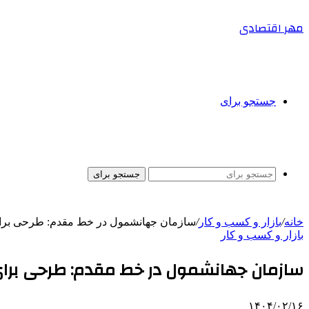
مهر اقتصادی
جستجو برای
جستجو برای
خانه
/
بازار و کسب و کار
/
سازمان جهانشمول در خط مقدم: طرحی برای 
بازار و کسب و کار
سازمان جهانشمول در خط مقدم: طرحی برای نج
۱۴۰۴/۰۲/۱۶