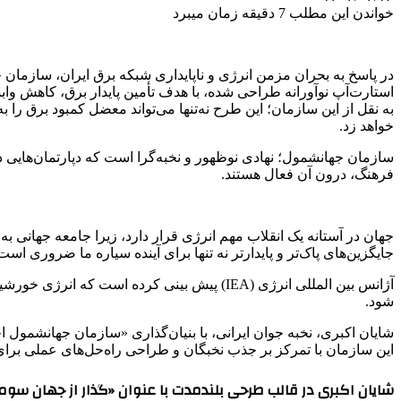
خواندن این مطلب 7 دقیقه زمان میبرد
در پاسخ به بحران مزمن انرژی و ناپایداری شبکه برق ایران، سازمان
استارت‌آپ نوآورانه طراحی شده، با هدف تأمین پایدار برق، کاهش واب
به نقل از این سازمان؛ این طرح نه‌تنها می‌تواند معضل کمبود برق را 
خواهد زد.
سازمان جهانشمول؛ نهادی نوظهور و نخبه‌گرا است که دپارتمان‌هایی د
فرهنگ، درون آن فعال هستند.
جهان در آستانه یک انقلاب مهم انرژی قرار دارد، زیرا جامعه جهانی 
جایگزین‌های پاک‌تر و پایدارتر نه تنها برای آینده سیاره ما ضروری اس
شود.
شایان اکبری، نخبه جوان ایرانی، با بنیان‌گذاری «سازمان جهانشمول اح
این سازمان با تمرکز بر جذب نخبگان و طراحی راه‌حل‌های عملی برای