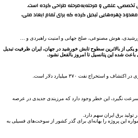
ای تخصصی، علمی و مرحله‌به‌مرحله طراحی کرده است.
ز معدود چهره‌هایی تبدیل کرده که برای تمام ابعاد ملی،
 خورشیدی، هوش مصنوعی، صلح جهانی و امنیت راهبردی و …
و یکی از بالاترین سطوح تابش خورشید در جهان، ایران ظرفیت تبدیل
باعث شده این پتانسیل تا امروز بالفعل نشود.
ن سرعت نگیرد، این خطر وجود دارد که مرزبندی جدیدی در عرصه
 تولید برق ایران سهم دارد.
اره این پروژه را بهانه‌ای برای گذر کشور از سوخت‌های فسیلی به