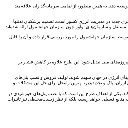
وسعه دهد. به همین منظور، از تمامی سرمایه‌گذاران علاقه‌مند
 جدید در مدیریت انرژی کشور است. تصمیم پزشکیان نه‌تنها
ن مستقل و سازمان‌های نوآور چون سازمان جهانشمول ارائه شده‌اند.
 توسط سازمان جهانشمول را مورد بررسی قرار داده و آن را قابل
پروژه‌های ملی تبدیل شود. این طرح علاوه بر کاهش فشار بر
رهای انرژی در جهان سهیم شوند. تولید، فروش و نصب پنل‌های
رزان، پاک و تجدیدپذیر، بهترین راه‌حل برای حل این مشکلات و
ت کند. یکی از اهداف طرح این است که با نصب پنل‌های خورشیدی در
صرف منابع فسیلی خواهد رسید، بلکه از نظر زیست‌محیطی نیز تاثیرات