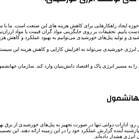
وزه ایجاد راهکارهایی برای کاهش هزینه های این صنعت است. ما با سرم
دست یابیم. تحقیقات بر روی جایگزینی مواد گران قیمت با مواد ارزان‌ت
یدی و تولید پنل‌های خورشیدی می‌توانیم به بهبود عملکرد و کاهش هزینه
نرژی خورشیدی می‌تواند به افزایش کارایی و کاهش هزینه این سیستم‌ه
 را به مسیر انرژی پاک و اقتصاد دانش‌بنیان وارد کند. سازمان جهانشمو
جهانشمول
، ادارات دولتی تنها در صورت تجهیز به پنل‌های خورشیدی از برق بهره‌
چهارشنبه آینده گزارش عملکرد خود را در این زمینه ارائه دهند. این ت
نرژی هشدار داده‌اند.