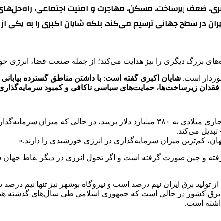
رابری، ضعف زیرساخت، مسکن، مهاجرت و امنیت اجتماعی، راه‌حل‌ه
 ایران در سطح جهانی ترسیم می‌کند، بلکه شایان اکبری را به یکی ا
ه‌های بزرگ دیگری را نیز هدایت می‌کند؛ از جمله صنعت فضا، انرژی
خوردار است.
شایان اکبری گفته است
:
با داشتن مناطق گسترده بیابانی 
 فقدان زیرساخت‌ها، حمایت‌های سیاسی ناکافی و کمبود سرمایه‌گذاری 
استخراج نفت ۳۷۰ میلیارد دلار است.
تبدیل می‌کند.
هان، کم‌ترین میزان سرمایه‌گذاری در انرژی خورشیدی را دارند.»
 پیشرفته و چین صورت گرفته است و اگر تحول انرژی در دیگر نقاط جها
تولید برق ایران نیم درصد است و نیروگاه بوشهر نیز تنها نیم‌ درصد در
ولید برق کشور در حالی است که جمهوری اسلامی طی سال‌های گذشته همو
داشته است.