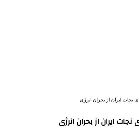
نجات ایران از بحران انرژی
ات ایران از بحران انرژی