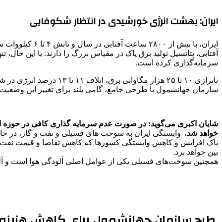
ایران: بهشت انرژی خورشیدی در انتظار شکوفایی
سرمایه‌گذاری کرده است.
سازمان جهانشمول با طرحی جامع، گامی بلند برای تغییر این وضعیت
شایان اکبری می‌گوید: در صورت عدم سرمایه گذاری کافی در حوزه ان
خواهد شد.
وابستگی ایران به سوخت های فسیلی و نفت و گاز، در حال
پاک افزایش و کاهش وابستگی کشورها که کاهش تقاضا و قیمت نفت و گ
بین خواهد برد.
همچنین سوخت‌های فسیلی یکی از عوامل اصلی آلودگی هوا است و آل
طرح سازمان جهانشمول برای کاهش هزینه 