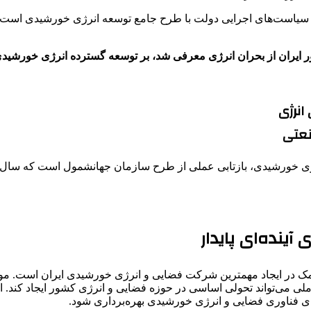
یی سیاست‌های اجرایی دولت با طرح جامع توسعه انرژی خورشیدی است
ر ایران از بحران انرژی معرفی شد، بر توسعه گسترده انرژی خورشیدی
 انرژی خورشیدی، بازتابی عملی از طرح سازمان جهانشمول است که سال 
ینده‌ای پایدار
مک در ایجاد مهمترین شرکت فضایی و انرژی خورشیدی ایران است. موض
لی می‌تواند تحولی اساسی در حوزه فضایی و انرژی کشور ایجاد کند. ا
ای فناوری فضایی و انرژی خورشیدی بهره‌برداری شود.