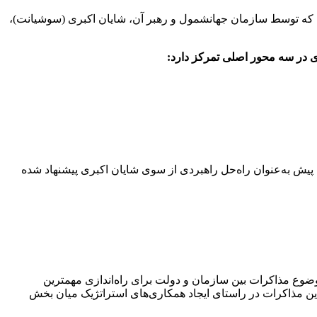
 که توسط سازمان جهانشمول و رهبر آن، شایان اکبری (سوشیانت)،
 در سه محور اصلی تمرکز دارد:
پیش به‌عنوان راه‌حل راهبردی از سوی شایان اکبری پیشنهاد شده
وع مذاکرات بین سازمان و دولت برای راه‌اندازی مهمترین
ین مذاکرات در راستای ایجاد همکاری‌های استراتژیک میان بخش