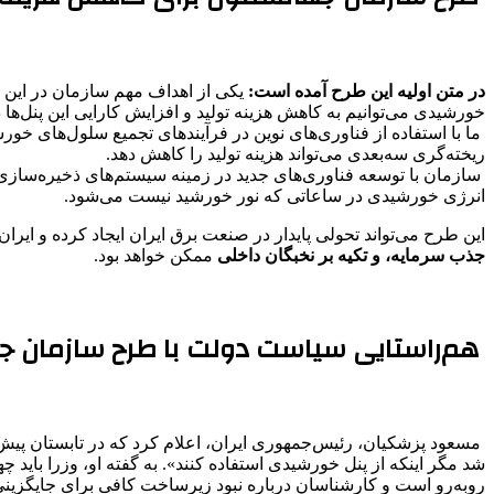
در متن اولیه این طرح آمده است:
یکی از اهداف مهم سازمان در این ح
خورشیدی می‌توانیم به کاهش هزینه تولید و افزایش کارایی این پنل‌ها 
ما با استفاده از فناوری‌های نوین در فرآیندهای تجمیع سلول‌های خورش
ریخته‌گری سه‌بعدی می‌تواند هزینه تولید را کاهش دهد.
سازمان با توسعه فناوری‌های جدید در زمینه سیستم‌های ذخیره‌سازی ا
انرژی خورشیدی در ساعاتی که نور خورشید نیست می‌شود.
این طرح می‌تواند تحولی پایدار در صنعت برق ایران ایجاد کرده و ایران
جذب سرمایه، و تکیه بر نخبگان داخلی
ممکن خواهد بود.
هم‌راستایی سیاست دولت با طرح سازمان 
مسعود پزشکیان، رئیس‌جمهوری ایران، اعلام کرد که در تابستان پیش‌ رو
شد مگر اینکه از پنل خورشیدی استفاده کنند». به گفته او، وزرا باید 
روبه‌رو است و کارشناسان درباره نبود زیرساخت کافی برای جایگزینی ا