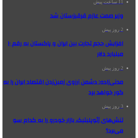
11 ساعت پیش
وزیر صمت عازم قرقیزستان شد
2 روز پیش
افزایش حجم تجارت بین ایران و پاکستان به رقم ۱۰
میلیارد دلار
2 روز پیش
مدنی‌زاده: دشمن آرزوی زمین‌زدن اقتصاد ایران را به
گور خواهد برد
3 روز پیش
تنش‌های ژئوپلیتیک، بازار خودرو را به کدام سو
می‌برد؟