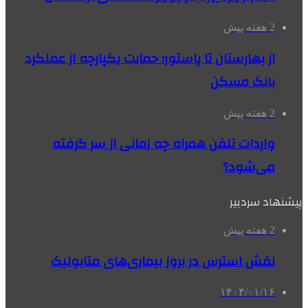
2 هفته پیش
از بهارستان تا پاستور؛ حمایت یکپارچه از عملکرد
بانک مسکن
2 هفته پیش
واردات تلفن همراه چه زمانی از سر گرفته
می‌شود؟
پیشنهاد سردبیر
2 هفته پیش
نقش استرس در بروز بیماری‌های متابولیک
۱۴۰۴/۰۱/۱۶