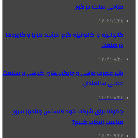
طراحی سایت در کرج
۱۴۰۲/۱۱/۲۸
گالوانیزه و گالوانیزه گرم: فرآیند، مزایا و کاربردها
در صنعت
۱۴۰۴/۰۸/۳۰
تاثیر مصرف ماهی و جایگزین‌های گیاهی بر سلامت
عصبی سالمندان
۱۴۰۴/۰۸/۲۴
چگونه برای شرکت خود لایسنس ویندوز سرور
مناسب انتخاب کنیم؟
۱۴۰۴/۰۹/۲۷