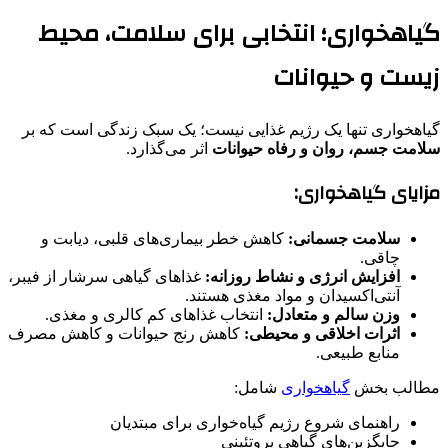
گیاهخواری؛ انتخابی برای سلامت، محیط
زیست و حیوانات
گیاهخواری تنها یک رژیم غذایی نیست؛ یک سبک زندگی است که بر
سلامت جسم، روان و رفاه حیوانات
اثر می‌گذارد.
مزایای گیاهخواری:
سلامت جسمانی:
کاهش خطر بیماری‌های قلبی، دیابت و
چاقی.
افزایش انرژی و نشاط روزانه:
غذاهای گیاهی سرشار از فیبر،
آنتی‌اکسیدان و مواد مغذی هستند.
وزن سالم و متعادل:
انتخاب غذاهای کم کالری و مغذی.
اثرات اخلاقی و محیطی:
کاهش رنج حیوانات و کاهش مصرف
منابع طبیعی.
مطالب بخش
گیاهخواری
شامل:
راهنمای شروع رژیم گیاه‌خواری برای مبتدیان
جایگزین‌های گیاهی پروتئینی