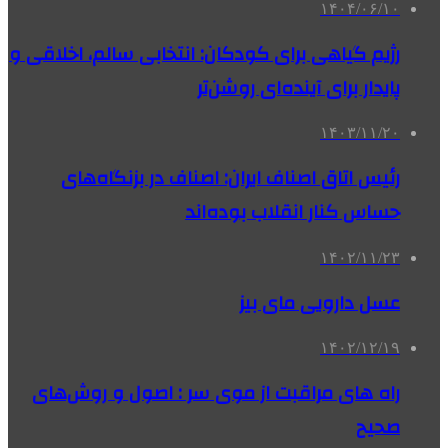
۱۴۰۴/۰۶/۱۰
رژیم گیاهی برای کودکان: انتخابی سالم، اخلاقی و
پایدار برای آینده‌ای روشن‌تر
۱۴۰۳/۱۱/۲۰
رئیس اتاق اصناف ایران: اصناف در بزنگاه‌های
حساس کنار انقلاب بوده‌اند
۱۴۰۲/۱۱/۲۳
عسل دارویی مای بیز
۱۴۰۲/۱۲/۱۹
راه های مراقبت از موی سر : اصول و روش‌های
صحیح