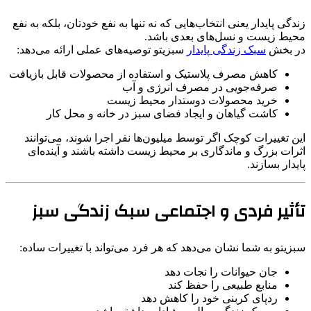
زندگی پایدار یعنی انتخاب‌هایی که نه تنها به نفع خودتان، بلکه به نفع
محیط زیست و نسل‌های بعدی باشد.
در بخش
سبک زندگی پایدار
سبزیتو توصیه‌های عملی ارائه می‌دهد:
کاهش مصرف پلاستیک و استفاده از محصولات قابل بازیافت
صرفه‌جویی در مصرف انرژی و آب
خرید محصولات دوستدار محیط زیست
کاشت گیاهان و ایجاد فضای سبز در خانه و محل کار
این تغییرات کوچک اگر توسط میلیون‌ها نفر اجرا شوند، می‌توانند
اثرات بزرگ و ماندگاری بر محیط زیست داشته باشند و آینده‌ای
پایدار بسازند.
تأثیر فردی و اجتماعی سبک زندگی سبز
سبزیتو به شما نشان می‌دهد که هر فرد می‌تواند با تغییرات ساده:
جان حیوانات را نجات دهد
منابع طبیعی را حفظ کند
ردپای کربنی خود را کاهش دهد