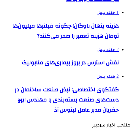
1 هفته پیش
هزینه پنهان ناوگان: چگونه فیلترها میلیون‌ها
تومان هزینه تعمیر را صفر می‌کنند?
2 هفته پیش
نقش استرس در بروز بیماری‌های متابولیک
2 هفته پیش
گفتگوی اختصاصی: نبض صنعت ساختمان در
دست‌های صنعت بسته‌بندی با مهندس ایرج
خضریان مدیر عامل لینوس آذ
منتخب اخبار سردبیر