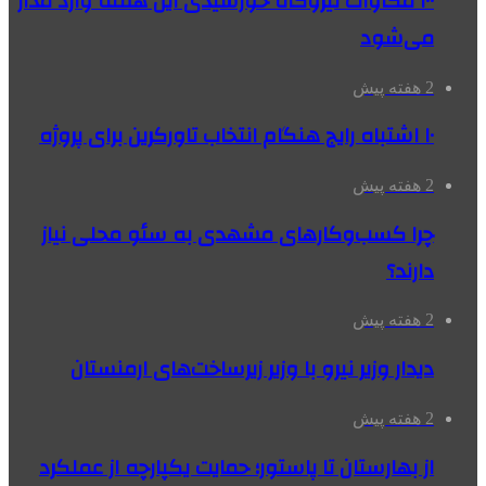
۱۰۰ مگاوات نیروگاه‌ خورشیدی این هفته وارد مدار
می‌شود
2 هفته پیش
۱۰ اشتباه رایج هنگام انتخاب تاورکرین برای پروژه
2 هفته پیش
چرا کسب‌وکارهای مشهدی به سئو محلی نیاز
دارند؟
2 هفته پیش
دیدار وزیر نیرو با وزیر زیرساخت‌های ارمنستان
2 هفته پیش
از بهارستان تا پاستور؛ حمایت یکپارچه از عملکرد