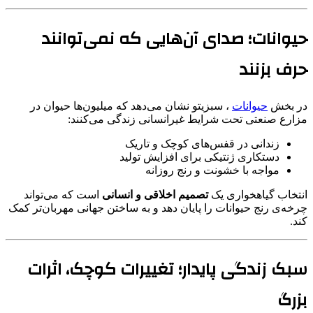
حیوانات؛ صدای آن‌هایی که نمی‌توانند
حرف بزنند
در بخش
حیوانات
، سبزیتو نشان می‌دهد که میلیون‌ها حیوان در
مزارع صنعتی تحت شرایط غیرانسانی زندگی می‌کنند:
زندانی در قفس‌های کوچک و تاریک
دستکاری ژنتیکی برای افزایش تولید
مواجه با خشونت و رنج روزانه
انتخاب گیاهخواری یک
تصمیم اخلاقی و انسانی
است که می‌تواند
چرخه‌ی رنج حیوانات را پایان دهد و به ساختن جهانی مهربان‌تر کمک
کند.
سبک زندگی پایدار؛ تغییرات کوچک، اثرات
بزرگ