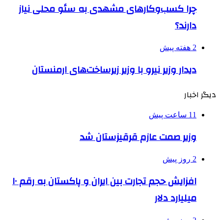
چرا کسب‌وکارهای مشهدی به سئو محلی نیاز
دارند؟
2 هفته پیش
دیدار وزیر نیرو با وزیر زیرساخت‌های ارمنستان
دیگر اخبار
11 ساعت پیش
وزیر صمت عازم قرقیزستان شد
2 روز پیش
افزایش حجم تجارت بین ایران و پاکستان به رقم ۱۰
میلیارد دلار