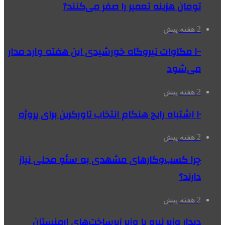
تومان هزینه تعمیر را صفر می‌کنند?
2 هفته پیش
۱۰۰ مگاوات نیروگاه‌ خورشیدی این هفته وارد مدار
می‌شود
2 هفته پیش
۱۰ اشتباه رایج هنگام انتخاب تاورکرین برای پروژه
2 هفته پیش
چرا کسب‌وکارهای مشهدی به سئو محلی نیاز
دارند؟
2 هفته پیش
دیدار وزیر نیرو با وزیر زیرساخت‌های ارمنستان