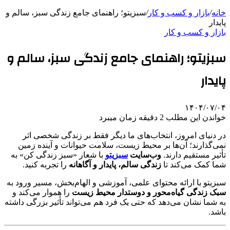
خانه
/
بازار و کسب و کار
/
سبزیتو؛ راهنمای جامع زندگی سبز، سالم و
پایدار
بازار و کسب و کار
سبزیتو؛ راهنمای جامع زندگی سبز، سالم و
پایدار
۱۴۰۴/۰۷/۰۴
خواندن این مطلب 2 دقیقه زمان میبرد
در دنیای امروز، انتخاب‌های ما دیگر فقط بر زندگی شخصی اثر
نمی‌گذارند؛ آن‌ها بر محیط زیست، سلامت حیوانات و آینده زمین
تأثیر مستقیم دارند.
وب‌سایت
سبزیتو
با شعار «سبز زندگی کن» به
شما کمک می‌کند تا
زندگی سالم، پایدار و آگاهانه
را تجربه کنید.
سبزیتو با ارائه محتوای علمی، آموزشی و الهام‌بخش، مسیر ورود به
سبک زندگی گیاه‌محور و دوستدار محیط زیست
را هموار می‌کند و
به شما نشان می‌دهد که حتی یک فرد هم می‌تواند تأثیر بزرگی داشته
باشد.