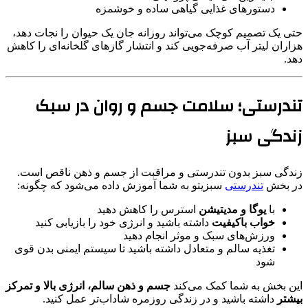
دستورهای غذایی گیاهی ساده و خوشمزه
حتی یک تصمیم کوچک می‌تواند روزانه جان یک حیوان را نجات دهد،
هزاران لیتر آب صرفه‌جویی کند و انتشار گازهای گلخانه‌ای را کاهش
دهد.
تندرستی؛ سلامت جسم و روان در سبک
زندگی سبز
زندگی سبز بدون تندرستی و مراقبت از جسم و ذهن ناقص است.
در بخش
تندرستی
سبزیتو به شما آموزش داده می‌شود که چگونه:
با
یوگا و مدیتیشن
استرس را کاهش دهید
خواب باکیفیت
داشته باشید و انرژی خود را بازیابی کنید
ورزش‌های سبک و موثر انجام دهید
تغذیه سالم و متعادل داشته باشید تا سیستم ایمنی بدن قوی
شود
این بخش به شما کمک می‌کند
جسم و ذهن سالم، انرژی بالا و تمرکز
بیشتر
داشته باشید و در زندگی روزمره شاداب‌تر عمل کنید.