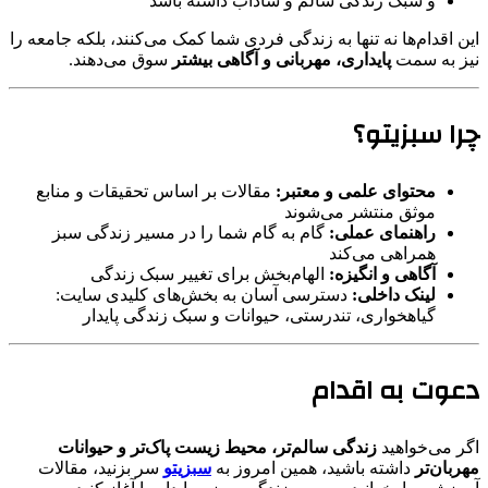
و سبک زندگی سالم و شاداب داشته باشد
این اقدام‌ها نه تنها به زندگی فردی شما کمک می‌کنند، بلکه جامعه را
نیز به سمت
پایداری، مهربانی و آگاهی بیشتر
سوق می‌دهند.
چرا سبزیتو؟
محتوای علمی و معتبر:
مقالات بر اساس تحقیقات و منابع
موثق منتشر می‌شوند
راهنمای عملی:
گام به گام شما را در مسیر زندگی سبز
همراهی می‌کند
آگاهی و انگیزه:
الهام‌بخش برای تغییر سبک زندگی
لینک داخلی:
دسترسی آسان به بخش‌های کلیدی سایت:
گیاهخواری، تندرستی، حیوانات و سبک زندگی پایدار
دعوت به اقدام
اگر می‌خواهید
زندگی سالم‌تر، محیط زیست پاک‌تر و حیوانات
مهربان‌تر
داشته باشید، همین امروز به
سبزیتو
سر بزنید، مقالات