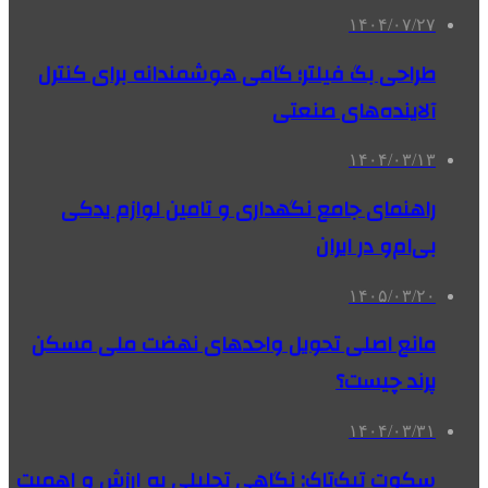
۱۴۰۴/۰۷/۲۷
طراحی بگ فیلتر؛ گامی هوشمندانه برای کنترل
آلاینده‌های صنعتی
۱۴۰۴/۰۳/۱۳
راهنمای جامع نگهداری و تامین لوازم یدکی
بی‌ام‌و در ایران
۱۴۰۵/۰۳/۲۰
مانع اصلی تحویل واحدهای نهضت ملی مسکن
پرند چیست؟
۱۴۰۴/۰۳/۳۱
سکوت تیک‌تاک: نگاهی تحلیلی به ارزش و اهمیت