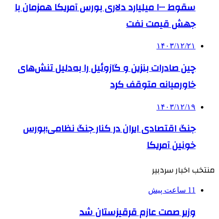
سقوط ۱۰۰۰ میلیارد دلاری بورس آمریکا همزمان با
جهش قیمت نفت
۱۴۰۳/۱۲/۲۱
چین صادرات بنزین و گازوئیل را به‌دلیل تنش‌های
خاورمیانه متوقف کرد
۱۴۰۳/۱۲/۱۹
جنگ اقتصادی ایران در کنار جنگ نظامی؛بورس
خونین آمریکا
منتخب اخبار سردبیر
11 ساعت پیش
وزیر صمت عازم قرقیزستان شد