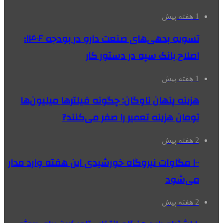
1 هفته پیش
تسویه بدهی‌های صنعت دارو در بودجه ۱۴۰۶؛
اصلاح بانک سپه در دستور کار
1 هفته پیش
هزینه پنهان ناوگان: چگونه فیلترها میلیون‌ها
تومان هزینه تعمیر را صفر می‌کنند?
2 هفته پیش
۱۰۰ مگاوات نیروگاه‌ خورشیدی این هفته وارد مدار
می‌شود
2 هفته پیش