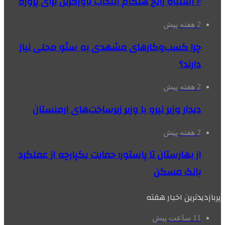
۱۰ اشتباه رایج هنگام انتخاب تاورکرین برای پروژه
2 هفته پیش
چرا کسب‌وکارهای مشهدی به سئو محلی نیاز
دارند؟
2 هفته پیش
دیدار وزیر نیرو با وزیر زیرساخت‌های ارمنستان
2 هفته پیش
از بهارستان تا پاستور؛ حمایت یکپارچه از عملکرد
بانک مسکن
پربازدیدترین اخبار هفته
11 ساعت پیش