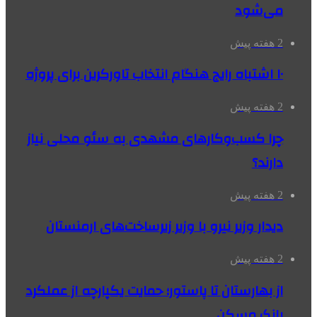
می‌شود
2 هفته پیش
۱۰ اشتباه رایج هنگام انتخاب تاورکرین برای پروژه
2 هفته پیش
چرا کسب‌وکارهای مشهدی به سئو محلی نیاز
دارند؟
2 هفته پیش
دیدار وزیر نیرو با وزیر زیرساخت‌های ارمنستان
2 هفته پیش
از بهارستان تا پاستور؛ حمایت یکپارچه از عملکرد
بانک مسکن