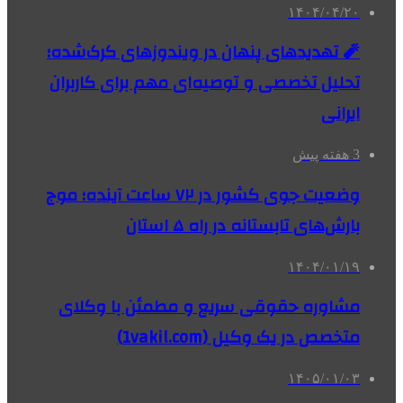
۱۴۰۴/۰۴/۲۰
🧨 تهدیدهای پنهان در ویندوزهای کرک‌شده؛
تحلیل تخصصی و توصیه‌ای مهم برای کاربران
ایرانی
3 هفته پیش
وضعیت جوی کشور در ۷۲ ساعت آینده؛ موج
بارش‌های تابستانه در راه ۵ استان
۱۴۰۴/۰۱/۱۹
مشاوره حقوقی سریع و مطمئن با وکلای
متخصص در یک وکیل (1vakil.com)
۱۴۰۵/۰۱/۰۳