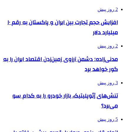
2 روز پیش
افزایش حجم تجارت بین ایران و پاکستان به رقم ۱۰
میلیارد دلار
2 روز پیش
مدنی‌زاده: دشمن آرزوی زمین‌زدن اقتصاد ایران را به
گور خواهد برد
3 روز پیش
تنش‌های ژئوپلیتیک، بازار خودرو را به کدام سو
می‌برد؟
5 روز پیش