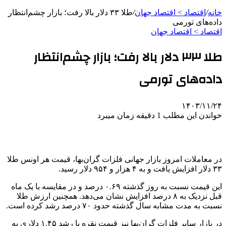
خانه
/
اقتصاد > اقتصاد جهان
/
طلا ۳۳ دلار بالا رفت؛ بازار چشم‌انتظار
داده‌های تورمی
اقتصاد > اقتصاد جهان
طلا ۳۳ دلار بالا رفت؛ بازار چشم‌انتظار
داده‌های تورمی
۱۴۰۳/۱۱/۲۴
خواندن این مطلب 1 دقیقه زمان میبرد
در معاملات امروز بازار جهانی فلزات گران‌بها، قیمت هر اونس طلا
۳۳ دلار افزایش یافت و به ۴ هزار و ۹۵۴ دلار رسید.
این قیمت نسبت به روز گذشته ۰.۶۹ درصد و در مقایسه با یک ماه
قبل نزدیک به ۸ درصد افزایش نشان می‌دهد. همچنین ارزش طلا
نسبت به مدت مشابه سال گذشته حدود ۷۰ درصد رشد کرده است.
در بازار سایر فلزات گران‌بها نیز قیمت نقره با رشد ۱.۴۵ دلاری به