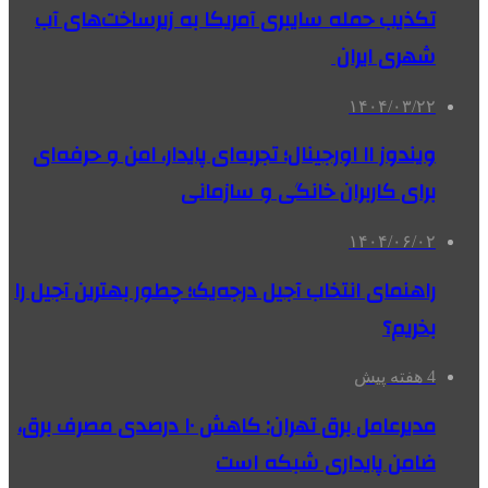
تکذیب حمله سایبری آمریکا به زیرساخت‌های آب
شهری ایران
۱۴۰۴/۰۳/۲۲
ویندوز ۱۱ اورجینال؛ تجربه‌ای پایدار، امن و حرفه‌ای
برای کاربران خانگی و سازمانی
۱۴۰۴/۰۶/۰۲
راهنمای انتخاب آجیل درجه‌یک؛ چطور بهترین آجیل را
بخریم؟
4 هفته پیش
مدیرعامل برق تهران: کاهش ۱۰ درصدی مصرف برق،
ضامن پایداری شبکه است