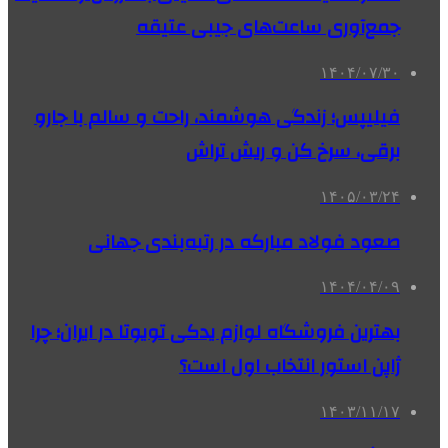
جمع‌آوری ساعت‌های جیبی عتیقه
۱۴۰۴/۰۷/۳۰
فیلیپس؛ زندگی هوشمند، راحت و سالم با جارو
برقی، سرخ کن و ریش تراش
۱۴۰۵/۰۳/۲۴
صعود فولاد مبارکه در رتبه‌بندی جهانی
۱۴۰۴/۰۴/۰۹
بهترین فروشگاه لوازم یدکی تویوتا در ایران؛ چرا
ژاپن استور انتخاب اول است؟
۱۴۰۳/۱۱/۱۷