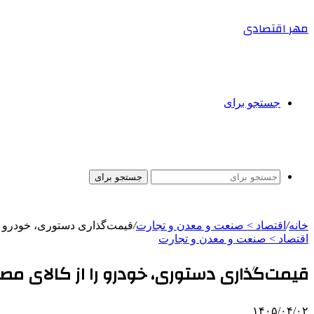
مهر اقتصادی
جستجو برای
جستجو برای
خانه
/
اقتصاد > صنعت و معدن و تجارت
/
قیمت‌گذاری دستوری، خودرو را
اقتصاد > صنعت و معدن و تجارت
قیمت‌گذاری دستوری، خودرو را از کالای مصر
۱۴۰۵/۰۴/۰۲