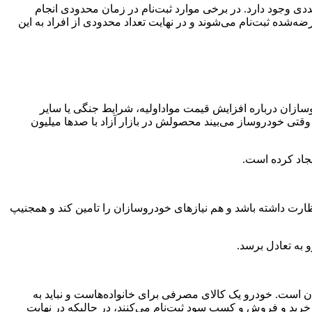
دی وجود دارد. در برخی موارد ثبت‌نام در زمان محدودی انجام
ه‌شده ثبت‌نام می‌شوند و در نهایت تعداد محدودی از افراد به این
سازان درباره افزایش قیمت مواداولیه، شرایط جنگی یا سایر
وقتی خودروساز می‌بیند محصولش در بازار آزاد با صدها میلیون
جاد کرده است.
ظارت داشته باشد و هم نیازهای خودروسازان را تامین کند و همجنیپ
به تعادل برسد.
نان است. خودرو یک کالای مصرفی برای خانواده‌هاست و نباید به
رید و فروش و کسب سود ثبت‌نام می‌کنند، در حالیکه در نهایت