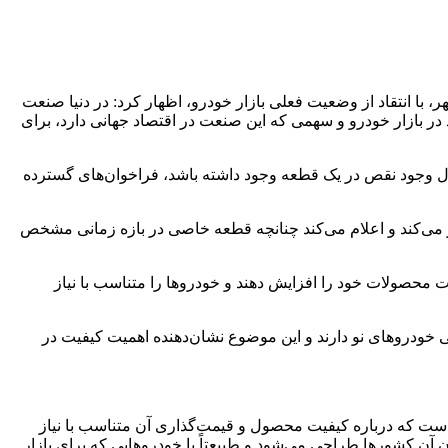
ا انتقاد از وضعیت فعلی بازار خودرو، اظهار کرد: در دنیا صنعت
ر بازار خودرو و سهمی که این صنعت در اقتصاد جهانی دارد، برای
ل وجود نقص در یک قطعه وجود داشته باشد، فراخوان‌های گسترده
می‌کند و اعلام می‌کند چنانچه قطعه خاصی در بازه زمانی مشخص
 محصولات خود را افزایش دهند و خودروها را متناسب با نیاز
خودروهای نو دارند و این موضوع نشان‌دهنده اهمیت کیفیت در
این خودروساز است که درباره کیفیت محصول و قیمت‌گذاری آن متناسب با نیاز
 آن کشورها طراحی می‌شود و طبیعتاً با خودروهایی که برای بازار