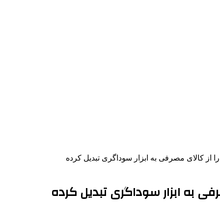
 از کالای مصرفی به ابزار سوداگری تبدیل کرده
فی به ابزار سوداگری تبدیل کرده