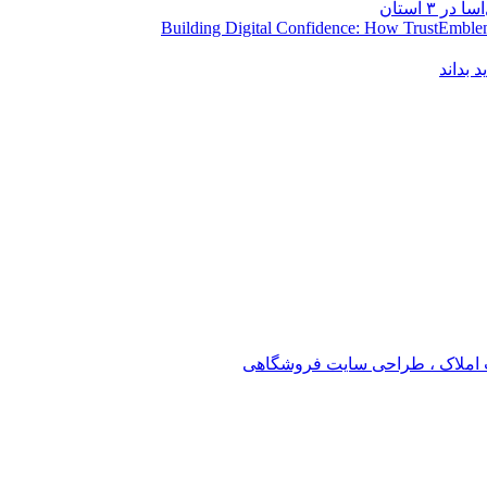
Building Digital Confidence: How TrustEmblem
 بداند
املاک ، طراحی سایت فروشگاهی