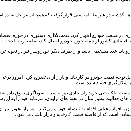
ه گذشته در شرایط نامناسبی قرار گرفته که همچنان نیز حل نشده ا
در صنعت خودرو اظهار کرد: قیمت‌گذاری دستوری در حوزه اقتصاد اسا
اقتصادی کشور از جمله حوزه خودرو اعمال کند، اما نظارت با دخالت 
درو باید عدد مشخصی باشد و از طرف دیگر خودروساز نیز در نحوه 
ساز شکل‌گیری فساد شده است.
یست؛ بلکه حتی خریداران عادی نیز به سمت سوداگری سوق داده شده‌اند.
 افراد مختلف اقدام به ثبت‌نام خودرو می‌کنند و پس از تحویل نیز آن ر
 فسادی است که از فاصله قیمت کارخانه و بازار ناشی می‌شود.