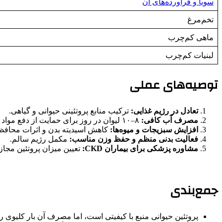
سویا و فرآورده‌های آن
تخم‌مرغ
ماهی کم‌چرب
لبنیات کم‌چرب
توصیه‌های عملی
تعادل در رژیم غذایی:
ترکیب منابع پروتئینی حیوانی و گیاهی.
مصرف آب کافی:
۸–۱۰ لیوان در روز برای حمایت از دفع مواد زائد.
افزایش سبزیجات و میوه‌ها:
کاهش اسیدیته بدن و اثرات محافظت
فعالیت بدنی منظم و حفظ وزن مناسب:
مکمل رژیم سالم.
مشاوره پزشکی برای بیماران CKD:
تعیین میزان پروتئین مجاز.
جمع‌بندی
پروتئین حیوانی منبع با کیفیتی است، اما مصرف آن بار کلیوی را