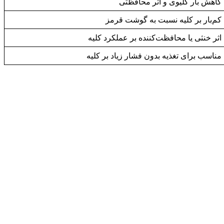
کاهش بار کلیوی و اثر محافظتی
کم‌بار بر کلیه نسبت به گوشت قرمز
اثر خنثی یا محافظت‌کننده بر عملکرد کلیه
مناسب برای تغذیه بدون فشار زیاد بر کلیه