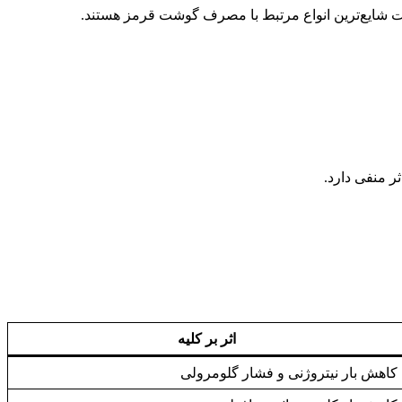
ات شایع‌ترین انواع مرتبط با مصرف گوشت قرمز هستند.
ر منفی دارد.
اثر بر کلیه
کاهش بار نیتروژنی و فشار گلومرولی