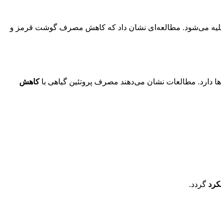
ه می‌شود. مطالعه‌ای نشان داد که کاهش مصرف گوشت قرمز و
ا دارد. مطالعات نشان می‌دهند مصرف پروتئین گیاهی با
کاهش
کرد
گردد.