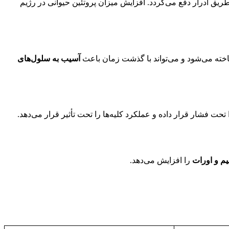
 طریق ادرار دفع می‌گردد. افزایش میزان پروتئین حیوانی در رژیم
ته می‌شود و می‌تواند با گذشت زمان باعث
آسیب به سلول‌های
م و اورات
را افزایش می‌دهد.