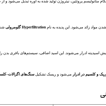
ام متابولیسم پروتئین، نیتروژن تولید شده به اوره تبدیل می‌شود و از
 مواد زائد می‌شود. این پدیده به نام
Hyperfiltration گلومرولی
شناخ
ریک و کلسیم در ادرار
می‌شود و ریسک تشکیل
سنگ‌های اگزالات–کلسی
نی