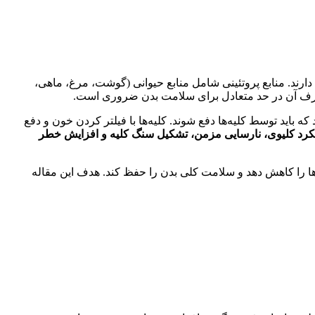
دارند. منابع پروتئینی شامل منابع حیوانی (گوشت، مرغ، ماهی،
و مصرف آن در حد متعادل برای سلامت بدن ضروری است.
 که باید توسط کلیه‌ها دفع شوند. کلیه‌ها با فیلتر کردن خون و دفع
کرد کلیوی، نارسایی مزمن، تشکیل سنگ کلیه و افزایش خطر
ه‌ها را کاهش دهد و سلامت کلی بدن را حفظ کند. هدف این مقاله