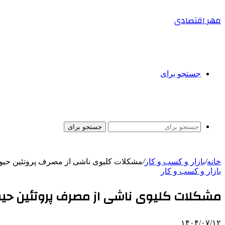
مهر اقتصادی
جستجو برای
جستجو برای
خانه
/
بازار و کسب و کار
/
مشکلات کلیوی ناشی از مصرف پروتئین حیوا
بازار و کسب و کار
مشکلات کلیوی ناشی از مصرف پروتئین حیو
۱۴۰۴/۰۷/۱۲