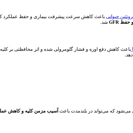
تئین حیوانی
باعث کاهش سرعت پیشرفت بیماری و حفظ عملکرد کلی
حفظ GFR
شد.
باعث کاهش دفع اوره و فشار گلومرولی شده و اثر محافظتی بر کلیه‌ه
دهد.
می‌شود که می‌تواند در بلندمدت باعث
آسیب مزمن کلیه و کاهش عمل