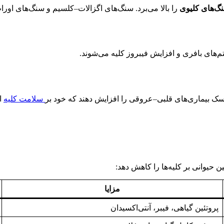
گ‌های کلیوی
را بالا می‌برد. سنگ‌های اگزالات–کلسیم و سنگ‌های اور
‌های بافری و افزایش فیبروز کلیه می‌شوند.
ک بیماری‌های قلبی–عروقی را افزایش دهند که خود بر
سلامت کلیه
اث
ین حیوانی بر کلیه‌ها را کاهش دهد:
مزایا
پروتئین گیاهی، فیبر، آنتی‌اکسیدان