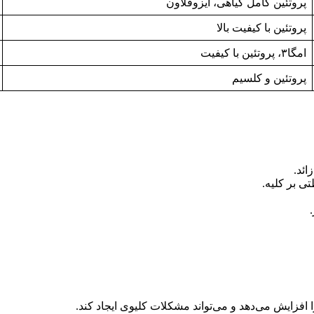
پروتئین کامل گیاهی، ایزوفلاون
پروتئین با کیفیت بالا
امگا۳، پروتئین با کیفیت
پروتئین و کلسیم
ی بر کلیه.
 افزایش می‌دهد و می‌تواند مشکلات کلیوی ایجاد کند.