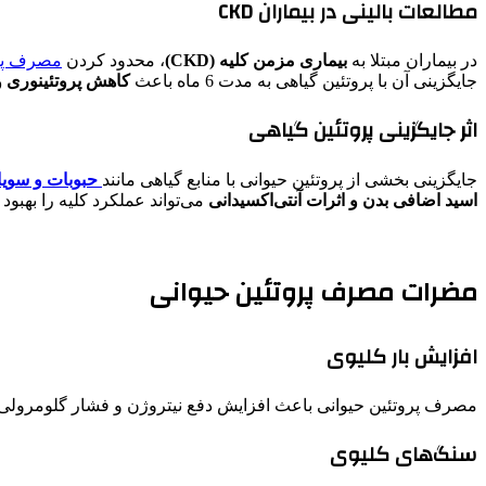
مطالعات بالینی در بیماران CKD
در بیماران مبتلا به
بیماری مزمن کلیه (CKD)
، محدود کردن
مصرف پرو
جایگزینی آن با پروتئین گیاهی به مدت 6 ماه باعث
کاهش پروتئینوری و 
اثر جایگزینی پروتئین گیاهی
جایگزینی بخشی از پروتئین حیوانی با منابع گیاهی مانند
حبوبات و سویا
اسید اضافی بدن و اثرات آنتی‌اکسیدانی
می‌تواند عملکرد کلیه را بهبود 
مضرات مصرف پروتئین حیوانی
افزایش بار کلیوی
مصرف پروتئین حیوانی باعث افزایش دفع نیتروژن و فشار گلومرولی 
سنگ‌های کلیوی