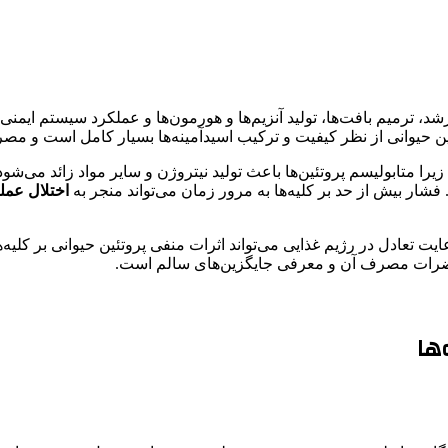
 ترمیم بافت‌ها، تولید آنزیم‌ها و هورمون‌ها و عملکرد سیستم ایمنی 
روتئین حیوانی از نظر کیفیت و ترکیب اسیدآمینه‌ها بسیار کامل است 
 زیرا متابولیسم پروتئین‌ها باعث تولید نیتروژن و سایر مواد زائد می‌شود
فشار بیش از حد بر کلیه‌ها به مرور زمان می‌تواند منجر به
اختلال عمل
ایت تعادل در رژیم غذایی می‌تواند اثرات منفی پروتئین حیوانی بر کلی
ی، مضرات مصرف آن و معرفی جایگزین‌های سالم است.
ها