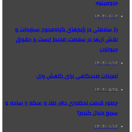
«دومینو»
۱۴۰۴/۰۶/۰۲
راز سلامتی در رژیم‌های گیاه‌محور: سبزیجات و
نقش آن‌ها در سلامت، محیط زیست و حقوق
حیوانات
۱۴۰۴/۰۱/۱۲
تمرینات صبحگاهی برای کاهش وزن
۱۴۰۴/۰۵/۲۵
چطور قیمت لحظه‌ای دلار، طلا و سکه را ساده و
سریع دنبال کنیم؟
۱۴۰۴/۰۱/۱۲