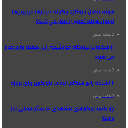
هزینه پنهان ناوگان: چگونه فیلترها میلیون‌ها
تومان هزینه تعمیر را صفر می‌کنند?
2 هفته پیش
۱۰۰ مگاوات نیروگاه‌ خورشیدی این هفته وارد مدار
می‌شود
2 هفته پیش
۱۰ اشتباه رایج هنگام انتخاب تاورکرین برای پروژه
2 هفته پیش
چرا کسب‌وکارهای مشهدی به سئو محلی نیاز
دارند؟