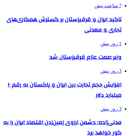
7 ساعت پیش
تاکید ایران و قرقیزستان بر گسترش همکاری‌های
تجاری و معدنی
1 روز پیش
وزیر صمت عازم قرقیزستان شد
3 روز پیش
افزایش حجم تجارت بین ایران و پاکستان به رقم ۱۰
میلیارد دلار
3 روز پیش
مدنی‌زاده: دشمن آرزوی زمین‌زدن اقتصاد ایران را به
گور خواهد برد