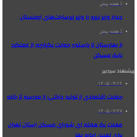
2 هفته پیش
دیدار وزیر نیرو با وزیر زیرساخت‌های ارمنستان
2 هفته پیش
از بهارستان تا پاستور؛ حمایت یکپارچه از عملکرد
بانک مسکن
پیشنهاد سردبیر
۱۴۰۵/۰۴/۱۲
حمایت اقتصادی از تولید داخلی؛ از مدرسه تا خانه
۱۴۰۵/۰۲/۲۷
مهلت یک هفته ای شورای مسکن استان تهران
برای تعیین اجاره بها