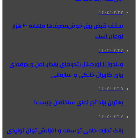
۱۴۰۵/۰۲/۲۳
سقف قبض برق خوش‌مصرف‌ها ماهانه ۶۰ هزار
تومان است
۱۴۰۴/۰۳/۲۲
ویندوز ۱۱ اورجینال؛ تجربه‌ای پایدار، امن و حرفه‌ای
برای کاربران خانگی و سازمانی
۱۴۰۵/۰۴/۱۵
بهترین برند آجر نمای ساختمان چیست؟
۱۴۰۵/۰۲/۱۷
بانک تجارت حامی توسعه و افزایش توان تولیدی