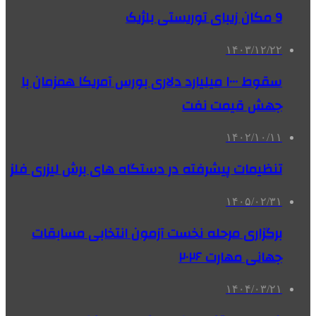
9 مکان زیبای توریستی بلژیک
۱۴۰۳/۱۲/۲۲
سقوط ۱۰۰۰ میلیارد دلاری بورس آمریکا همزمان با
جهش قیمت نفت
۱۴۰۲/۱۰/۱۱
تنظیمات پیشرفته در دستگاه های برش لیزری فلز
۱۴۰۵/۰۲/۳۱
برگزاری مرحله نخست آزمون انتخابی مسابقات
جهانی مهارت ۲۰۲۶
۱۴۰۴/۰۳/۲۱