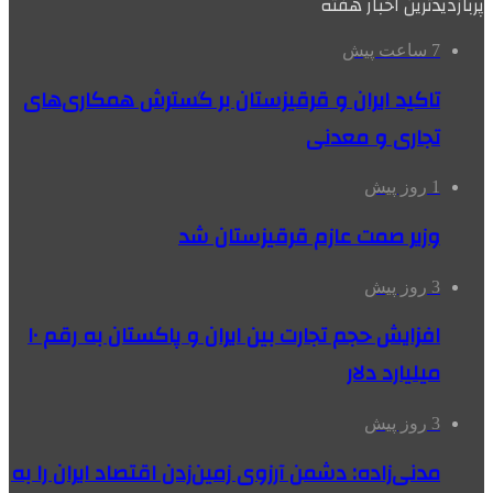
پربازدیدترین اخبار هفته
7 ساعت پیش
تاکید ایران و قرقیزستان بر گسترش همکاری‌های
تجاری و معدنی
1 روز پیش
وزیر صمت عازم قرقیزستان شد
3 روز پیش
افزایش حجم تجارت بین ایران و پاکستان به رقم ۱۰
میلیارد دلار
3 روز پیش
مدنی‌زاده: دشمن آرزوی زمین‌زدن اقتصاد ایران را به