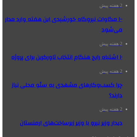
2 هفته پیش
۱۰۰ مگاوات نیروگاه‌ خورشیدی این هفته وارد مدار
می‌شود
2 هفته پیش
۱۰ اشتباه رایج هنگام انتخاب تاورکرین برای پروژه
2 هفته پیش
چرا کسب‌وکارهای مشهدی به سئو محلی نیاز
دارند؟
2 هفته پیش
دیدار وزیر نیرو با وزیر زیرساخت‌های ارمنستان