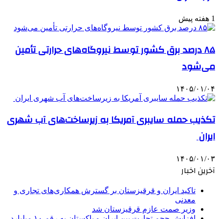
1 هفته پیش
۸۵ درصد برق کشور توسط نیروگاه‌های حرارتی تأمین
می‌شود
۱۴۰۵/۰۱/۰۴
تکذیب حمله سایبری آمریکا به زیرساخت‌های آب شهری
ایران
۱۴۰۵/۰۱/۰۳
آخرین اخبار
تاکید ایران و قرقیزستان بر گسترش همکاری‌های تجاری و
معدنی
وزیر صمت عازم قرقیزستان شد
افزایش حجم تجارت بین ایران و پاکستان به رقم ۱۰ میلیارد