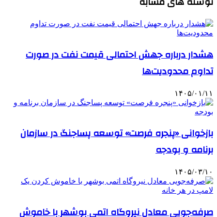
نوشته های مشابه
هشدار درباره جهش احتمالی قیمت نفت در صورت
تداوم محدودیت‌ها
۱۴۰۵/۰۱/۱۱
بازخوانی «پنجره فرصت» توسعه پساجنگ در سازمان
برنامه و بودجه
۱۴۰۵/۰۳/۱۰
صرفه‌جویی معادل نیروگاه اتمی بوشهر با خاموش