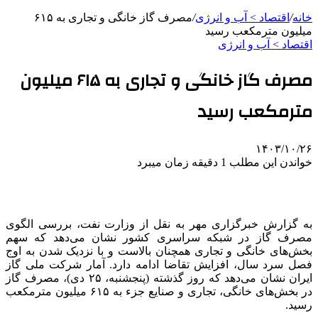
خانه
/
اقتصاد > آب و انرژی
/
مصرف گاز خانگی و تجاری به ۶۱۵
میلیون مترمکعب رسید
اقتصاد > آب و انرژی
مصرف گاز خانگی و تجاری به ۶۱۵ میلیون
مترمکعب رسید
۱۴۰۳/۱۰/۲۶
خواندن این مطلب 1 دقیقه زمان میبرد
به گزارش خبرگزاری مهر به نقل از وزارت نفت، بررسی الگوی
مصرف گاز در شبکه سراسری کشور نشان می‌دهد که سهم
بخش‌های خانگی و تجاری همچنان بالاست و با نزدیک شدن به اوج
فصل سرد سال، افزایش تقاضا ادامه دارد. آمار شرکت ملی گاز
ایران نشان می‌دهد که روز گذشته (پنجشنبه، ۲۵ دی)، مصرف گاز
در بخش‌های خانگی، تجاری و صنایع جزء به ۶۱۵ میلیون مترمکعب
رسید.