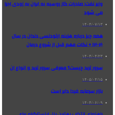
وزیر نفت: صادرات گاز روسیه به ایران به زودی اجرا
می شود
۱۴۰۴/۰۷/۱۳
همه چیز درباره هزینه ارتودنسی دندان در سال
۱۴۰۴ + نکات مهم قبل از شروع درمان
۱۴۰۴/۰۴/۲۳
سرور ترید چیست؟ معرفی سرور ترید و انواع ان
۱۴۰۵/۰۴/۱۵
بازار سرمایه فردا دایر است
۱۴۰۴/۰۶/۰۹
راهنمای انتخاب بهترین پنل اینستاگرام برای