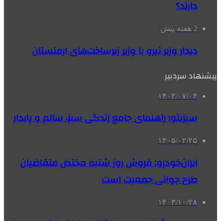
دارند؟
2 هفته پیش
دیدار وزیر نیرو با وزیر زیرساخت‌های ارمنستان
پیشنهاد سردبیر
۱۴۰۴/۰۷/۰۴
سبزیتو؛ راهنمای جامع زندگی سبز، سالم و پایدار
۱۴۰۵/۰۲/۲۵
ایران‌خودرو: فروش روز شنبه مختص متقاضیان
طرح جوانی جمعیت است
۱۴۰۳/۱۰/۲۸