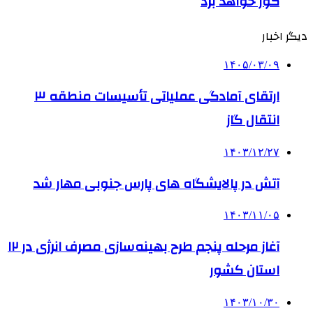
گور خواهد برد
دیگر اخبار
۱۴۰۵/۰۳/۰۹
ارتقای آمادگی عملیاتی تأسیسات منطقه ۳
انتقال گاز
۱۴۰۳/۱۲/۲۷
آتش در پالایشگاه های پارس جنوبی مهار شد
۱۴۰۳/۱۱/۰۵
آغاز مرحله پنجم طرح بهینه‌سازی مصرف انرژی در ۱۲
استان کشور
۱۴۰۳/۱۰/۳۰