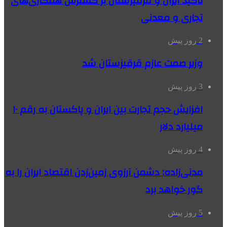
تاکید ایران و قرقیزستان بر گسترش همکاری‌های
تجاری و معدنی
2 روز پیش
وزیر صمت عازم قرقیزستان شد
3 روز پیش
افزایش حجم تجارت بین ایران و پاکستان به رقم ۱۰
میلیارد دلار
4 روز پیش
مدنی‌زاده: دشمن آرزوی زمین‌زدن اقتصاد ایران را به
گور خواهد برد
5 روز پیش