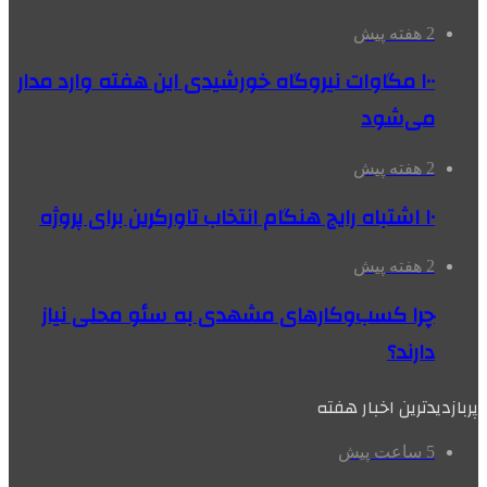
2 هفته پیش
۱۰۰ مگاوات نیروگاه‌ خورشیدی این هفته وارد مدار
می‌شود
2 هفته پیش
۱۰ اشتباه رایج هنگام انتخاب تاورکرین برای پروژه
2 هفته پیش
چرا کسب‌وکارهای مشهدی به سئو محلی نیاز
دارند؟
پربازدیدترین اخبار هفته
5 ساعت پیش