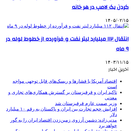
کردن یک لامپ در هر خانه
۱۴۰۵/۰۲/۱۵
انتقال ۱۱۲ میلیارد لیتر نفت و فرآورده از خطوط لوله در
۹ ماه
۱۴۰۳/۱۱/۱۵
آخرین اخبار
اقتصاد آمریکا با فشارها و ریسک‌های قابل توجهی مواجه
است
تاکید ایران و قرقیزستان بر گسترش همکاری‌های تجاری و
معدنی
وزیر صمت عازم قرقیزستان شد
افزایش حجم تجارت بین ایران و پاکستان به رقم ۱۰ میلیارد
دلار
مدنی‌زاده: دشمن آرزوی زمین‌زدن اقتصاد ایران را به گور
خواهد برد