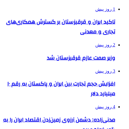
1 روز پیش
تاکید ایران و قرقیزستان بر گسترش همکاری‌های
تجاری و معدنی
2 روز پیش
وزیر صمت عازم قرقیزستان شد
3 روز پیش
افزایش حجم تجارت بین ایران و پاکستان به رقم ۱۰
میلیارد دلار
4 روز پیش
مدنی‌زاده: دشمن آرزوی زمین‌زدن اقتصاد ایران را به