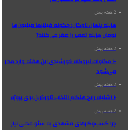
2 هفته پیش
هزینه پنهان ناوگان: چگونه فیلترها میلیون‌ها
تومان هزینه تعمیر را صفر می‌کنند?
2 هفته پیش
۱۰۰ مگاوات نیروگاه‌ خورشیدی این هفته وارد مدار
می‌شود
2 هفته پیش
۱۰ اشتباه رایج هنگام انتخاب تاورکرین برای پروژه
2 هفته پیش
چرا کسب‌وکارهای مشهدی به سئو محلی نیاز