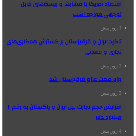
اقتصاد آمریکا با فشارها و ریسک‌های قابل
توجهی مواجه است
1 روز پیش
تاکید ایران و قرقیزستان بر گسترش همکاری‌های
تجاری و معدنی
2 روز پیش
وزیر صمت عازم قرقیزستان شد
3 روز پیش
افزایش حجم تجارت بین ایران و پاکستان به رقم ۱۰
میلیارد دلار
4 روز پیش