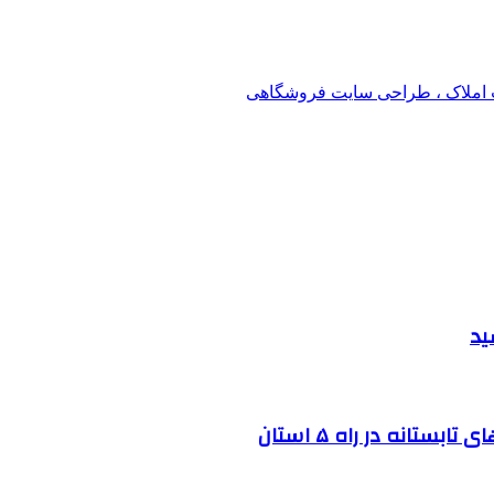
املاک ، طراحی سایت فروشگاهی
ید