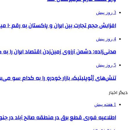
3 روز پیش
افزایش حجم تجارت بین ایران و پاکستان به رقم ۱۰ میلیارد دلار
4 روز پیش
مدنی‌زاده: دشمن آرزوی زمین‌زدن اقتصاد ایران را به 
5 روز پیش
تنش‌های ژئوپلیتیک، بازار خودرو را به کدام سو می‌بر
دیگر اخبار
1 هفته پیش
اطلاعیه فوری قطع برق در منطقه صالح آباد در جنو