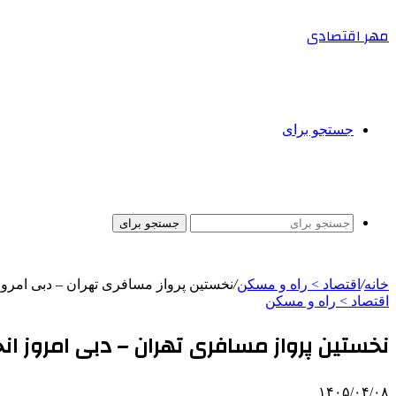
مهر اقتصادی
جستجو برای
جستجو برای
خانه
/
اقتصاد > راه و مسکن
/
نخستین پرواز مسافری تهران – دبی امروز
اقتصاد > راه و مسکن
نخستین پرواز مسافری تهران – دبی امروز ان
۱۴۰۵/۰۴/۰۸