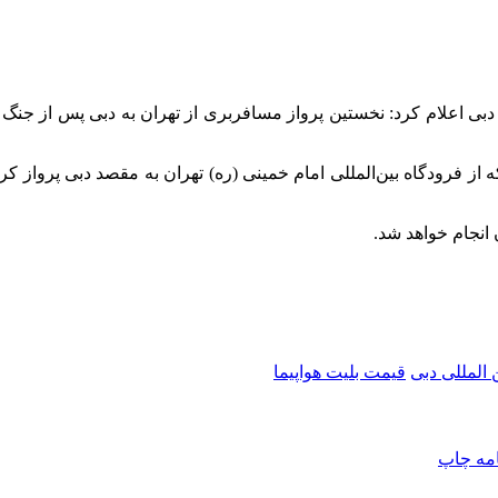
 انجام خواهد شد.
 المللی دبی
قیمت بلیت هواپیما
امه
چاپ