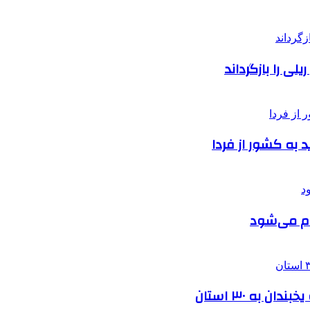
ی را بازگرداند
ام می‌شود
به ۳۰ استان