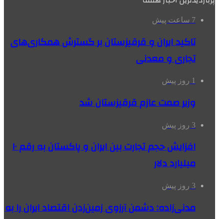
7 ساعت پیش
تاکید ایران و قرقیزستان بر گسترش همکاری‌های
تجاری و معدنی
1 روز پیش
وزیر صمت عازم قرقیزستان شد
3 روز پیش
افزایش حجم تجارت بین ایران و پاکستان به رقم ۱۰
میلیارد دلار
3 روز پیش
مدنی‌زاده: دشمن آرزوی زمین‌زدن اقتصاد ایران را به