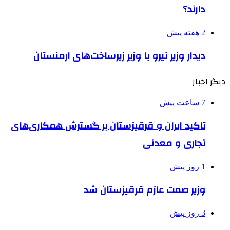
دارند؟
2 هفته پیش
دیدار وزیر نیرو با وزیر زیرساخت‌های ارمنستان
دیگر اخبار
7 ساعت پیش
تاکید ایران و قرقیزستان بر گسترش همکاری‌های
تجاری و معدنی
1 روز پیش
وزیر صمت عازم قرقیزستان شد
3 روز پیش