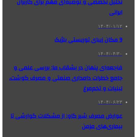
تحلیل تخصصی و توصیه‌ای مهم برای کاربران
ایرانی
۱۴۰۴/۰۱/۱۲
9 مکان زیبای توریستی بلژیک
۱۴۰۴/۰۴/۳۰
فاجعه‌ای پنهان در بشقاب ما: بررسی علمی و
جامع خطرات دامداری صنعتی و مصرف گوشت،
لبنیات و تخم‌مرغ
۱۴۰۴/۰۶/۲۳
عوارض مصرف شیر گاو: از مشکلات گوارشی تا
بیماری‌های مزمن