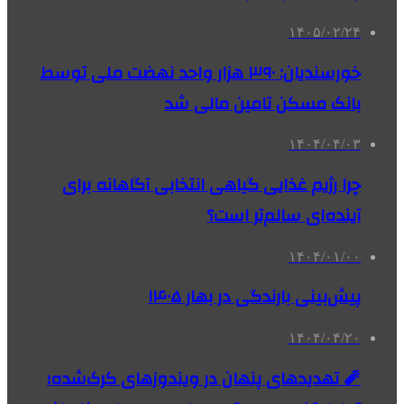
۱۴۰۵/۰۲/۲۴
خورسندیان: ۳۹۰ هزار واحد نهضت ملی توسط
بانک مسکن تامین مالی شد
۱۴۰۴/۰۴/۰۳
چرا رژیم غذایی گیاهی انتخابی آگاهانه برای
آینده‌ای سالم‌تر است؟
۱۴۰۴/۰۱/۰۰
پیش‌بینی بارندگی در بهار ۱۴۰۵
۱۴۰۴/۰۴/۲۰
🧨 تهدیدهای پنهان در ویندوزهای کرک‌شده؛