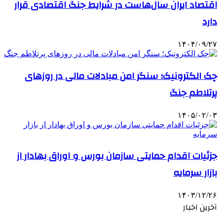
اقتصاد ایران سال‌هاست در شرایط جنگ اقتصادی قرار
دارد
۱۴۰۴/۰۹/۲۷
چک الکترونیک؛ سنگر امن مبادلات مالی در روزهای
پرتلاطم جنگ
۱۴۰۵/۰۲/۰۳
جزئیات اقدام حمایتی سازمان بورس و اوراق بهادار از
بازار سرمایه
۱۴۰۳/۱۲/۲۶
آخرین اخبار