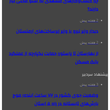
چرا کسب‌وکارهای مشهدی به سئو محلی نیاز
دارند؟
2 هفته پیش
دیدار وزیر نیرو با وزیر زیرساخت‌های ارمنستان
2 هفته پیش
از بهارستان تا پاستور؛ حمایت یکپارچه از عملکرد
بانک مسکن
پیشنهاد سردبیر
3 هفته پیش
وضعیت جوی کشور در ۷۲ ساعت آینده؛ موج
بارش‌های تابستانه در راه ۵ استان