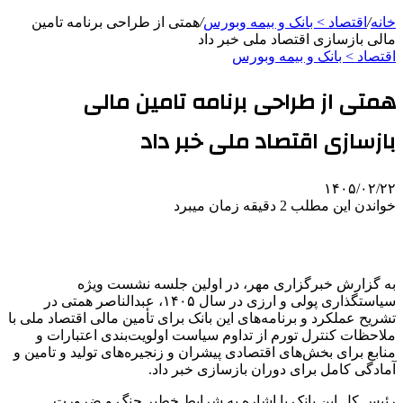
خانه
/
اقتصاد > بانک و بیمه وبورس
/
همتی از طراحی برنامه تامین
مالی بازسازی اقتصاد ملی خبر داد
اقتصاد > بانک و بیمه وبورس
همتی از طراحی برنامه تامین مالی
بازسازی اقتصاد ملی خبر داد
۱۴۰۵/۰۲/۲۲
خواندن این مطلب 2 دقیقه زمان میبرد
به گزارش خبرگزاری مهر، در اولین جلسه نشست ویژه
سیاستگذاری پولی و ارزی در سال ۱۴۰۵، عبدالناصر همتی در
تشریح عملکرد و برنامه‌های این بانک برای تأمین مالی اقتصاد ملی با
ملاحظات کنترل تورم از تداوم سیاست اولویت‌بندی اعتبارات و
منابع برای بخش‌های اقتصادی پیشران و زنجیره‌های تولید و تامین و
آمادگی کامل برای دوران بازسازی خبر داد.
رئیس کل این بانک با اشاره به شرایط خطیر جنگ و ضرورت