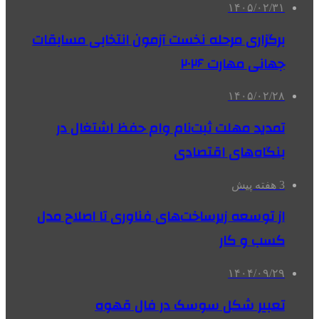
۱۴۰۵/۰۲/۳۱
برگزاری مرحله نخست آزمون انتخابی مسابقات
جهانی مهارت ۲۰۲۶
۱۴۰۵/۰۲/۲۸
تمدید مهلت ثبت‌نام وام حفظ اشتغال در
بنگاه‌های اقتصادی
3 هفته پیش
از توسعه زیرساخت‌های فناوری تا اصلاح مدل
کسب و کار
۱۴۰۴/۰۹/۲۹
تعبیر شکل سوسک در فال قهوه