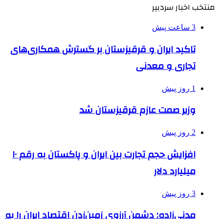
منتخب اخبار سردبیر
3 ساعت پیش
تاکید ایران و قرقیزستان بر گسترش همکاری‌های
تجاری و معدنی
1 روز پیش
وزیر صمت عازم قرقیزستان شد
2 روز پیش
افزایش حجم تجارت بین ایران و پاکستان به رقم ۱۰
میلیارد دلار
3 روز پیش
مدنی‌زاده: دشمن آرزوی زمین‌زدن اقتصاد ایران را به