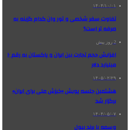
۱۴۰۴/۱۰/۰۱
تفاوت سفر شخصی و تور وان کدام گزینه به
صرفه تر است؟
2 روز پیش
افزایش حجم تجارت بین ایران و پاکستان به رقم ۱۰
میلیارد دلار
۱۴۰۵/۰۲/۲۹
هشتمین جلسه پویش «خیزش ملی برای ایران»
برگزار شد
۱۴۰۴/۰۵/۰۷
وسمه با برند بیول