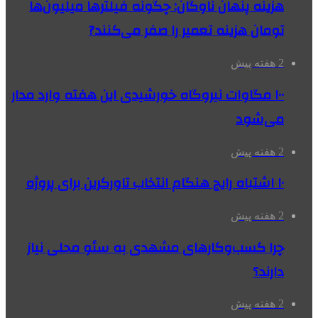
هزینه پنهان ناوگان: چگونه فیلترها میلیون‌ها
تومان هزینه تعمیر را صفر می‌کنند?
2 هفته پیش
۱۰۰ مگاوات نیروگاه‌ خورشیدی این هفته وارد مدار
می‌شود
2 هفته پیش
۱۰ اشتباه رایج هنگام انتخاب تاورکرین برای پروژه
2 هفته پیش
چرا کسب‌وکارهای مشهدی به سئو محلی نیاز
دارند؟
2 هفته پیش