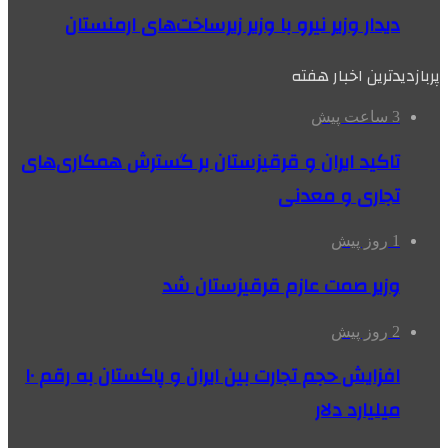
دیدار وزیر نیرو با وزیر زیرساخت‌های ارمنستان
پربازدیدترین اخبار هفته
3 ساعت پیش
تاکید ایران و قرقیزستان بر گسترش همکاری‌های
تجاری و معدنی
1 روز پیش
وزیر صمت عازم قرقیزستان شد
2 روز پیش
افزایش حجم تجارت بین ایران و پاکستان به رقم ۱۰
میلیارد دلار