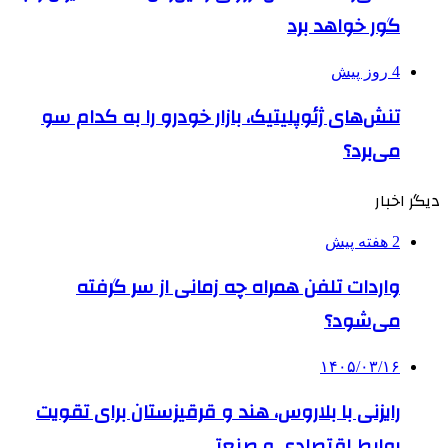
گور خواهد برد
4 روز پیش
تنش‌های ژئوپلیتیک، بازار خودرو را به کدام سو
می‌برد؟
دیگر اخبار
2 هفته پیش
واردات تلفن همراه چه زمانی از سر گرفته
می‌شود؟
۱۴۰۵/۰۳/۱۶
رایزنی با بلاروس، هند و قرقیزستان برای تقویت
روابط اقتصادی و صنعتی