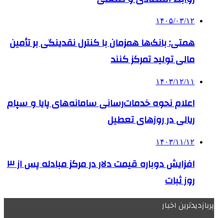
۱۴۰۵/۰۳/۱۲
همتی: بانک‌ها همزمان با کنترل نقدینگی بر تأمین
مالی تولید تمرکز کنند
۱۴۰۳/۱۲/۱۱
اعلام نحوه خدمات‌رسانی سامانه‌های پایا و سپام
ریالی در روزهای تعطیل
۱۴۰۳/۱۱/۱۲
افزایش دوباره قیمت دلار در مرکز مبادله پس از ۳
روز ثبات
پربازدیدترین اخبار