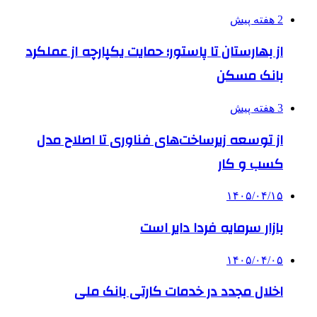
2 هفته پیش
از بهارستان تا پاستور؛ حمایت یکپارچه از عملکرد
بانک مسکن
3 هفته پیش
از توسعه زیرساخت‌های فناوری تا اصلاح مدل
کسب و کار
۱۴۰۵/۰۴/۱۵
بازار سرمایه فردا دایر است
۱۴۰۵/۰۴/۰۵
اخلال مجدد در خدمات کارتی بانک ملی