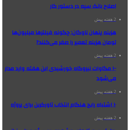
اصلاح بانک سپه در دستور کار
2 هفته پیش
هزینه پنهان ناوگان: چگونه فیلترها میلیون‌ها
تومان هزینه تعمیر را صفر می‌کنند?
2 هفته پیش
۱۰۰ مگاوات نیروگاه‌ خورشیدی این هفته وارد مدار
می‌شود
2 هفته پیش
۱۰ اشتباه رایج هنگام انتخاب تاورکرین برای پروژه
2 هفته پیش