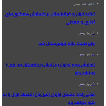
3 ساعت پیش
تاکید ایران و قرقیزستان بر گسترش همکاری‌های
تجاری و معدنی
1 روز پیش
وزیر صمت عازم قرقیزستان شد
2 روز پیش
افزایش حجم تجارت بین ایران و پاکستان به رقم ۱۰
میلیارد دلار
3 روز پیش
مدنی‌زاده: دشمن آرزوی زمین‌زدن اقتصاد ایران را به
گور خواهد برد