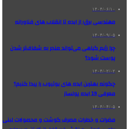
۱۴۰۴/۰۶/۱۰
مهندسی برق؛ از ایده تا انقلاب‌ های فناورانه
۱۴۰۴/۰۹/۰۵
چرا رژیم گیاهی می‌تواند منجر به شفاف‌تر شدن
پوست شود؟
۱۴۰۴/۰۲/۰۲
چگونه بهترین ایده های یوتیوب را پیدا کنیم؟
معرفی 19 ایده پولساز
۱۴۰۴/۰۴/۰۵
مضرات و خطرات مصرف گوشت و محصولات لبنی