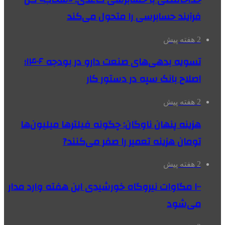
فرآیند حسابرسی را متحول می‌کند
2 هفته پیش
تسویه بدهی‌های صنعت دارو در بودجه ۱۴۰۶؛
اصلاح بانک سپه در دستور کار
2 هفته پیش
هزینه پنهان ناوگان: چگونه فیلترها میلیون‌ها
تومان هزینه تعمیر را صفر می‌کنند?
2 هفته پیش
۱۰۰ مگاوات نیروگاه‌ خورشیدی این هفته وارد مدار
می‌شود