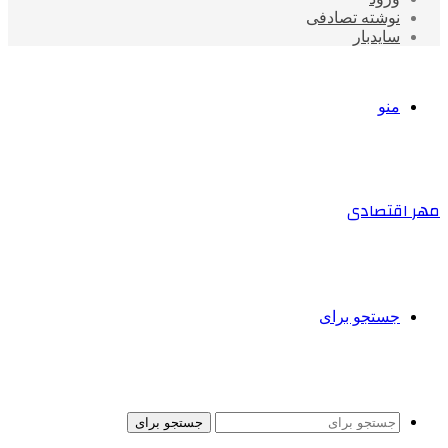
نوشته تصادفی
سایدبار
منو
مهر اقتصادی
جستجو برای
جستجو برای