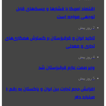
اقتصاد آمریکا با فشارها و ریسک‌های قابل
توجهی مواجه است
2 روز پیش
تاکید ایران و قرقیزستان بر گسترش همکاری‌های
تجاری و معدنی
4 روز پیش
وزیر صمت عازم قرقیزستان شد
5 روز پیش
افزایش حجم تجارت بین ایران و پاکستان به رقم ۱۰
میلیارد دلار