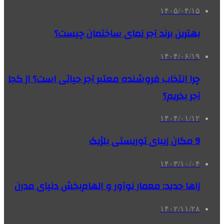
۱۴۰۵/۰۴/۱۵
بهترین برند آجر نمای ساختمان چیست؟
۱۴۰۴/۰۶/۱۹
چرا انتخاب فروشنده معتبر آجر حیاتی است؟ از کجا
آجر بخریم؟
۱۴۰۴/۰۱/۱۲
9 مکان زیبای توریستی بلژیک
۱۴۰۳/۱۰/۰۴
زاها حدید: معمار نوآور و الهام‌بخش دنیای مدرن
۱۴۰۲/۱۱/۲۸