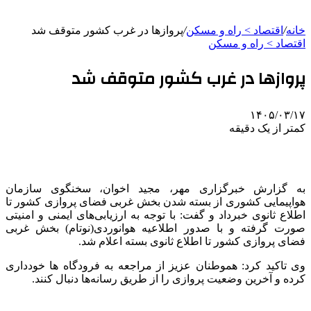
خانه
/
اقتصاد > راه و مسکن
/
پروازها در غرب کشور متوقف شد
اقتصاد > راه و مسکن
پروازها در غرب کشور متوقف شد
۱۴۰۵/۰۳/۱۷
کمتر از یک دقیقه
به گزارش خبرگزاری مهر، مجید اخوان، سخنگوی سازمان
هواپیمایی کشوری از بسته شدن بخش غربی فضای پروازی کشور تا
اطلاع ثانوی خبرداد و گفت: با توجه به ارزیابی‌های ایمنی و امنیتی
صورت گرفته و با صدور اطلاعیه هوانوردی(نوتام) بخش غربی
فضای پروازی کشور تا اطلاع ثانوی بسته اعلام شد.
وی تاکید کرد: هموطنان عزیز از مراجعه به فرودگاه ها خودداری
کرده و آخرین وضعیت پروازی را از طریق رسانه‌ها دنبال کنند.