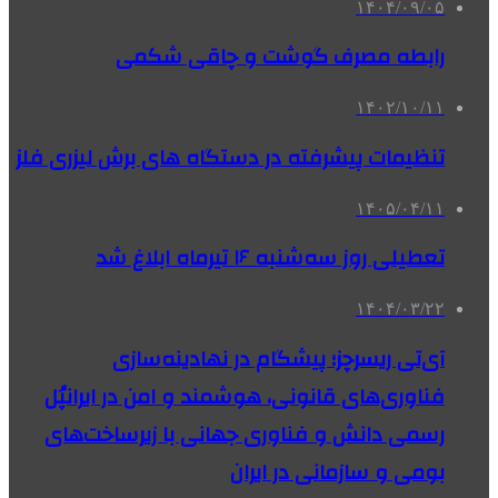
۱۴۰۴/۰۹/۰۵
رابطه مصرف گوشت و چاقی شکمی
۱۴۰۲/۱۰/۱۱
تنظیمات پیشرفته در دستگاه های برش لیزری فلز
۱۴۰۵/۰۴/۱۱
تعطیلی روز سه‌شنبه ۱۶ تیرماه ابلاغ شد
۱۴۰۴/۰۳/۲۲
آی‌تی ریسرچز؛ پیشگام در نهادینه‌سازی
فناوری‌های قانونی، هوشمند و امن در ایرانپُل
رسمی دانش و فناوری جهانی با زیرساخت‌های
بومی و سازمانی در ایران