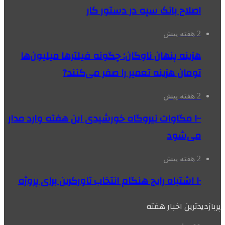
اصلاح بانک سپه در دستور کار
2 هفته پیش
هزینه پنهان ناوگان: چگونه فیلترها میلیون‌ها
تومان هزینه تعمیر را صفر می‌کنند?
2 هفته پیش
۱۰۰ مگاوات نیروگاه‌ خورشیدی این هفته وارد مدار
می‌شود
2 هفته پیش
۱۰ اشتباه رایج هنگام انتخاب تاورکرین برای پروژه
پربازدیدترین اخبار هفته