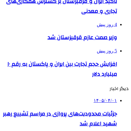
تاکید ایران و قرقیزستان بر گسترش همکاری‌های
تجاری و معدنی
4 روز پیش
وزیر صمت عازم قرقیزستان شد
5 روز پیش
افزایش حجم تجارت بین ایران و پاکستان به رقم ۱۰
میلیارد دلار
دیگر اخبار
۱۴۰۵/۰۴/۰۱
جزئیات محدودیت‌های پروازی در مراسم تشییع رهبر
شهید اعلام شد