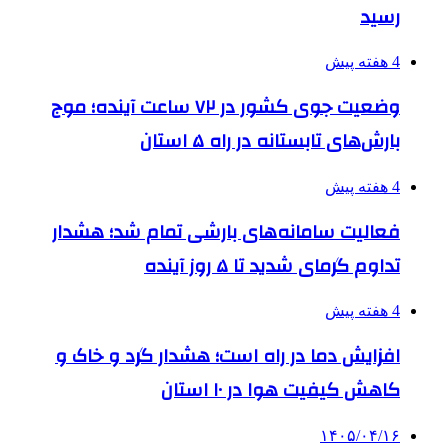
رسید
4 هفته پیش
وضعیت جوی کشور در ۷۲ ساعت آینده؛ موج
بارش‌های تابستانه در راه ۵ استان
4 هفته پیش
فعالیت سامانه‌های بارشی تمام شد؛ هشدار
تداوم گرمای شدید تا ۵ روز آینده
4 هفته پیش
افزایش دما در راه است؛ هشدار گرد و خاک و
کاهش کیفیت هوا در ۱۰ استان
۱۴۰۵/۰۴/۱۶