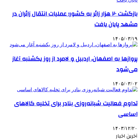
بازگشت ۲۰ هزار زائر به کشور؛ عملیات انتقال زائران در
مشهد پایان یافت
۱۴۰۵/۰۳/۱۹
پروازها به اصفهان، اردبیل و لامرد از روز یکشنبه آغاز
می‌شود
۱۴۰۵/۰۳/۰۲
تداوم فعالیت شبانه‌روزی بنادر برای تخلیه کالاهای
اساسی
۱۴۰۳/۱۲/۲۰
آخرین اخبار