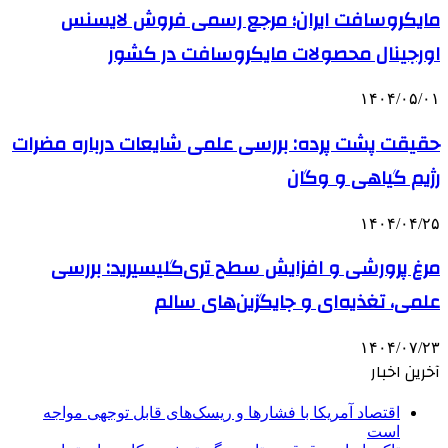
مایکروسافت ایران؛ مرجع رسمی فروش لایسنس
اورجینال محصولات مایکروسافت در کشور
۱۴۰۴/۰۵/۰۱
حقیقت پشت پرده: بررسی علمی شایعات درباره مضرات
رژیم گیاهی و وگان
۱۴۰۴/۰۴/۲۵
مرغ پرورشی و افزایش سطح تری‌گلیسیرید: بررسی
علمی، تغذیه‌ای و جایگزین‌های سالم
۱۴۰۴/۰۷/۲۳
آخرین اخبار
اقتصاد آمریکا با فشارها و ریسک‌های قابل توجهی مواجه
است