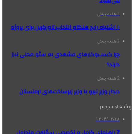
می‌شود
2 هفته پیش
۱۰ اشتباه رایج هنگام انتخاب تاورکرین برای پروژه
2 هفته پیش
چرا کسب‌وکارهای مشهدی به سئو محلی نیاز
دارند؟
2 هفته پیش
دیدار وزیر نیرو با وزیر زیرساخت‌های ارمنستان
پیشنهاد سردبیر
۱۴۰۴/۰۴/۱۸
❓ راهنمای کامل و تخصصی سؤالات متداول