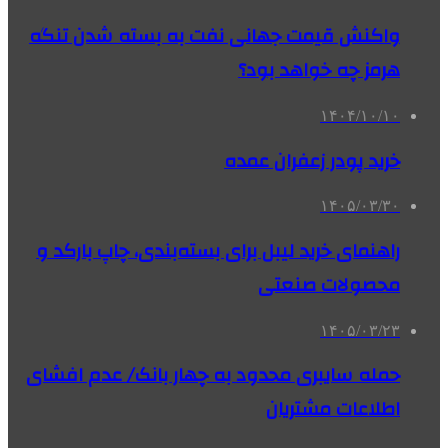
واکنش قیمت جهانی نفت به بسته شدن تنگه
هرمز چه خواهد بود؟
۱۴۰۴/۱۰/۱۰
خرید پودر زعفران عمده
۱۴۰۵/۰۳/۳۰
راهنمای خرید لیبل برای بسته‌بندی، چاپ بارکد و
محصولات صنعتی
۱۴۰۵/۰۳/۲۳
حمله سایبری محدود به چهار بانک/ عدم افشای
اطلاعات مشتریان