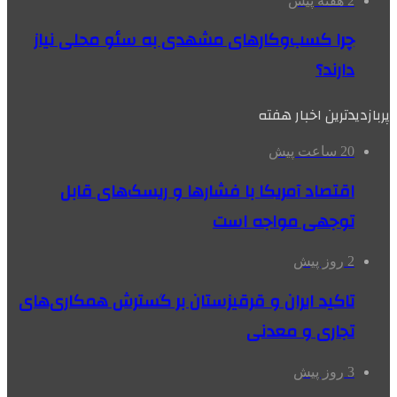
2 هفته پیش
چرا کسب‌وکارهای مشهدی به سئو محلی نیاز
دارند؟
پربازدیدترین اخبار هفته
20 ساعت پیش
اقتصاد آمریکا با فشارها و ریسک‌های قابل
توجهی مواجه است
2 روز پیش
تاکید ایران و قرقیزستان بر گسترش همکاری‌های
تجاری و معدنی
3 روز پیش