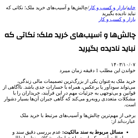
خانه
/
بازار و کسب و کار
/
چالش‌ها و آسیب‌های خرید ملک؛ نکاتی که
نباید نادیده بگیرید
بازار و کسب و کار
چالش‌ها و آسیب‌های خرید ملک؛ نکاتی که
نباید نادیده بگیرید
۱۴۰۳/۱۰/۰۷
خواندن این مطلب 1 دقیقه زمان میبرد
خرید ملک به‌عنوان یکی از بزرگ‌ترین تصمیمات مالی زندگی،
می‌تواند سودآور یا برعکس، همراه با خسارات جدی باشد. ناآگاهی از
قوانین و بی‌توجهی به جزئیات مهم در این فرآیند، خریداران را با
مشکلات متعددی روبه‌رو می‌کند که گاهی جبران آن‌ها بسیار دشوار
است.
برخی از مهم‌ترین چالش‌ها و آسیب‌های مرتبط با خرید ملک
عبارت‌اند از:
مسائل مربوط به سند مالکیت:
عدم بررسی دقیق سند و
اصالت آن ممکن است باعث ایجاد مشکلاتی نظیر ابطال