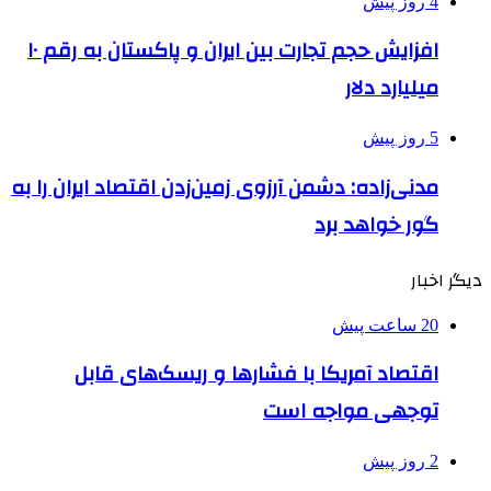
4 روز پیش
افزایش حجم تجارت بین ایران و پاکستان به رقم ۱۰
میلیارد دلار
5 روز پیش
مدنی‌زاده: دشمن آرزوی زمین‌زدن اقتصاد ایران را به
گور خواهد برد
دیگر اخبار
20 ساعت پیش
اقتصاد آمریکا با فشارها و ریسک‌های قابل
توجهی مواجه است
2 روز پیش