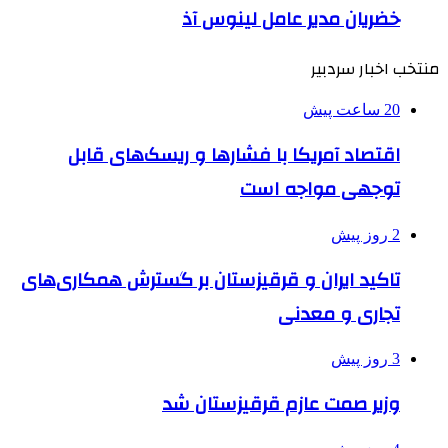
خضریان مدیر عامل لینوس آذ
منتخب اخبار سردبیر
20 ساعت پیش
اقتصاد آمریکا با فشارها و ریسک‌های قابل
توجهی مواجه است
2 روز پیش
تاکید ایران و قرقیزستان بر گسترش همکاری‌های
تجاری و معدنی
3 روز پیش
وزیر صمت عازم قرقیزستان شد