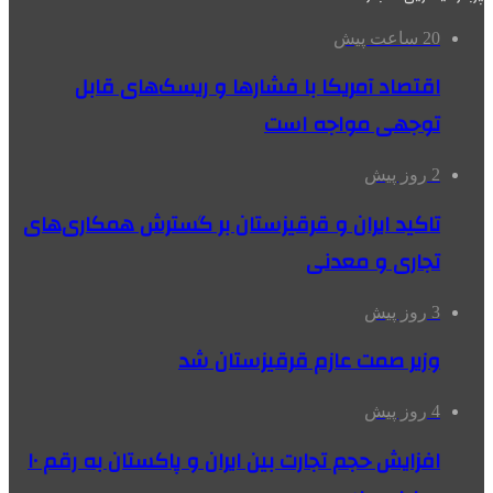
20 ساعت پیش
اقتصاد آمریکا با فشارها و ریسک‌های قابل
توجهی مواجه است
2 روز پیش
تاکید ایران و قرقیزستان بر گسترش همکاری‌های
تجاری و معدنی
3 روز پیش
وزیر صمت عازم قرقیزستان شد
4 روز پیش
افزایش حجم تجارت بین ایران و پاکستان به رقم ۱۰