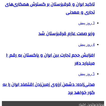
تاکید ایران و قرقیزستان بر گسترش همکاری‌های
تجاری و معدنی
3 روز پیش
وزیر صمت عازم قرقیزستان شد
4 روز پیش
افزایش حجم تجارت بین ایران و پاکستان به رقم ۱۰
میلیارد دلار
5 روز پیش
مدنی‌زاده: دشمن آرزوی زمین‌زدن اقتصاد ایران را به
گور خواهد برد
پربازدیدترین اخبار