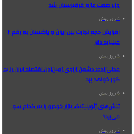
وزیر صمت عازم قرقیزستان شد
4 روز پیش
افزایش حجم تجارت بین ایران و پاکستان به رقم ۱۰
میلیارد دلار
5 روز پیش
مدنی‌زاده: دشمن آرزوی زمین‌زدن اقتصاد ایران را به
گور خواهد برد
6 روز پیش
تنش‌های ژئوپلیتیک، بازار خودرو را به کدام سو
می‌برد؟
7 روز پیش