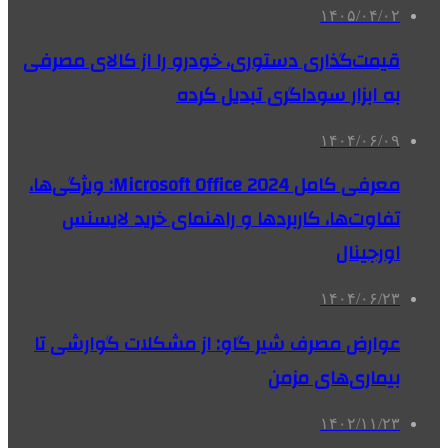
۱۴۰۵/۰۴/۰۲
قیمت‌گذاری دستوری، خودرو را از کالای مصرفی
به ابزار سوداگری تبدیل کرده
۱۴۰۴/۰۶/۰۹
معرفی کامل Microsoft Office 2024: ویژگی‌ها،
تفاوت‌ها، کاربردها و راهنمای خرید لایسنس
اورجینال
۱۴۰۴/۰۶/۲۳
عوارض مصرف شیر گاو: از مشکلات گوارشی تا
بیماری‌های مزمن
۱۴۰۲/۱۱/۲۳