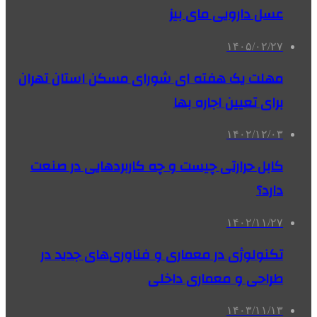
عسل دارویی مای بیز
۱۴۰۵/۰۲/۲۷
مهلت یک هفته ای شورای مسکن استان تهران
برای تعیین اجاره بها
۱۴۰۲/۱۲/۰۳
کابل حرارتی چیست و چه کاربردهایی در صنعت
دارد؟
۱۴۰۲/۱۱/۲۷
تکنولوژی در معماری و فناوری‌های جدید در
طراحی و معماری داخلی
۱۴۰۳/۱۱/۱۳