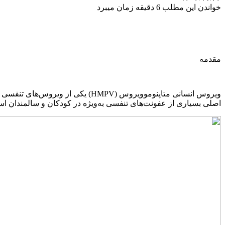
خواندن این مطلب 6 دقیقه زمان میبرد
مقدمه
اصلی بسیاری از عفونت‌های تنفسی به‌ویژه در کودکان و سالمندان است. در این مقاله به بررسی ویروس HMPV، علائم آن، روش‌های درم