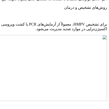
روش‌های تشخیص و درمان
برای تشخیص HMPV، معمول
اکسیژن‌تراپی در موارد شدید مدیریت می‌شود.