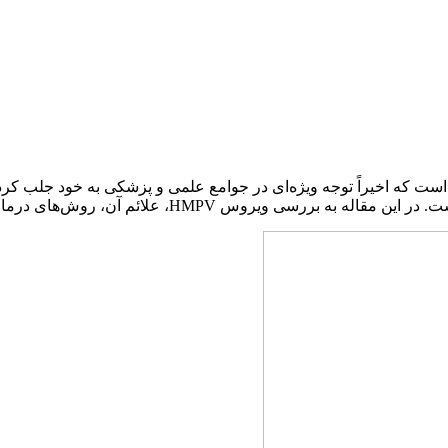
ان و پیشگیری، هزینه‌های مرتبط و نقش بیمه‌های درمانی می‌پردازیم.