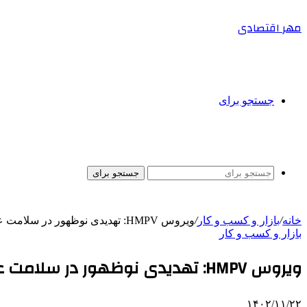
مهر اقتصادی
جستجو برای
جستجو برای
خانه
/
بازار و کسب و کار
/
ویروس HMPV: تهدیدی نوظهور در سلامت عمومی
بازار و کسب و کار
ویروس HMPV: تهدیدی نوظهور در سلامت عمومی
۱۴۰۲/۱۱/۲۲