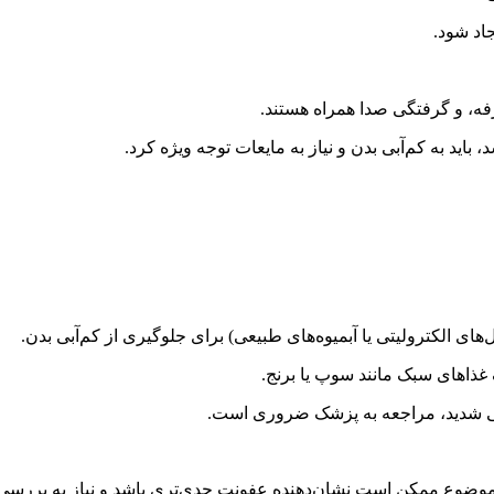
د شود.
 و گرفتگی صدا همراه هستند.
ه کم‌آبی بدن و نیاز به مایعات توجه ویژه کرد.
رولیتی یا آبمیوه‌های طبیعی) برای جلوگیری از کم‌آبی بدن.
ای سبک مانند سوپ یا برنج.
دید، مراجعه به پزشک ضروری است.
 موضوع ممکن است نشان‌دهنده عفونت جدی‌تری باشد و نیاز به بررسی