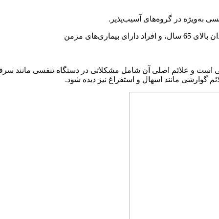
‌ویژه در گروه‌های آسیب‌پذیر.
HMPV) معمولاً یک ویروس تنفسی است و علائم اصلی آن شامل مشکلاتی در دستگاه تنفسی
م گوارشی مانند اسهال و استفراغ نیز دیده شود.