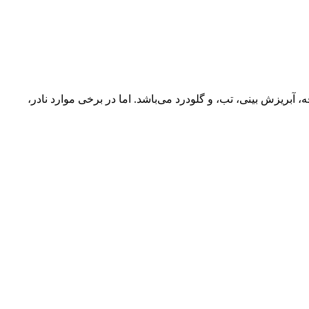
 مانند سرفه، آبریزش بینی، تب، و گلودرد می‌باشد. اما در برخی موارد نادر،