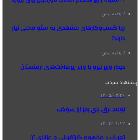
2 هفته پیش
چرا کسب‌وکارهای مشهدی به سئو محلی نیاز
دارند؟
2 هفته پیش
دیدار وزیر نیرو با وزیر زیرساخت‌های ارمنستان
پیشنهاد سردبیر
۱۴۰۵/۰۳/۲۶
تولید برق، پای رمز ارز سوخت
۱۴۰۴/۰۱/۱۲
تعریف یا مفهوم کارآفرینی و مزایای آن