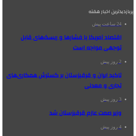
پربازدیدترین اخبار هفته
24 ساعت پیش
اقتصاد آمریکا با فشارها و ریسک‌های قابل
توجهی مواجه است
2 روز پیش
تاکید ایران و قرقیزستان بر گسترش همکاری‌های
تجاری و معدنی
3 روز پیش
وزیر صمت عازم قرقیزستان شد
4 روز پیش