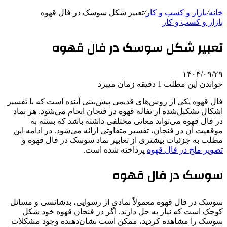
خانه
/
بازار و کسب و کار
/
تعبیر شکل سوسک در فال قهوه
بازار و کسب و کار
تعبیر شکل سوسک در فال قهوه
۱۴۰۴/۰۹/۲۹
خواندن این مطلب 1 دقیقه زمان میبرد
فال قهوه یکی از روش‌های قدیمی پیش‌بینی آینده است که با تفسیر
اشکال تشکیل‌شده از تفاله قهوه در فنجان انجام می‌شود. هر نماد
در فال قهوه می‌تواند معانی مختلفی داشته باشد که بسته به
موقعیت آن در فنجان، تفسیر متفاوتی ارائه می‌شود. در ادامه این
مطلب به جزئیات بیشتری از تعابیر نماد سوسک در فال قهوه و
تصویر ملخ در فال قهوه
پرداخته شده است.
سوسک در فال قهوه
سوسک در فال قهوه معمولاً نمادی از رسوایی، بدشانسی و مسائل
کوچک است که نیاز به حل دارند. اگر در فنجان قهوه خود شکل
سوسک را مشاهده کردید، ممکن است نشان‌دهنده وجود مشکلات