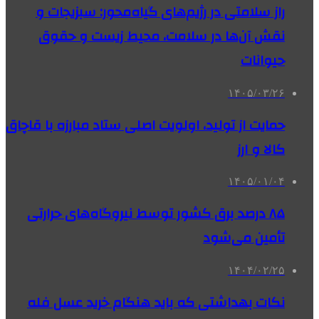
راز سلامتی در رژیم‌های گیاه‌محور: سبزیجات و
نقش آن‌ها در سلامت، محیط زیست و حقوق
حیوانات
۱۴۰۵/۰۳/۲۶
حمایت از تولید، اولویت اصلی ستاد مبارزه با قاچاق
کالا و ارز
۱۴۰۵/۰۱/۰۴
۸۵ درصد برق کشور توسط نیروگاه‌های حرارتی
تأمین می‌شود
۱۴۰۴/۰۲/۲۵
نکات بهداشتی که باید هنگام خرید عسل فله