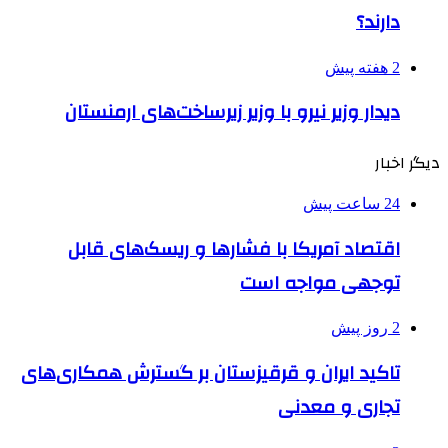
دارند؟
2 هفته پیش
دیدار وزیر نیرو با وزیر زیرساخت‌های ارمنستان
دیگر اخبار
24 ساعت پیش
اقتصاد آمریکا با فشارها و ریسک‌های قابل
توجهی مواجه است
2 روز پیش
تاکید ایران و قرقیزستان بر گسترش همکاری‌های
تجاری و معدنی