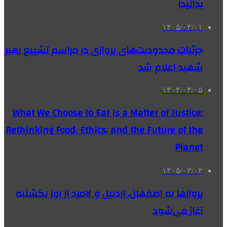
بدانید!
۱۴۰۵/۰۴/۰۱
جزئیات محدودیت‌های پروازی در مراسم تشییع رهبر
شهید اعلام شد
۱۴۰۴/۰۴/۰۵
What We Choose to Eat Is a Matter of Justice:
Rethinking Food, Ethics, and the Future of the
Planet
۱۴۰۵/۰۳/۰۲
پروازها به اصفهان، اردبیل و لامرد از روز یکشنبه
آغاز می‌شود