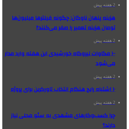
2 هفته پیش
هزینه پنهان ناوگان: چگونه فیلترها میلیون‌ها
تومان هزینه تعمیر را صفر می‌کنند?
2 هفته پیش
۱۰۰ مگاوات نیروگاه‌ خورشیدی این هفته وارد مدار
می‌شود
2 هفته پیش
۱۰ اشتباه رایج هنگام انتخاب تاورکرین برای پروژه
2 هفته پیش
چرا کسب‌وکارهای مشهدی به سئو محلی نیاز
دارند؟