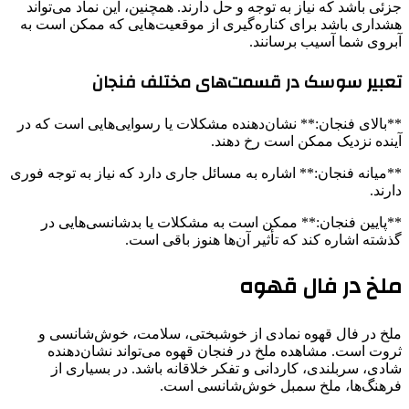
جزئی باشد که نیاز به توجه و حل دارند. همچنین، این نماد می‌تواند
هشداری باشد برای کناره‌گیری از موقعیت‌هایی که ممکن است به
آبروی شما آسیب برسانند.
تعبیر سوسک در قسمت‌های مختلف فنجان
**بالای فنجان:** نشان‌دهنده مشکلات یا رسوایی‌هایی است که در
آینده نزدیک ممکن است رخ دهند.
**میانه فنجان:** اشاره به مسائل جاری دارد که نیاز به توجه فوری
دارند.
**پایین فنجان:** ممکن است به مشکلات یا بدشانسی‌هایی در
گذشته اشاره کند که تأثیر آن‌ها هنوز باقی است.
ملخ در فال قهوه
ملخ در فال قهوه نمادی از خوشبختی، سلامت، خوش‌شانسی و
ثروت است. مشاهده ملخ در فنجان قهوه می‌تواند نشان‌دهنده
شادی، سربلندی، کاردانی و تفکر خلاقانه باشد. در بسیاری از
فرهنگ‌ها، ملخ سمبل خوش‌شانسی است.