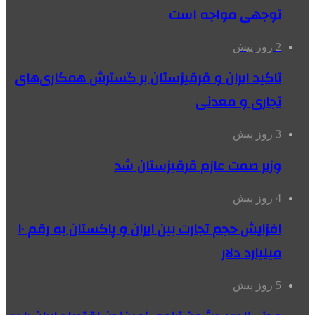
توجهی مواجه است
2 روز پیش
تاکید ایران و قرقیزستان بر گسترش همکاری‌های
تجاری و معدنی
3 روز پیش
وزیر صمت عازم قرقیزستان شد
4 روز پیش
افزایش حجم تجارت بین ایران و پاکستان به رقم ۱۰
میلیارد دلار
5 روز پیش