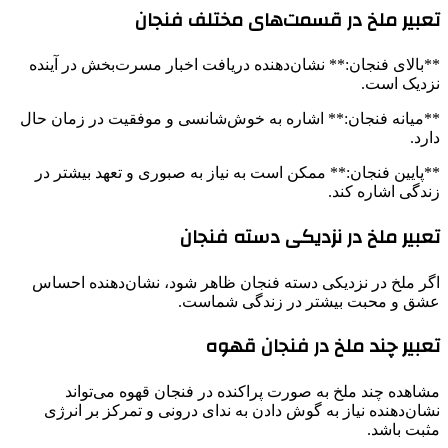
تعبیر ملخ در قسمت‌های مختلف فنجان
**بالای فنجان:** نشان‌دهنده دریافت اخبار مسرت‌بخش در آینده
نزدیک است.
**میانه فنجان:** اشاره به خوش‌شانسی و موفقیت در زمان حال
دارد.
**پایین فنجان:** ممکن است به نیاز به صبوری و تعهد بیشتر در
زندگی اشاره کند.
تعبیر ملخ در نزدیکی دسته فنجان
اگر ملخ در نزدیکی دسته فنجان ظاهر شود، نشان‌دهنده احساس
عشق و محبت بیشتر در زندگی شماست.
تعبیر چند ملخ در فنجان قهوه
مشاهده چند ملخ به صورت پراکنده در فنجان قهوه می‌تواند
نشان‌دهنده نیاز به گوش دادن به ندای درونی و تمرکز بر انرژی
مثبت باشد.