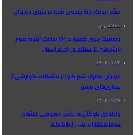
سئو سایت، برگ برنده‌ی شما در دنیای دیجیتال
3 هفته پیش
وضعیت جوی کشور در ۷۲ ساعت آینده؛ موج
بارش‌های تابستانه در راه ۵ استان
۱۴۰۴/۰۶/۲۳
عوارض مصرف شیر گاو: از مشکلات گوارشی تا
بیماری‌های مزمن
۱۴۰۴/۰۹/۲۷
واگذاری‌ ناوگان به بخش خصوصی، اعتماد
سرمایه‌گذاران ریلی را بازگرداند