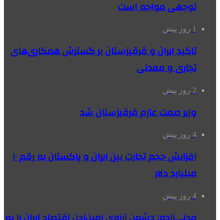
توجهی مواجه است
1 روز پیش
تاکید ایران و قرقیزستان بر گسترش همکاری‌های
تجاری و معدنی
2 روز پیش
وزیر صمت عازم قرقیزستان شد
4 روز پیش
افزایش حجم تجارت بین ایران و پاکستان به رقم ۱۰
میلیارد دلار
4 روز پیش
مدنی‌زاده: دشمن آرزوی زمین‌زدن اقتصاد ایران را به