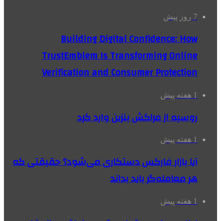
7 روز پیش
Building Digital Confidence: How
TrustEmblem Is Transforming Online
Verification and Consumer Protection
1 هفته پیش
روسیه از مراکش بنزین وارد کرد
1 هفته پیش
آیا بازار فارکس دستکاری می‌شود؟ حقیقتی که
هر معامله‌گر باید بداند
1 هفته پیش