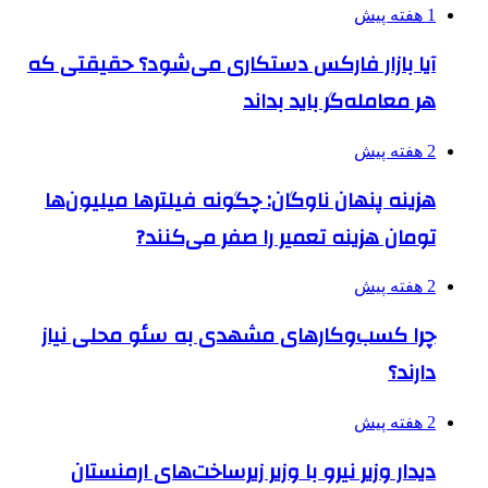
1 هفته پیش
آیا بازار فارکس دستکاری می‌شود؟ حقیقتی که
هر معامله‌گر باید بداند
2 هفته پیش
هزینه پنهان ناوگان: چگونه فیلترها میلیون‌ها
تومان هزینه تعمیر را صفر می‌کنند?
2 هفته پیش
چرا کسب‌وکارهای مشهدی به سئو محلی نیاز
دارند؟
2 هفته پیش
دیدار وزیر نیرو با وزیر زیرساخت‌های ارمنستان