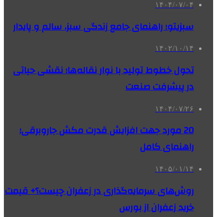
۱۴۰۴/۰۷/۰۴
سبزیتو؛ راهنمای جامع زندگی سبز، سالم و پایدار
۱۴۰۲/۱۰/۱۴
تحول خطوط تولید با نوار نقاله‌ها؛ نقشی حیاتی
در پیشرفت صنعت
۱۴۰۴/۰۷/۲۶
20 مورد جهت افزایش قدرت مکش جاروبرقی؛
راهنمای کامل
۱۴۰۵/۰۱/۱۴
روش‌های سرمایه‌گذاری در زعفران چیست؟+ قیمت
خرید زعفران از بورس