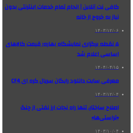
کافی نت آنلاین | انجام تمام خدمات اینترنتی بدون
نیاز به خروج از خانه
۱۴۰۳/۱۲/۰۶
۵ نقطه برگزاری نمایشگاه بهاره؛ قیمت کالاهای
اساسی اعلام شد
۱۴۰۴/۰۴/۱۵
معرفی سایت دانلود رایگان سریال کره ای CF4
۱۴۰۳/۱۲/۰۴
اصلاح ساختار، تنها راه نجات ارز نفتی از چنگ
«تراستی‌ها»
۱۴۰۳/۱۰/۰۴