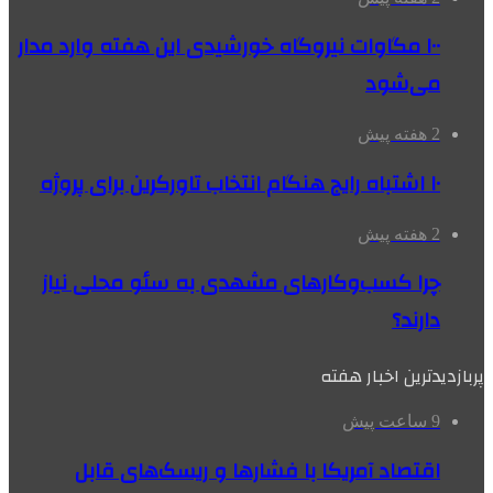
۱۰۰ مگاوات نیروگاه‌ خورشیدی این هفته وارد مدار
می‌شود
2 هفته پیش
۱۰ اشتباه رایج هنگام انتخاب تاورکرین برای پروژه
2 هفته پیش
چرا کسب‌وکارهای مشهدی به سئو محلی نیاز
دارند؟
پربازدیدترین اخبار هفته
9 ساعت پیش
اقتصاد آمریکا با فشارها و ریسک‌های قابل