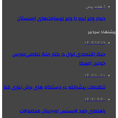
2 هفته پیش
دیدار وزیر نیرو با وزیر زیرساخت‌های ارمنستان
پیشنهاد سردبیر
۱۴۰۳/۱۲/۱۹
جنگ اقتصادی ایران در کنار جنگ نظامی؛بورس
خونین آمریکا
۱۴۰۲/۱۰/۱۱
تنظیمات پیشرفته در دستگاه های برش لیزری فلز
۱۴۰۴/۰۴/۳۰
راهنمای خرید لایسنس اورجینال محصولات