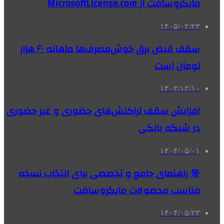
مایکروسافت از MicrosoftLicense.com
۱۴۰۵/۰۲/۲۳
سقف قبض برق خوش‌مصرف‌ها ماهانه ۶۰ هزار
تومان است
۱۴۰۳/۱۲/۱۰
افزایش سقف تراکنش‌های حضوری و غیر حضوری
در شبکه بانکی
۱۴۰۴/۰۵/۰۱
🎯 راهنمای جامع و تخصصی برای انتخاب نسخه
مناسب محصولات مایکروسافت
۱۴۰۴/۰۵/۲۳