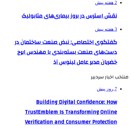
2 هفته پیش
نقش استرس در بروز بیماری‌های متابولیک
3 هفته پیش
گفتگوی اختصاصی: نبض صنعت ساختمان در
دست‌های صنعت بسته‌بندی با مهندس ایرج
خضریان مدیر عامل لینوس آذ
منتخب اخبار سردبیر
7 روز پیش
Building Digital Confidence: How
TrustEmblem Is Transforming Online
Verification and Consumer Protection