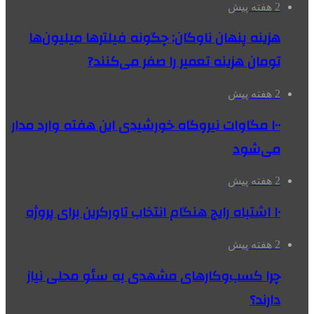
2 هفته پیش
هزینه پنهان ناوگان: چگونه فیلترها میلیون‌ها
تومان هزینه تعمیر را صفر می‌کنند?
2 هفته پیش
۱۰۰ مگاوات نیروگاه‌ خورشیدی این هفته وارد مدار
می‌شود
2 هفته پیش
۱۰ اشتباه رایج هنگام انتخاب تاورکرین برای پروژه
2 هفته پیش
چرا کسب‌وکارهای مشهدی به سئو محلی نیاز
دارند؟