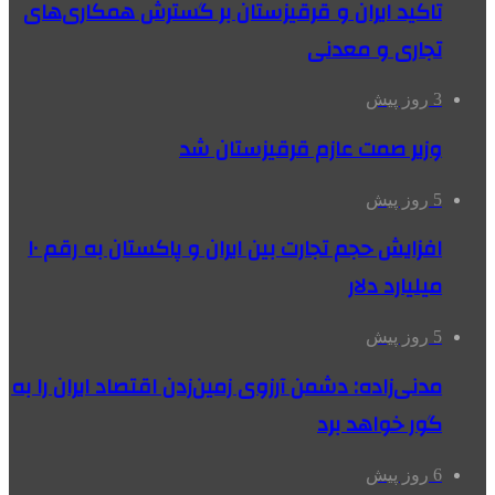
تاکید ایران و قرقیزستان بر گسترش همکاری‌های
تجاری و معدنی
3 روز پیش
وزیر صمت عازم قرقیزستان شد
5 روز پیش
افزایش حجم تجارت بین ایران و پاکستان به رقم ۱۰
میلیارد دلار
5 روز پیش
مدنی‌زاده: دشمن آرزوی زمین‌زدن اقتصاد ایران را به
گور خواهد برد
6 روز پیش