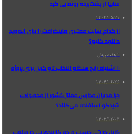
سایپا از پشت‌پرده‌ رونمایی کرد
۱۴۰۴/۰۵/۲۱
از کدام سایت معتبری ماینکرافت را برای اندروید
دانلود کنیم؟
2 هفته پیش
۱۰ اشتباه رایج هنگام انتخاب تاورکرین برای پروژه
۱۴۰۴/۰۶/۲۶
چرا مدیران مدارس ممتاز کشور از محصولات
شیدکو استفاده می‌کنند؟
۱۴۰۲/۱۲/۰۳
کابل حرارتی چیست و چه کاربردهایی در صنعت