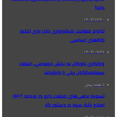
دارد؟
۱۴۰۳/۱۲/۲۰
تداوم فعالیت شبانه‌روزی بنادر برای تخلیه
کالاهای اساسی
۱۴۰۴/۰۹/۲۷
واگذاری‌ ناوگان به بخش خصوصی، اعتماد
سرمایه‌گذاران ریلی را بازگرداند
2 هفته پیش
تسویه بدهی‌های صنعت دارو در بودجه ۱۴۰۶؛
اصلاح بانک سپه در دستور کار
۱۴۰۵/۰۱/۱۱