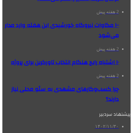
2 هفته پیش
۱۰۰ مگاوات نیروگاه‌ خورشیدی این هفته وارد مدار
می‌شود
2 هفته پیش
۱۰ اشتباه رایج هنگام انتخاب تاورکرین برای پروژه
2 هفته پیش
چرا کسب‌وکارهای مشهدی به سئو محلی نیاز
دارند؟
پیشنهاد سردبیر
۱۴۰۲/۱۱/۳۰