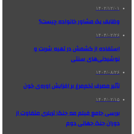
۱۴۰۲/۱۲/۰۱
وظایف یک مشاور خانواده چیست؟
۱۴۰۴/۰۲/۲۶
استفاده از کشمش در تهیه شربت و
نوشیدنی‌های سنتی
۱۴۰۴/۰۸/۲۶
تأثیر مصرف تخم‌مرغ بر افزایش اوره‌ی خون
۱۴۰۴/۰۲/۱۵
بررسی جامع فیلم مه جنگ: تریلری متفاوت از
دوران جنگ جهانی دوم