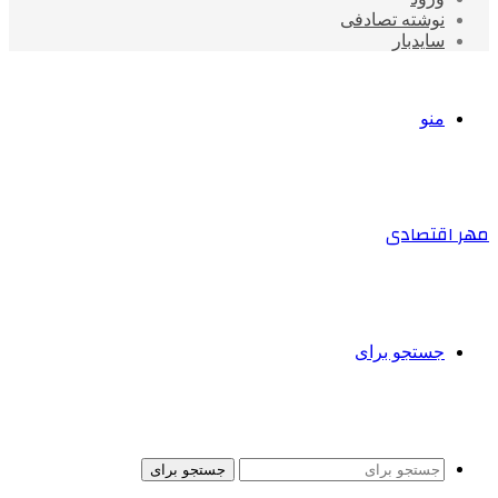
نوشته تصادفی
سایدبار
منو
مهر اقتصادی
جستجو برای
جستجو برای