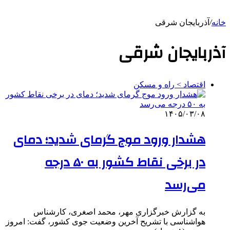
خانه
/
آذربایجان شرقی
آذربایجان شرقی
اقتصاد > راه و مسکن
۱۴۰۵/۰۳/۰۸
هشدار ورود موج گرمای شدید؛ دمای
در برخی نقاط کشور به ۵۰ درجه
می‌رسد
به گزارش خبرگزاری مهر، محمد اصغری، کارشناس
هواشناسی با تشریح آخرین وضعیت جوی کشور، گفت: امروز