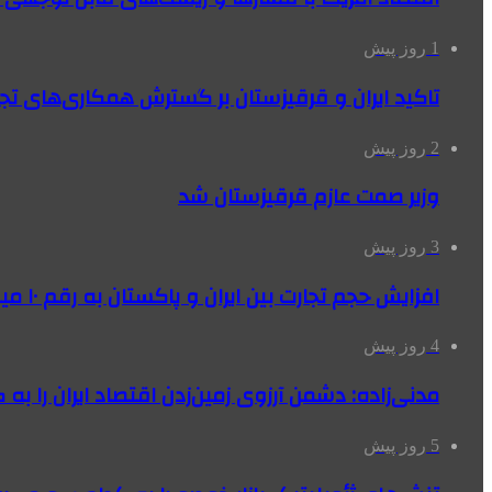
1 روز پیش
تاکید ایران و قرقیزستان بر گسترش همکاری‌های تج
2 روز پیش
وزیر صمت عازم قرقیزستان شد
3 روز پیش
افزایش حجم تجارت بین ایران و پاکستان به رقم ۱۰ میلیارد دلار
4 روز پیش
مدنی‌زاده: دشمن آرزوی زمین‌زدن اقتصاد ایران را به 
5 روز پیش