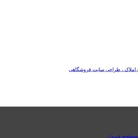
املاک ، طراحی سایت فروشگاهی
 مواجه است