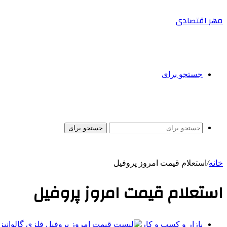
مهر اقتصادی
جستجو برای
جستجو برای
خانه
/
استعلام قیمت امروز پروفیل
استعلام قیمت امروز پروفیل
بازار و کسب و کار