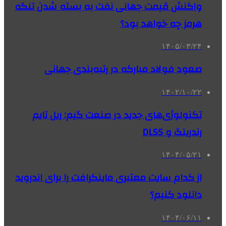
واکنش قیمت جهانی نفت به بسته شدن تنگه
هرمز چه خواهد بود؟
۱۴۰۵/۰۳/۲۴
صعود فولاد مبارکه در رتبه‌بندی جهانی
۱۴۰۲/۱۰/۲۲
تکنولوژی‌های جدید در صنعت گیم: ریل‌ تایم
رندرینگ و DLSS
۱۴۰۴/۰۵/۲۱
از کدام سایت معتبری ماینکرافت را برای اندروید
دانلود کنیم؟
۱۴۰۴/۰۶/۱۱