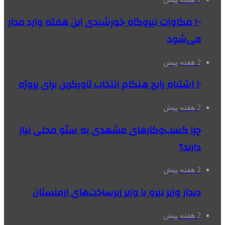
۱۰۰ مگاوات نیروگاه‌ خورشیدی این هفته وارد مدار
می‌شود
2 هفته پیش
۱۰ اشتباه رایج هنگام انتخاب تاورکرین برای پروژه
2 هفته پیش
چرا کسب‌وکارهای مشهدی به سئو محلی نیاز
دارند؟
2 هفته پیش
دیدار وزیر نیرو با وزیر زیرساخت‌های ارمنستان
2 هفته پیش