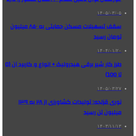
۱۴۰۵/۰۳/۰۵
سقف تسهیلات مسکن حمایتی به ۸۵۰ میلیون
تومان رسید
۱۴۰۴/۰۱/۲۰
طرز کار شیر برقی هیدرولیک + انواع و کاربرد آن (0
تا 100)
۱۴۰۵/۰۳/۲۷
نوری قزلجه: تولیدات کشاورزی از ۲۸ به ۱۳۹
میلیون تن رسید
۱۴۰۳/۱۱/۱۳