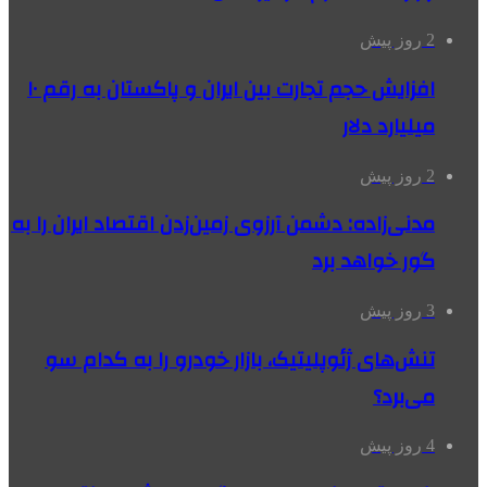
2 روز پیش
افزایش حجم تجارت بین ایران و پاکستان به رقم ۱۰
میلیارد دلار
2 روز پیش
مدنی‌زاده: دشمن آرزوی زمین‌زدن اقتصاد ایران را به
گور خواهد برد
3 روز پیش
تنش‌های ژئوپلیتیک، بازار خودرو را به کدام سو
می‌برد؟
4 روز پیش