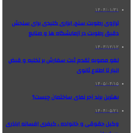
۱۴۰۴/۰۱/۳۱
ترازوی رطوبت سنج، ابزاری کلیدی برای سنجش
دقیق رطوبت در آزمایشگاه ها و صنایع
۱۴۰۳/۱۲/۱۲
لغو مصوبه تقدم ثبت سفارش بر تخلیه و قبض
انبار تا اطلاع ثانوی
۱۴۰۵/۰۴/۱۵
بهترین برند آجر نمای ساختمان چیست؟
۱۴۰۴/۰۵/۲۱
وکیل حقوقی و خانواده ، کیفری افسانه اباذری