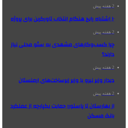
2 هفته پیش
۱۰ اشتباه رایج هنگام انتخاب تاورکرین برای پروژه
2 هفته پیش
چرا کسب‌وکارهای مشهدی به سئو محلی نیاز
دارند؟
2 هفته پیش
دیدار وزیر نیرو با وزیر زیرساخت‌های ارمنستان
2 هفته پیش
از بهارستان تا پاستور؛ حمایت یکپارچه از عملکرد
بانک مسکن