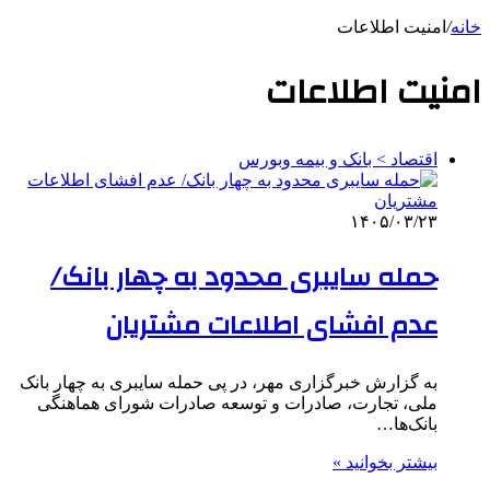
خانه
/
امنیت اطلاعات
امنیت اطلاعات
اقتصاد > بانک و بیمه وبورس
۱۴۰۵/۰۳/۲۳
حمله سایبری محدود به چهار بانک/
عدم افشای اطلاعات مشتریان
به گزارش خبرگزاری مهر، در پی حمله سایبری به چهار بانک
ملی، تجارت، صادرات و توسعه صادرات شورای هماهنگی
بانک‌ها…
بیشتر بخوانید »