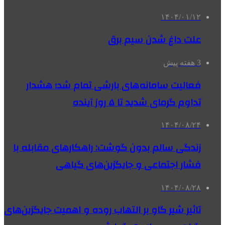
۱۴۰۴/۰۱/۱۲
علت داغ شدن سیم برق
3 هفته پیش
فعالیت سامانه‌های بارشی تمام شد؛ هشدار
تداوم گرمای شدید تا ۵ روز آینده
۱۴۰۴/۰۸/۲۴
زندگی سالم بدون گوشت: راهکارهای مقابله با
فشار اجتماعی و جایگزین‌های گیاهی
۱۴۰۴/۰۸/۲۸
تاثیر شیر گاو بر التهاب روده و اهمیت جایگزین‌های