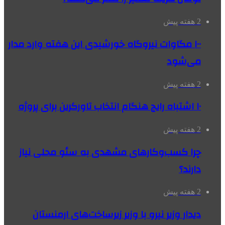
2 هفته پیش
۱۰۰ مگاوات نیروگاه‌ خورشیدی این هفته وارد مدار
می‌شود
2 هفته پیش
۱۰ اشتباه رایج هنگام انتخاب تاورکرین برای پروژه
2 هفته پیش
چرا کسب‌وکارهای مشهدی به سئو محلی نیاز
دارند؟
2 هفته پیش
دیدار وزیر نیرو با وزیر زیرساخت‌های ارمنستان