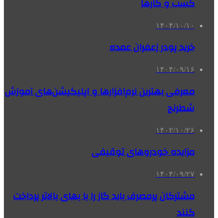
کسب و کارها
۱۴۰۴/۱۰/۱۰
خرید پودر زعفران عمده
۱۴۰۴/۰۹/۱۶
معرفی بهترین نرم‌افزارها و اپلیکیشن‌های آموزش
شطرنج
۱۴۰۲/۱۰/۲۶
مزایده خودروهای توقیفی
۱۴۰۴/۰۹/۲۷
مشترکان پرمصرف باید گاز را با بهای بالاتر پرداخت
کنند