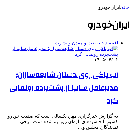
خانه
/
ایران‌خودرو
ایران‌خودرو
اقتصاد > صنعت و معدن و تجارت
۱۴۰۵/۰۴/۰۶
آب پاکی روی دستان شایعه‌سازان؛
مدیرعامل سایپا از پشت‌پرده‌ رونمایی
کرد
به گزارش خبرگزاری مهر، یکسالی است که صنعت خودرو
کشور با حاشیه‌های تازه‌ای روبه‌رو شده است. برخی
نمایندگان مجلس و…