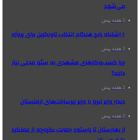
می‌شود
2 هفته پیش
۱۰ اشتباه رایج هنگام انتخاب تاورکرین برای پروژه
2 هفته پیش
چرا کسب‌وکارهای مشهدی به سئو محلی نیاز
دارند؟
2 هفته پیش
دیدار وزیر نیرو با وزیر زیرساخت‌های ارمنستان
2 هفته پیش
از بهارستان تا پاستور؛ حمایت یکپارچه از عملکرد