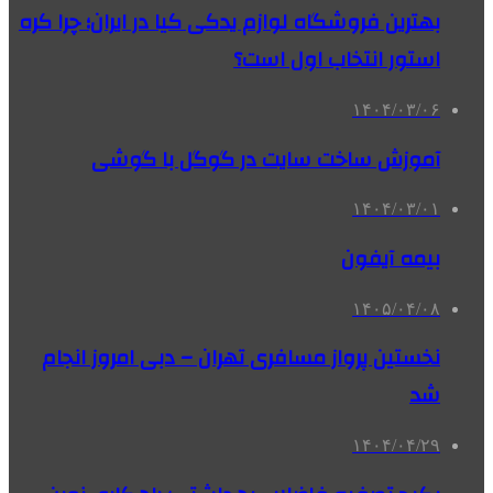
بهترین فروشگاه لوازم یدکی کیا در ایران؛ چرا کره
استور انتخاب اول است؟
۱۴۰۴/۰۳/۰۶
آموزش ساخت سایت در گوگل با گوشی
۱۴۰۴/۰۳/۰۱
بیمه آیفون
۱۴۰۵/۰۴/۰۸
نخستین پرواز مسافری تهران – دبی امروز انجام
شد
۱۴۰۴/۰۴/۲۹