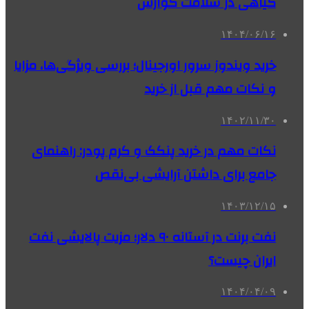
گیاهی در سلامت گوارش
۱۴۰۴/۰۶/۱۶
خرید ویندوز سرور اورجینال؛ بررسی ویژگی‌ها، مزایا
و نکات مهم قبل از خرید
۱۴۰۲/۱۱/۳۰
نکات مهم در خرید پنکک و کرم پودر: راهنمای
جامع برای داشتن آرایشی بی‌نقص
۱۴۰۳/۱۲/۱۵
نفت برنت در آستانه ۹۰ دلار؛ مزیت پالایشی نفت
ایران چیست؟
۱۴۰۴/۰۴/۰۹