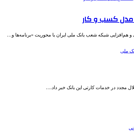
ح مدل کسب و کار
م‌افزایی شبکه شعب بانک ملی ایران با محوریت «برنامه‌ها و…
لال مجدد در خدمات کارتی این بانک خبر داد.…
نی