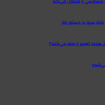
 حسابرسی را متحول می‌کند
 هزینه تعمیر را صفر می‌کنند?