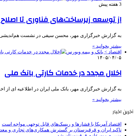
3 هفته پیش
از توسعه زیرساخت‌های فناوری تا اصلا
به گزارش خبرگزاری مهر، محسن سیفی در نشست هم‌اندیشی و ه
بیشتر بخوانید »
اقتصاد > بانک و بیمه وبورس
۱۴۰۵/۰۴/۰۵
اخلال مجدد در خدمات کارتی بانک ملی
به گزارش خبرگزاری مهر، بانک ملی ایران در اطلاعیه ای از اخ
بیشتر بخوانید »
آخرین اخبار
اقتصاد آمریکا با فشارها و ریسک‌های قابل توجهی مواجه است
تاکید ایران و قرقیزستان بر گسترش همکاری‌های تجاری و معد
وزیر صمت عازم قرقیزستان شد