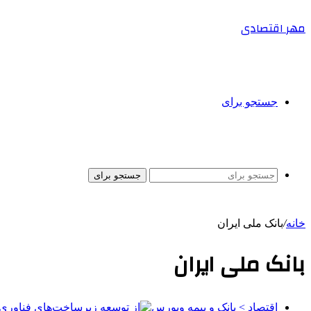
مهر اقتصادی
جستجو برای
جستجو برای
خانه
/
بانک ملی ایران
بانک ملی ایران
اقتصاد > بانک و بیمه وبورس