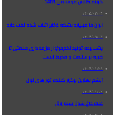
هزینه کلاس موسیقی 1403
۱۴۰۵/۰۳/۰۴
ایران۱۵۰ میلیارد بشکه ذخایر اثبات شده نفت دارد
۱۴۰۴/۰۹/۰۳
پشت‌پرده تولید تخم‌مرغ: از مزرعه‌داری صنعتی تا
ضربه بر سلامت و محیط زیست
۱۴۰۴/۰۱/۲۹
آیشم بهترین برگزار کننده تور های نپال
۱۴۰۴/۰۱/۱۲
علت داغ شدن سیم برق