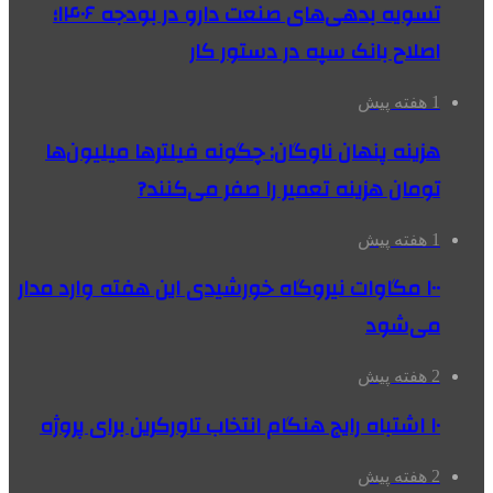
تسویه بدهی‌های صنعت دارو در بودجه ۱۴۰۶؛
اصلاح بانک سپه در دستور کار
1 هفته پیش
هزینه پنهان ناوگان: چگونه فیلترها میلیون‌ها
تومان هزینه تعمیر را صفر می‌کنند?
1 هفته پیش
۱۰۰ مگاوات نیروگاه‌ خورشیدی این هفته وارد مدار
می‌شود
2 هفته پیش
۱۰ اشتباه رایج هنگام انتخاب تاورکرین برای پروژه
2 هفته پیش