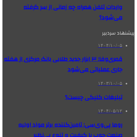
واردات تلفن همراه چه زمانی از سر گرفته
می‌شود؟
پیشنهاد سردبیر
۱۴۰۴/۱۰/۰۵
قمری‌وفا: ۳ ابزار جدید طلایی بانک مرکزی از هفته
جاری عملیاتی می‌شود
۱۴۰۳/۱۰/۰۵
تبلیغات کلیکی چیست؟
۱۴۰۴/۰۵/۱۲
روما پی‌وی‌سی: تامین‌کننده برتر مواد اولیه
صنعت چوب با کیفیت و تنوع بی‌نظیر