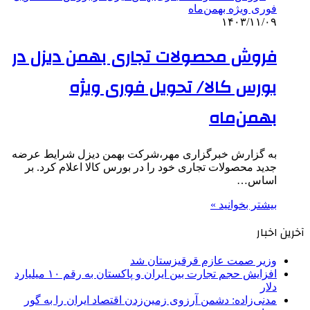
۱۴۰۳/۱۱/۰۹
فروش محصولات تجاری بهمن دیزل در
بورس کالا/ تحویل فوری ویژه
بهمن‌ماه
به گزارش خبرگزاری مهر،شرکت بهمن دیزل شرایط عرضه
جدید محصولات تجاری خود را در بورس کالا اعلام کرد. بر
اساس…
بیشتر بخوانید »
آخرین اخبار
وزیر صمت عازم قرقیزستان شد
افزایش حجم تجارت بین ایران و پاکستان به رقم ۱۰ میلیارد
دلار
مدنی‌زاده: دشمن آرزوی زمین‌زدن اقتصاد ایران را به گور