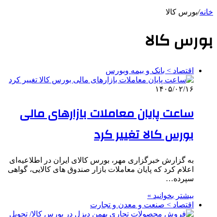
خانه
/
بورس کالا
بورس کالا
اقتصاد > بانک و بیمه وبورس
۱۴۰۵/۰۲/۱۶
ساعت پایان معاملات بازارهای مالی
بورس کالا تغییر کرد
به گزارش خبرگزاری مهر، بورس کالای ایران در اطلاعیه‌ای
اعلام کرد که پایان معاملات بازار صندوق های کالایی، گواهی
سپرده…
بیشتر بخوانید »
اقتصاد > صنعت و معدن و تجارت