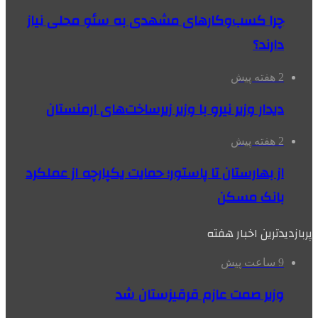
چرا کسب‌وکارهای مشهدی به سئو محلی نیاز
دارند؟
2 هفته پیش
دیدار وزیر نیرو با وزیر زیرساخت‌های ارمنستان
2 هفته پیش
از بهارستان تا پاستور؛ حمایت یکپارچه از عملکرد
بانک مسکن
پربازدیدترین اخبار هفته
9 ساعت پیش
وزیر صمت عازم قرقیزستان شد