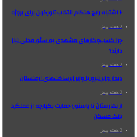
۱۰ اشتباه رایج هنگام انتخاب تاورکرین برای پروژه
2 هفته پیش
چرا کسب‌وکارهای مشهدی به سئو محلی نیاز
دارند؟
2 هفته پیش
دیدار وزیر نیرو با وزیر زیرساخت‌های ارمنستان
2 هفته پیش
از بهارستان تا پاستور؛ حمایت یکپارچه از عملکرد
بانک مسکن
2 هفته پیش