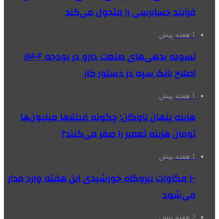
فرآیند حسابرسی را متحول می‌کند
1 هفته پیش
تسویه بدهی‌های صنعت دارو در بودجه ۱۴۰۶؛
اصلاح بانک سپه در دستور کار
1 هفته پیش
هزینه پنهان ناوگان: چگونه فیلترها میلیون‌ها
تومان هزینه تعمیر را صفر می‌کنند?
1 هفته پیش
۱۰۰ مگاوات نیروگاه‌ خورشیدی این هفته وارد مدار
می‌شود
2 هفته پیش