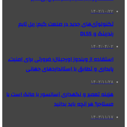
۱۴۰۲/۱۰/۲۲
تکنولوژی‌های جدید در صنعت گیم: ریل‌ تایم
رندرینگ و DLSS
۱۴۰۴/۰۴/۰۲
استفاده از ویندوز اورجینال؛ ضرورتی برای امنیت،
پایداری و تطابق با استانداردهای جهانی
۱۴۰۲/۱۱/۲۸
هزینه تعمیر و نگهداری آسانسور با مالک است یا
مستاجر؟ هر آنچه باید بدانید
۱۴۰۳/۱۱/۱۷