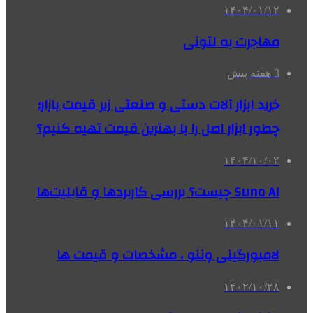
۱۴۰۴/۰۱/۱۲
مهاجرت به لتونی
3 هفته پیش
خرید ابزار آلات دستی و صنعتی زیر قیمت بازار؛
چطور ابزار اصل را با بهترین قیمت تهیه کنیم؟
۱۴۰۴/۱۰/۰۲
Suno AI چیست؟ بررسی کاربردها و قابلیت‌ها
۱۴۰۴/۰۱/۱۱
لامبورگینی وننو ، مشخصات و قیمت ها
۱۴۰۲/۱۰/۲۸