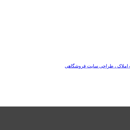
املاک ، طراحی سایت فروشگاهی