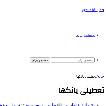
مهر اقتصادی
جستجو برای
جستجو برای
خانه
/
تعطیلی بانکها
تعطیلی بانکها
اقتصاد > اقتصاد ایران