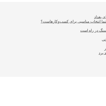
 بغداد
ما انتخاب مناسبی برای کسب‌وکارهاست؟
نی
 برد