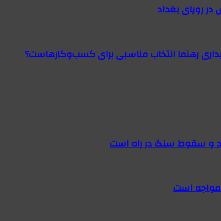
در رویای بغداد
اری رهنما انتخاب مناسبی برای کسب‌وکارهاست؟
 مواجه است