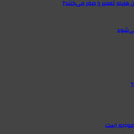
 هزینه تعمیر را صفر می‌کنند?
؟
 مواجه است