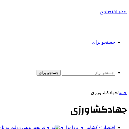
مهر اقتصادی
جستجو برای
جستجو برای
خانه
/
جهادکشاورزی
جهادکشاورزی
اقتصاد > کشاورزی و دامداری