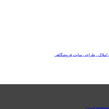
املاک ، طراحی سایت فروشگاهی
 مواجه است