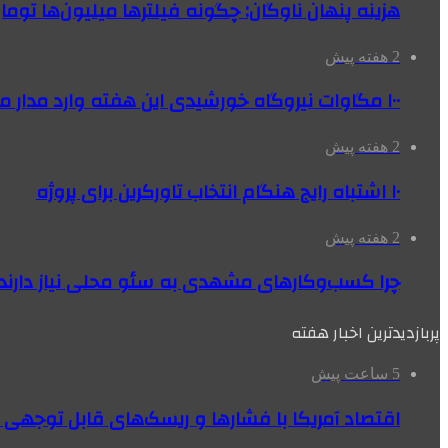
هزینه پنهان ناوگان: چگونه فیلترها میلیون‌ها تومان
2 هفته پیش
۱۰۰ مگاوات نیروگاه‌ خورشیدی این هفته وارد مدار می‌شود
2 هفته پیش
۱۰ اشتباه رایج هنگام انتخاب تاورکرین برای پروژه
2 هفته پیش
چرا کسب‌وکارهای مشهدی به سئو محلی نیاز دارند
پربازدیدترین اخبار هفته
5 ساعت پیش
اقتصاد آمریکا با فشارها و ریسک‌های قابل توجهی