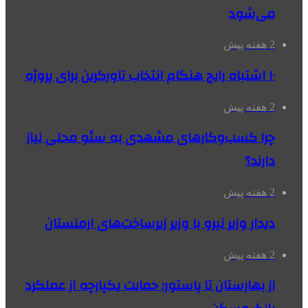
می‌شود
2 هفته پیش
۱۰ اشتباه رایج هنگام انتخاب تاورکرین برای پروژه
2 هفته پیش
چرا کسب‌وکارهای مشهدی به سئو محلی نیاز
دارند؟
2 هفته پیش
دیدار وزیر نیرو با وزیر زیرساخت‌های ارمنستان
2 هفته پیش
از بهارستان تا پاستور؛ حمایت یکپارچه از عملکرد