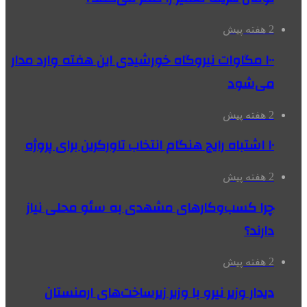
2 هفته پیش
۱۰۰ مگاوات نیروگاه‌ خورشیدی این هفته وارد مدار
می‌شود
2 هفته پیش
۱۰ اشتباه رایج هنگام انتخاب تاورکرین برای پروژه
2 هفته پیش
چرا کسب‌وکارهای مشهدی به سئو محلی نیاز
دارند؟
2 هفته پیش
دیدار وزیر نیرو با وزیر زیرساخت‌های ارمنستان