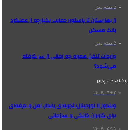
2 هفته پیش
از بهارستان تا پاستور؛ حمایت یکپارچه از عملکرد
بانک مسکن
2 هفته پیش
واردات تلفن همراه چه زمانی از سر گرفته
می‌شود؟
پیشنهاد سردبیر
۱۴۰۴/۰۳/۲۲
ویندوز ۱۱ اورجینال؛ تجربه‌ای پایدار، امن و حرفه‌ای
برای کاربران خانگی و سازمانی
۱۴۰۴/۰۵/۱۵