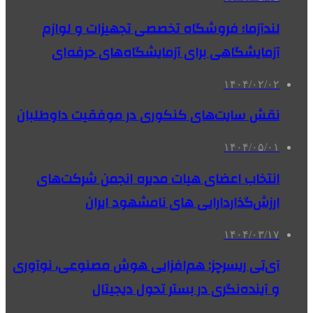
لندآزما؛ فروشگاه تخصصی تجهیزات و لوازم
آزمایشگاهی برای آزمایشگاه‌های حرفه‌ای
۱۴۰۴/۰۲/۰۲
نقش سایت‌های کنکوری در موفقیت داوطلبان
۱۴۰۴/۰۵/۰۱
انتخاب اعضای هیات مدیره انجمن شرکت‌های
ارزش‌گذاردارایی های نامشهود ایران
۱۴۰۴/۰۳/۱۷
آی‌تی ریسرچز: هم‌افزایی هوش مصنوعی، نوآوری
و آینده‌نگری در بستر تحول دیجیتال