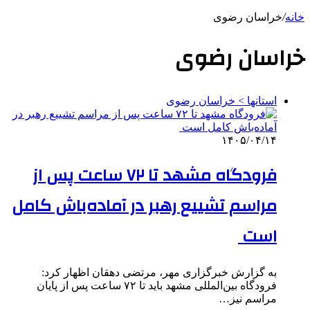
خانه
/
خراسان رضوی
خراسان رضوی
استانها > خراسان رضوی
۱۴۰۵/۰۴/۱۴
فرودگاه مشهد تا ۷۲ ساعت پس از
مراسم تشییع رهبر در آماده‌باش کامل
است
به گزارش خبرگزاری مهر، مرتضی دهقان اظهار کرد:
فرودگاه بین‌المللی مشهد باید تا ۷۲ ساعت پس از پایان
مراسم نیز…