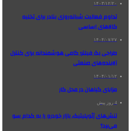
۱۴۰۳/۱۲/۲۰
تداوم فعالیت شبانه‌روزی بنادر برای تخلیه
کالاهای اساسی
۱۴۰۴/۰۷/۲۷
طراحی بگ فیلتر؛ گامی هوشمندانه برای کنترل
آلاینده‌های صنعتی
۱۴۰۴/۰۱/۱۲
مزایای گیاهان در محل کار
4 روز پیش
تنش‌های ژئوپلیتیک، بازار خودرو را به کدام سو
می‌برد؟