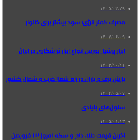
۱۴۰۵/۰۳/۲۹
مصرف کمتر انرژی؛ سود بیشتر برای خانوار
۱۴۰۴/۰۶/۰۹
ابزار پرشیا بورس انواع ابزار تراشکاری در ایران
۱۴۰۳/۱۰/۱۱
بارش برف و باران در راه شمال‌غرب و شمال کشور
۱۴۰۴/۰۵/۰۷
سلول‌های بنیادی
۱۴۰۵/۰۱/۱۳
آخرین قیمت طلا، دلار و سکه امروز ۱۳ فروردین