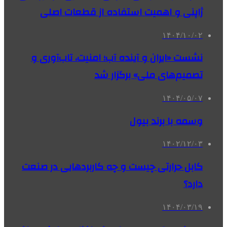
ژاپنی و اهمیت استفاده از قطعات اصلی
۱۴۰۴/۱۰/۰۲
نشست «ایران و آینده آب؛ امنیت، تاب­‌آوری و
تصمیم‌­های ملی» برگزار شد
۱۴۰۴/۰۵/۰۷
وسمه با برند بیول
۱۴۰۲/۱۲/۰۳
کابل حرارتی چیست و چه کاربردهایی در صنعت
دارد؟
۱۴۰۴/۰۳/۱۹