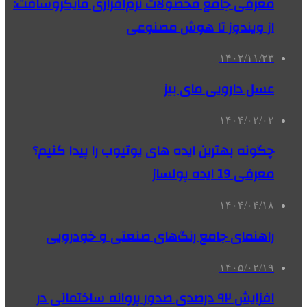
معرفی جامع محصولات نرم‌افزاری مایکروسافت:
از ویندوز تا هوش مصنوعی
۱۴۰۲/۱۱/۲۳
عسل دارویی مای بیز
۱۴۰۴/۰۲/۰۲
چگونه بهترین ایده های یوتیوب را پیدا کنیم؟
معرفی 19 ایده پولساز
۱۴۰۴/۰۴/۱۸
راهنمای جامع رنگ‌های صنعتی و خودرویی
۱۴۰۵/۰۲/۱۹
افزایش ۹۲ درصدی صدور پروانه ساختمانی در