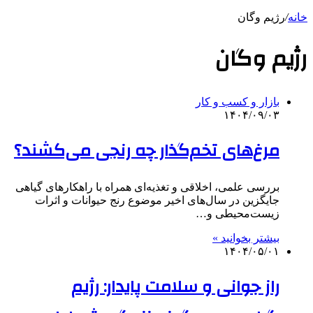
خانه
/
رژیم وگان
رژیم وگان
بازار و کسب و کار
۱۴۰۴/۰۹/۰۳
مرغ‌های تخم‌گذار چه رنجی می‌کشند؟
بررسی علمی، اخلاقی و تغذیه‌ای همراه با راهکارهای گیاهی
جایگزین در سال‌های اخیر موضوع رنج حیوانات و اثرات
زیست‌محیطی و…
بیشتر بخوانید »
۱۴۰۴/۰۵/۰۱
راز جوانی و سلامت پایدار: رژیم