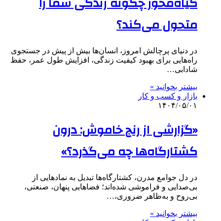
گیاه‌محور چگونه زندگی شما را
متحول می‌کند؟
در دنیای پرچالش امروز، انسان‌ها بیش از پیش در جستجوی
راه‌هایی برای بهبود کیفیت زندگی، افزایش طول عمر، حفظ
شادابی…
بیشتر بخوانید »
بازار و کسب و کار
۱۴۰۴/۰۵/۰۱
«گزارشی از رنج خاموش: درون
کشتارگاه‌ها چه می‌گذرد؟»
در دل جوامع مدرن، کشتارگاه‌ها تبدیل به نمادهایی از
بی‌صدایی و فراموشی شده‌اند؛ فضاهایی پنهان، صنعتی،
بی‌روح و به‌ظاهر ضروری،…
بیشتر بخوانید »