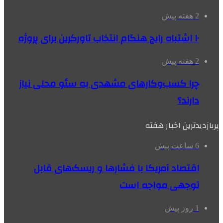
2 هفته پیش
۱۰ اشتباه رایج هنگام انتخاب تاورکرین برای پروژه
2 هفته پیش
چرا کسب‌وکارهای مشهدی به سئو محلی نیاز
دارند؟
پربازدیدترین اخبار هفته
6 ساعت پیش
اقتصاد آمریکا با فشارها و ریسک‌های قابل
توجهی مواجه است
1 روز پیش