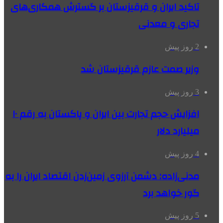
تاکید ایران و قرقیزستان بر گسترش همکاری‌های
تجاری و معدنی
2 روز پیش
وزیر صمت عازم قرقیزستان شد
3 روز پیش
افزایش حجم تجارت بین ایران و پاکستان به رقم ۱۰
میلیارد دلار
4 روز پیش
مدنی‌زاده: دشمن آرزوی زمین‌زدن اقتصاد ایران را به
گور خواهد برد
5 روز پیش