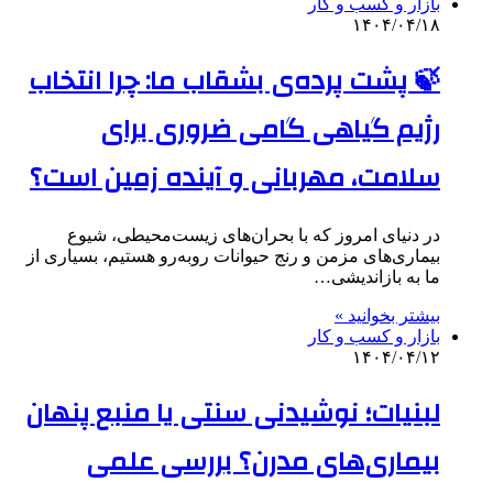
بازار و کسب و کار
۱۴۰۴/۰۴/۱۸
🍃 پشت پرده‌ی بشقاب ما: چرا انتخاب
رژیم گیاهی گامی ضروری برای
سلامت، مهربانی و آینده زمین است؟
در دنیای امروز که با بحران‌های زیست‌محیطی، شیوع
بیماری‌های مزمن و رنج حیوانات روبه‌رو هستیم، بسیاری از
ما به بازاندیشی…
بیشتر بخوانید »
بازار و کسب و کار
۱۴۰۴/۰۴/۱۲
لبنیات؛ نوشیدنی سنتی یا منبع پنهان
بیماری‌های مدرن؟ بررسی علمی