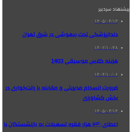
پیشنهاد سردبیر
۱۴۰۵/۰۴/۱۳
دندانپزشکی تحت بیهوشی در شرق تهران
۱۴۰۲/۱۰/۲۸
هزینه کلاس موسیقی 1403
۱۴۰۴/۱۰/۰۶
ضرورت انسجام مدیریتی و مقابله با رانت‌خواری در
بخش کشاورزی
۱۴۰۵/۰۳/۱۴
اعطای ۳۶۰ هزار فقره تسهیلات به بازنشستگان با