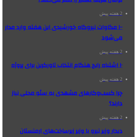
2 هفته پیش
۱۰۰ مگاوات نیروگاه‌ خورشیدی این هفته وارد مدار
می‌شود
2 هفته پیش
۱۰ اشتباه رایج هنگام انتخاب تاورکرین برای پروژه
2 هفته پیش
چرا کسب‌وکارهای مشهدی به سئو محلی نیاز
دارند؟
2 هفته پیش
دیدار وزیر نیرو با وزیر زیرساخت‌های ارمنستان