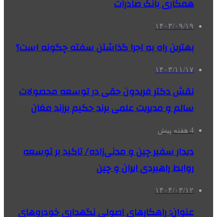
همکاری بانک صادرات
۱۴۰۳/۰۹/۱۹
بهترین راه به اجرا گذاشتن سفته چگونه است؟
۱۴۰۳/۱۱/۱۷
نقش دکتر فریدون حقی در توسعه محصولات
سالم و مدیریت علمی برند حکیم برزند مغان
4 هفته پیش
دیدار سفیر چین و مدنی‌زاده/ تاکید بر توسعه
روابط راهبردی ایران و چین
۱۴۰۴/۰۳/۱۲
عنوان: راهکارهای اصولی نگهداری خودروهای