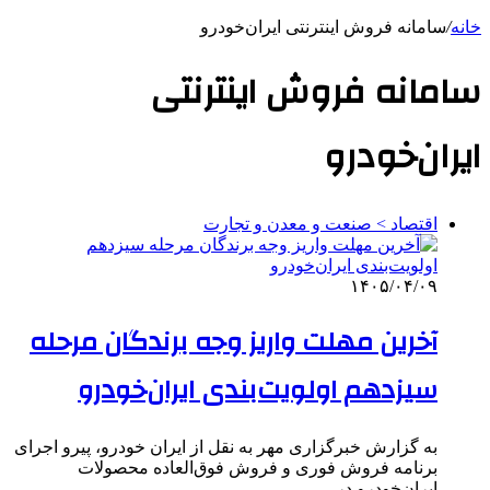
خانه
/
سامانه فروش اینترنتی ایران‌خودرو
سامانه فروش اینترنتی
ایران‌خودرو
اقتصاد > صنعت و معدن و تجارت
۱۴۰۵/۰۴/۰۹
آخرین مهلت واریز وجه برندگان مرحله
سیزدهم اولویت‌بندی ایران‌خودرو
به گزارش خبرگزاری مهر به نقل از ایران خودرو، پیرو اجرای
برنامه فروش فوری و فروش فوق‌العاده محصولات
ایران‌خودرو در…