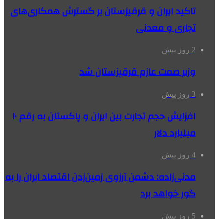
تاکید ایران و قرقیزستان بر گسترش همکاری‌های
تجاری و معدنی
2 روز پیش
وزیر صمت عازم قرقیزستان شد
3 روز پیش
افزایش حجم تجارت بین ایران و پاکستان به رقم ۱۰
میلیارد دلار
4 روز پیش
مدنی‌زاده: دشمن آرزوی زمین‌زدن اقتصاد ایران را به
گور خواهد برد
5 روز پیش