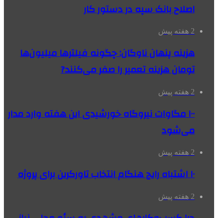
اصلاح بانک سپه در دستور کار
2 هفته پیش
هزینه پنهان ناوگان: چگونه فیلترها میلیون‌ها
تومان هزینه تعمیر را صفر می‌کنند?
2 هفته پیش
۱۰۰ مگاوات نیروگاه‌ خورشیدی این هفته وارد مدار
می‌شود
2 هفته پیش
۱۰ اشتباه رایج هنگام انتخاب تاورکرین برای پروژه
2 هفته پیش