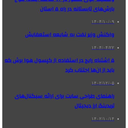
بارش‌های تابستانه در راه ۵ استان
۱۴۰۴/۱۰/۰۹
واکنش وزیر نفت به شایعه استعفایش
۱۴۰۴/۰۴/۲۲
۵ اشتباه رایج در استفاده از کپسول هوا برش که
باید از ان‌ها اجتناب کرد
۱۴۰۲/۱۲/۰۵
راهنمای طراحی سایت برای ارائه سیگنال‌های
تریدینگ ارز دیجیتال
۱۴۰۲/۱۰/۱۴