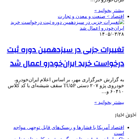
بیشتر بخوانید »
اقتصاد > صنعت و معدن و تجارت
۱۴۰۵/۰۳/۲۸
تغییرات جزیی در سیزدهمین دوره ثبت
درخواست خرید ایران‌خودرو اعمال شد
به گزارش خبرگزاری مهر، بر اساس اعلام ایران‌خودرو،
خودروی پژو ۲۰۷ دستی TU۵P سقف شیشه‌ای با کد کلاس
۶۰۴۱۰ و…
بیشتر بخوانید »
آخرین اخبار
اقتصاد آمریکا با فشارها و ریسک‌های قابل توجهی مواجه
است