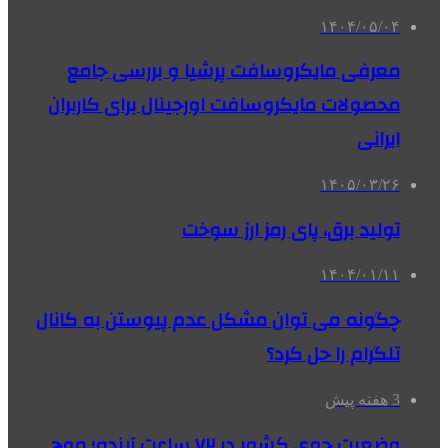
۱۴۰۴/۰۵/۰۴
معرفی مایکروسافت پرشیا و بررسی جامع
محصولات مایکروسافت اورجینال برای کاربران
ایرانی
۱۴۰۵/۰۳/۲۶
تولید برق، پای رمز ارز سوخت
۱۴۰۴/۰۱/۱۱
چگونه می توان مشکل عدم پیوستن به کانال
تلگرام را حل کرد؟
3 هفته پیش
وضعیت جوی کشور در ۷۲ ساعت آینده؛ موج