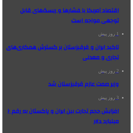
اقتصاد آمریکا با فشارها و ریسک‌های قابل
توجهی مواجه است
1 روز پیش
تاکید ایران و قرقیزستان بر گسترش همکاری‌های
تجاری و معدنی
2 روز پیش
وزیر صمت عازم قرقیزستان شد
3 روز پیش
افزایش حجم تجارت بین ایران و پاکستان به رقم ۱۰
میلیارد دلار