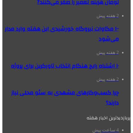
تومان هزینه تعمیر را صفر می‌کنند?
2 هفته پیش
۱۰۰ مگاوات نیروگاه‌ خورشیدی این هفته وارد مدار
می‌شود
2 هفته پیش
۱۰ اشتباه رایج هنگام انتخاب تاورکرین برای پروژه
2 هفته پیش
چرا کسب‌وکارهای مشهدی به سئو محلی نیاز
دارند؟
پربازدیدترین اخبار هفته
4 ساعت پیش