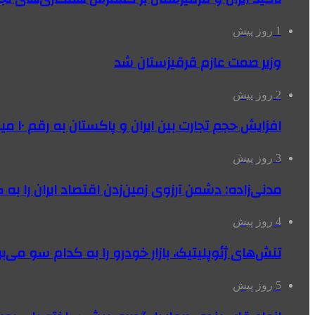
1 روز پیش
وزیر صمت عازم قرقیزستان شد
2 روز پیش
افزایش حجم تجارت بین ایران و پاکستان به رقم ۱۰ میلیارد دلار
3 روز پیش
مدنی‌زاده: دشمن آرزوی زمین‌زدن اقتصاد ایران را به 
4 روز پیش
تنش‌های ژئوپلیتیک، بازار خودرو را به کدام سو می‌بر
5 روز پیش