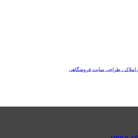
املاک ، طراحی سایت فروشگاهی
اری و معدنی