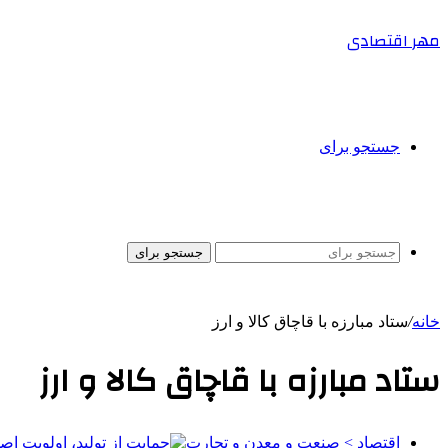
مهر اقتصادی
جستجو برای
جستجو برای
خانه
/
ستاد مبارزه با قاچاق کالا و ارز
ستاد مبارزه با قاچاق کالا و ارز
اقتصاد > صنعت و معدن و تجارت