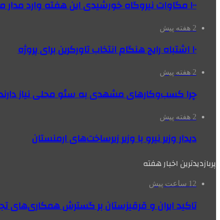
۱۰۰ مگاوات نیروگاه‌ خورشیدی این هفته وارد مدار می‌شود
2 هفته پیش
۱۰ اشتباه رایج هنگام انتخاب تاورکرین برای پروژه
2 هفته پیش
چرا کسب‌وکارهای مشهدی به سئو محلی نیاز دارند
2 هفته پیش
دیدار وزیر نیرو با وزیر زیرساخت‌های ارمنستان
پربازدیدترین اخبار هفته
12 ساعت پیش
تاکید ایران و قرقیزستان بر گسترش همکاری‌های تج