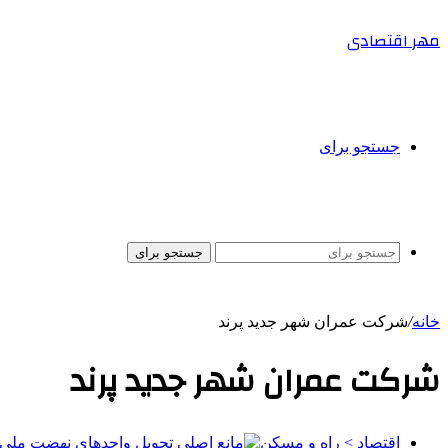
مهر اقتصادی
جستجو برای
جستجو برای
خانه
/
شرکت عمران شهر جدید پرند
شرکت عمران شهر جدید پرند
اقتصاد > راه و مسکن