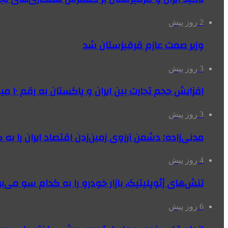
2 روز پیش
وزیر صمت عازم قرقیزستان شد
3 روز پیش
افزایش حجم تجارت بین ایران و پاکستان به رقم ۱۰ میلیارد دلار
3 روز پیش
مدنی‌زاده: دشمن آرزوی زمین‌زدن اقتصاد ایران را به 
4 روز پیش
تنش‌های ژئوپلیتیک، بازار خودرو را به کدام سو می‌بر
6 روز پیش