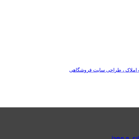
املاک ، طراحی سایت فروشگاهی
اری و معدنی