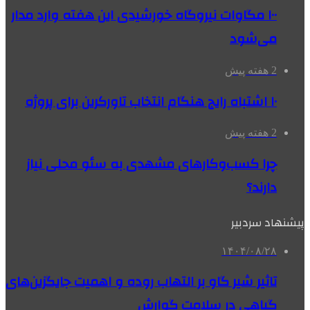
۱۰۰ مگاوات نیروگاه‌ خورشیدی این هفته وارد مدار
می‌شود
2 هفته پیش
۱۰ اشتباه رایج هنگام انتخاب تاورکرین برای پروژه
2 هفته پیش
چرا کسب‌وکارهای مشهدی به سئو محلی نیاز
دارند؟
پیشنهاد سردبیر
۱۴۰۴/۰۸/۲۸
تاثیر شیر گاو بر التهاب روده و اهمیت جایگزین‌های
گیاهی در سلامت گوارش