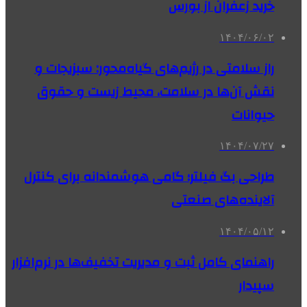
خرید زعفران از بورس
۱۴۰۴/۰۶/۰۲
راز سلامتی در رژیم‌های گیاه‌محور: سبزیجات و
نقش آن‌ها در سلامت، محیط زیست و حقوق
حیوانات
۱۴۰۴/۰۷/۲۷
طراحی بگ فیلتر؛ گامی هوشمندانه برای کنترل
آلاینده‌های صنعتی
۱۴۰۴/۰۵/۱۲
راهنمای کامل ثبت و مدیریت تخفیف‌ها در نرم‌افزار
سپیدار