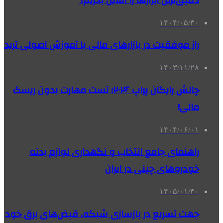
دقیق‌ترین ابزارها را آنلاین بخریم؟
۱۴۰۴/۰۵/۳۰
راز موفقیت در بازارهای مالی با آموزش اصولی ترید
۱۴۰۳/۱۱/۲۸
چالش رایگان پراپ ۲۰۲۶؛ تست مهارت بدون ریسک
مالی!
۱۴۰۴/۰۶/۰۱
راهنمای جامع انتخاب و نگهداری لوازم بدنه
خودروهای چینی در ایران
۱۴۰۵/۰۱/۳۰
جهت تسریع در بازسازی شبکه، قبض‌های برق خود