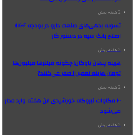
2 هفته پیش
تسویه بدهی‌های صنعت دارو در بودجه ۱۴۰۶؛
اصلاح بانک سپه در دستور کار
2 هفته پیش
هزینه پنهان ناوگان: چگونه فیلترها میلیون‌ها
تومان هزینه تعمیر را صفر می‌کنند?
2 هفته پیش
۱۰۰ مگاوات نیروگاه‌ خورشیدی این هفته وارد مدار
می‌شود
2 هفته پیش