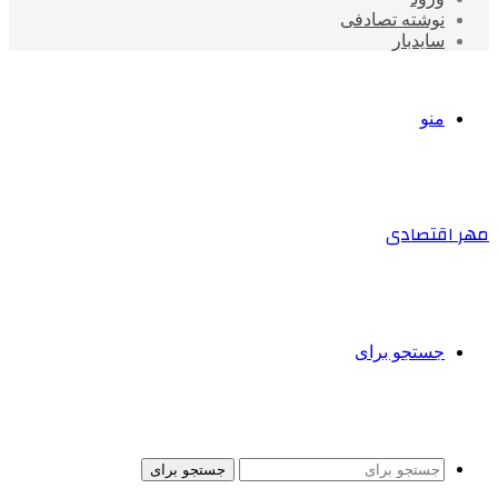
نوشته تصادفی
سایدبار
منو
مهر اقتصادی
جستجو برای
جستجو برای