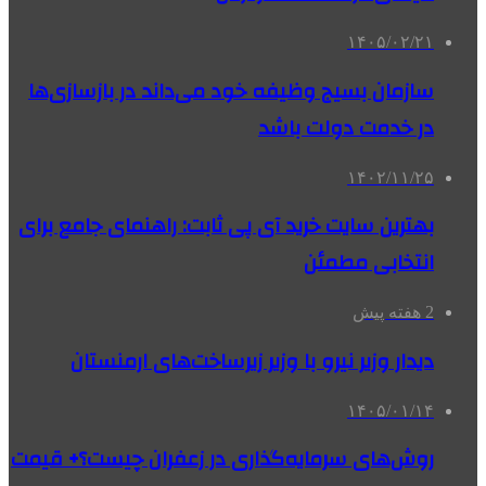
۱۴۰۵/۰۲/۲۱
سازمان بسیج وظیفه خود می‌داند در بازسازی‌ها
در خدمت دولت باشد
۱۴۰۲/۱۱/۲۵
بهترین سایت خرید آی پی ثابت: راهنمای جامع برای
انتخابی مطمئن
2 هفته پیش
دیدار وزیر نیرو با وزیر زیرساخت‌های ارمنستان
۱۴۰۵/۰۱/۱۴
روش‌های سرمایه‌گذاری در زعفران چیست؟+ قیمت