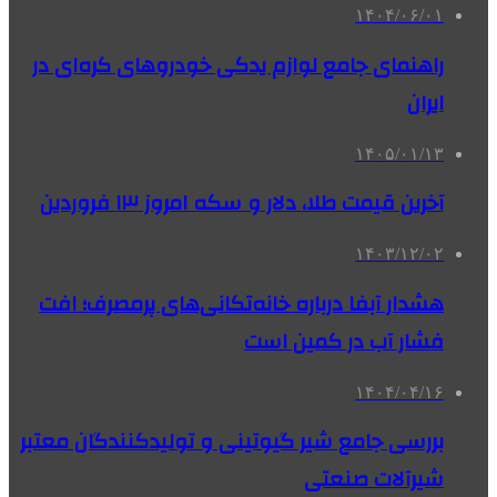
۱۴۰۴/۰۶/۰۱
راهنمای جامع لوازم یدکی خودروهای کره‌ای در
ایران
۱۴۰۵/۰۱/۱۳
آخرین قیمت طلا، دلار و سکه امروز ۱۳ فروردین
۱۴۰۳/۱۲/۰۲
هشدار آبفا درباره خانه‌تکانی‌های پرمصرف؛ افت
فشار آب در کمین است
۱۴۰۴/۰۴/۱۶
بررسی جامع شیر گیوتینی و تولیدکنندگان معتبر
شیرآلات صنعتی