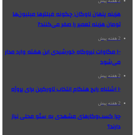
2 هفته پیش
هزینه پنهان ناوگان: چگونه فیلترها میلیون‌ها
تومان هزینه تعمیر را صفر می‌کنند?
2 هفته پیش
۱۰۰ مگاوات نیروگاه‌ خورشیدی این هفته وارد مدار
می‌شود
2 هفته پیش
۱۰ اشتباه رایج هنگام انتخاب تاورکرین برای پروژه
2 هفته پیش
چرا کسب‌وکارهای مشهدی به سئو محلی نیاز
دارند؟