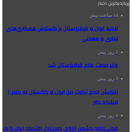
پربازدیدترین اخبار
14 ساعت پیش
تاکید ایران و قرقیزستان بر گسترش همکاری‌های
تجاری و معدنی
2 روز پیش
وزیر صمت عازم قرقیزستان شد
3 روز پیش
افزایش حجم تجارت بین ایران و پاکستان به رقم ۱۰
میلیارد دلار
4 روز پیش
مدنی‌زاده: دشمن آرزوی زمین‌زدن اقتصاد ایران را به