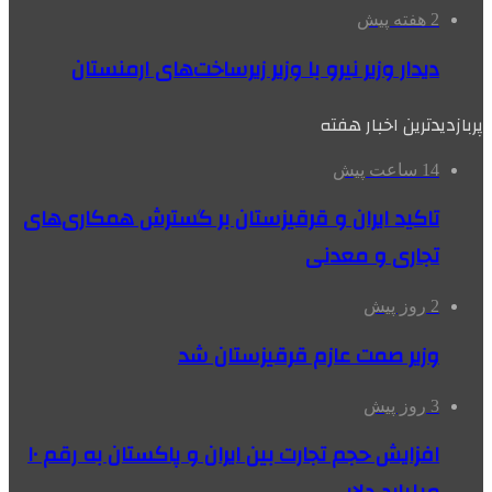
2 هفته پیش
دیدار وزیر نیرو با وزیر زیرساخت‌های ارمنستان
پربازدیدترین اخبار هفته
14 ساعت پیش
تاکید ایران و قرقیزستان بر گسترش همکاری‌های
تجاری و معدنی
2 روز پیش
وزیر صمت عازم قرقیزستان شد
3 روز پیش
افزایش حجم تجارت بین ایران و پاکستان به رقم ۱۰