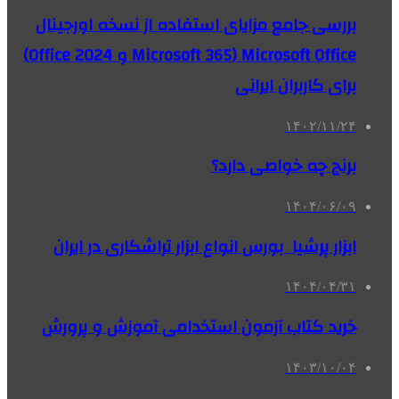
بررسی جامع مزایای استفاده از نسخه‌ اورجینال
Microsoft Office (Microsoft 365 و Office 2024)
برای کاربران ایرانی
۱۴۰۲/۱۱/۲۴
برنج چه خواصی دارد؟
۱۴۰۴/۰۶/۰۹
ابزار پرشیا بورس انواع ابزار تراشکاری در ایران
۱۴۰۴/۰۴/۳۱
خرید کتاب آزمون استخدامی آموزش و پرورش
۱۴۰۳/۱۰/۰۴