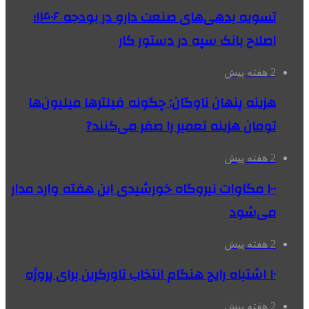
تسویه بدهی‌های صنعت دارو در بودجه ۱۴۰۶؛
اصلاح بانک سپه در دستور کار
2 هفته پیش
هزینه پنهان ناوگان: چگونه فیلترها میلیون‌ها
تومان هزینه تعمیر را صفر می‌کنند?
2 هفته پیش
۱۰۰ مگاوات نیروگاه‌ خورشیدی این هفته وارد مدار
می‌شود
2 هفته پیش
۱۰ اشتباه رایج هنگام انتخاب تاورکرین برای پروژه
2 هفته پیش