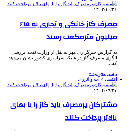
۱۴۰۳/۱۰/۲۶
مصرف گاز خانگی و تجاری به ۶۱۵
میلیون مترمکعب رسید
به گزارش خبرگزاری مهر به نقل از وزارت نفت، بررسی
الگوی مصرف گاز در شبکه سراسری کشور نشان می‌دهد
که…
بیشتر بخوانید »
اقتصاد > آب و انرژی
۱۴۰۴/۰۹/۲۷
مشترکان پرمصرف باید گاز را با بهای
بالاتر پرداخت کنند