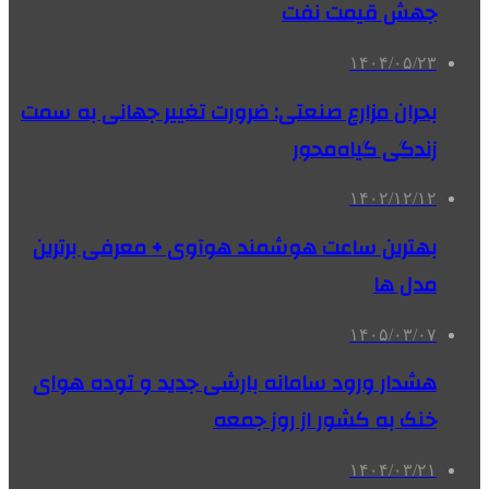
جهش قیمت نفت
۱۴۰۴/۰۵/۲۳
بحران مزارع صنعتی: ضرورت تغییر جهانی به سمت
زندگی گیاه‌محور
۱۴۰۲/۱۲/۱۲
بهترین ساعت هوشمند هوآوی + معرفی برترین
مدل ها
۱۴۰۵/۰۳/۰۷
هشدار ورود سامانه بارشی جدید و توده هوای
خنک به کشور از روز جمعه
۱۴۰۴/۰۳/۲۱