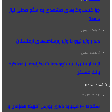
چرا کسب‌وکارهای مشهدی به سئو محلی نیاز
دارند؟
2 هفته پیش
دیدار وزیر نیرو با وزیر زیرساخت‌های ارمنستان
2 هفته پیش
از بهارستان تا پاستور؛ حمایت یکپارچه از عملکرد
بانک مسکن
پیشنهاد سردبیر
۱۴۰۳/۱۲/۲۲
سقوط ۱۰۰۰ میلیارد دلاری بورس آمریکا همزمان با