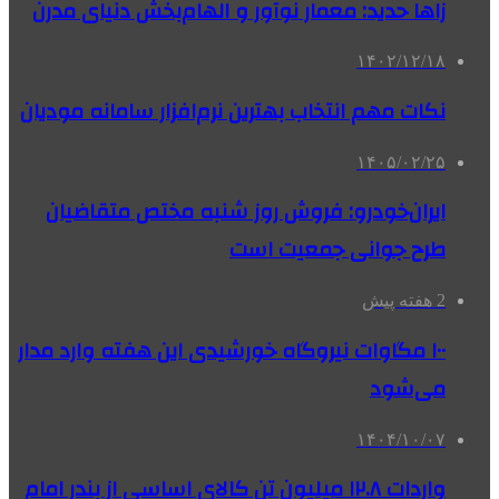
زاها حدید: معمار نوآور و الهام‌بخش دنیای مدرن
۱۴۰۲/۱۲/۱۸
نکات مهم انتخاب بهترین نرم‌افزار سامانه مودیان
۱۴۰۵/۰۲/۲۵
ایران‌خودرو: فروش روز شنبه مختص متقاضیان
طرح جوانی جمعیت است
2 هفته پیش
۱۰۰ مگاوات نیروگاه‌ خورشیدی این هفته وارد مدار
می‌شود
۱۴۰۴/۱۰/۰۷
واردات ۱۲.۸ میلیون تن کالای اساسی از بندر امام