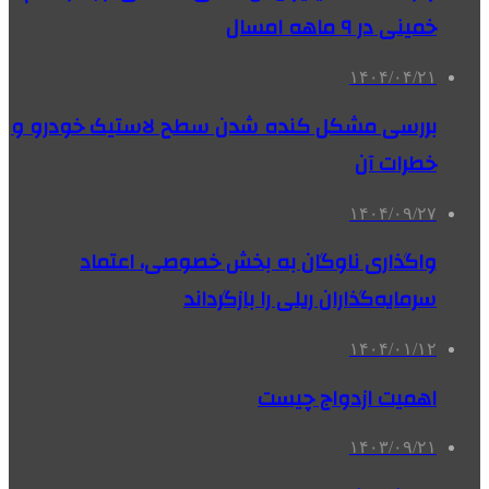
خمینی در ۹ ماهه امسال
۱۴۰۴/۰۴/۲۱
بررسی مشکل کنده شدن سطح لاستیک خودرو و
خطرات آن
۱۴۰۴/۰۹/۲۷
واگذاری‌ ناوگان به بخش خصوصی، اعتماد
سرمایه‌گذاران ریلی را بازگرداند
۱۴۰۴/۰۱/۱۲
اهمیت ازدواج چیست
۱۴۰۳/۰۹/۲۱