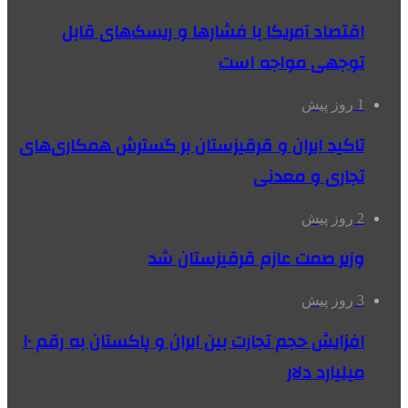
اقتصاد آمریکا با فشارها و ریسک‌های قابل
توجهی مواجه است
1 روز پیش
تاکید ایران و قرقیزستان بر گسترش همکاری‌های
تجاری و معدنی
2 روز پیش
وزیر صمت عازم قرقیزستان شد
3 روز پیش
افزایش حجم تجارت بین ایران و پاکستان به رقم ۱۰
میلیارد دلار