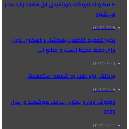
۱۰۰ مگاوات نیروگاه‌ خورشیدی این هفته وارد مدار
می‌شود
۱۴۰۴/۰۴/۲۹
پکیج تصفیه فاضلاب بهداشتی؛ راهکاری نوین
برای حفظ محیط زیست و منابع آبی
۱۴۰۴/۱۰/۰۹
واکنش وزیر نفت به شایعه استعفایش
۱۴۰۲/۱۲/۰۹
پرفروش ترین و بهترین ساعت هوشمند در سال
2025
۱۴۰۴/۰۹/۰۱