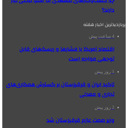
چرا کسب‌وکارهای مشهدی به سئو محلی نیاز
دارند؟
پربازدیدترین اخبار هفته
4 ساعت پیش
اقتصاد آمریکا با فشارها و ریسک‌های قابل
توجهی مواجه است
1 روز پیش
تاکید ایران و قرقیزستان بر گسترش همکاری‌های
تجاری و معدنی
2 روز پیش
وزیر صمت عازم قرقیزستان شد