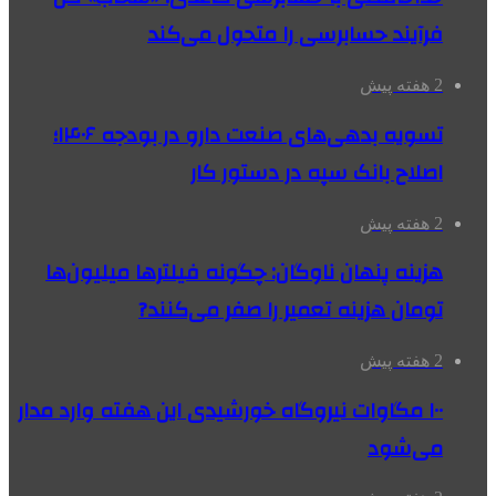
فرآیند حسابرسی را متحول می‌کند
2 هفته پیش
تسویه بدهی‌های صنعت دارو در بودجه ۱۴۰۶؛
اصلاح بانک سپه در دستور کار
2 هفته پیش
هزینه پنهان ناوگان: چگونه فیلترها میلیون‌ها
تومان هزینه تعمیر را صفر می‌کنند?
2 هفته پیش
۱۰۰ مگاوات نیروگاه‌ خورشیدی این هفته وارد مدار
می‌شود