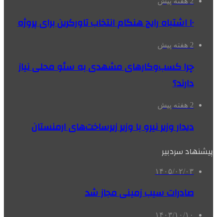
2 هفته پیش
۱۰ اشتباه رایج هنگام انتخاب تاورکرین برای پروژه
2 هفته پیش
چرا کسب‌وکارهای مشهدی به سئو محلی نیاز
دارند؟
2 هفته پیش
دیدار وزیر نیرو با وزیر زیرساخت‌های ارمنستان
پیشنهاد سردبیر
۱۴۰۵/۰۲/۰۳
صادرات سیب زمینی مجاز شد
۱۴۰۳/۱۰/۱۰