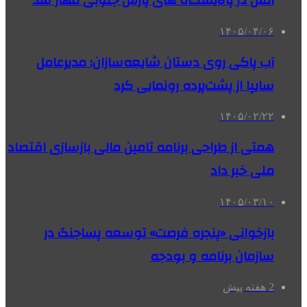
آتش در پالایشگاه های پارس جنوبی مهار شد
۱۴۰۵/۰۴/۰۶
آب پاکی روی دستان شایعه‌سازان؛ مدیرعامل
سایپا از پشت‌پرده‌ رونمایی کرد
۱۴۰۵/۰۲/۲۲
همتی از طراحی برنامه تامین مالی بازسازی اقتصاد
ملی خبر داد
۱۴۰۵/۰۳/۱۰
بازخوانی «پنجره فرصت» توسعه پساجنگ در
سازمان برنامه و بودجه
2 هفته پیش