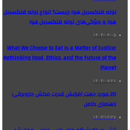
لوله فلکسیبل هوا چیست؟ انواع لوله فلکسیبل
هوا و ویژگی‌های لوله فلکسیبل هوا
۱۴۰۴/۰۴/۰۵
What We Choose to Eat Is a Matter of Justice:
Rethinking Food, Ethics, and the Future of the
Planet
۱۴۰۴/۰۷/۲۶
20 مورد جهت افزایش قدرت مکش جاروبرقی؛
راهنمای کامل
۱۴۰۳/۱۲/۲۷