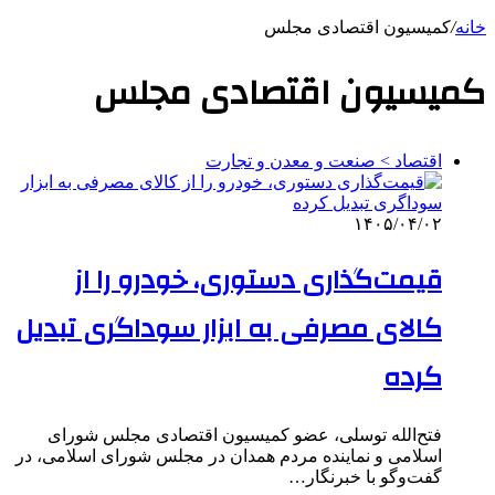
خانه
/
کمیسیون اقتصادی مجلس
کمیسیون اقتصادی مجلس
اقتصاد > صنعت و معدن و تجارت
۱۴۰۵/۰۴/۰۲
قیمت‌گذاری دستوری، خودرو را از
کالای مصرفی به ابزار سوداگری تبدیل
کرده
فتح‌الله توسلی، عضو کمیسیون اقتصادی مجلس شورای
اسلامی و نماینده مردم همدان در مجلس شورای اسلامی، در
گفت‌وگو با خبرنگار…