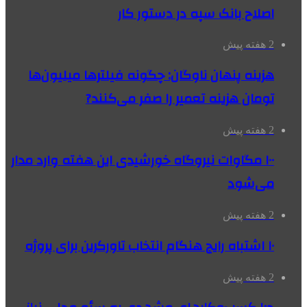
اصلاح بانک سپه در دستور کار
2 هفته پیش
هزینه پنهان ناوگان: چگونه فیلترها میلیون‌ها
تومان هزینه تعمیر را صفر می‌کنند?
2 هفته پیش
۱۰۰ مگاوات نیروگاه‌ خورشیدی این هفته وارد مدار
می‌شود
2 هفته پیش
۱۰ اشتباه رایج هنگام انتخاب تاورکرین برای پروژه
2 هفته پیش