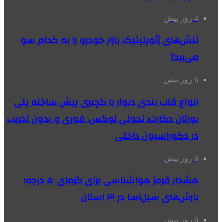
4 روز پیش
تنش‌های ژئوپلیتیک، بازار خودرو را به کدام سو
می‌برد؟
6 روز پیش
انواع قاب بندی دیوار با گچبری پیش ساخته پلی
یورتان دکارت؛ تحولی لوکس، فوری و بدون تخریب
در دکوراسیون داخلی
6 روز پیش
هشدار قرمز هواشناسی برای گرمای ۵۰ درجه؛
بارش‌های سیل‌آسا در ۳ استان
6 روز پیش