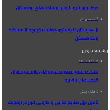
دیدار وزیر نیرو با وزیر زیرساخت‌های ارمنستان
2 هفته پیش
از بهارستان تا پاستور؛ حمایت یکپارچه از عملکرد
بانک مسکن
پیشنهاد سردبیر
۱۴۰۳/۱۱/۰۴
نفت در مسیر صعود؛ تحریم‌های تازه علیه ایران
قیمت‌ها را بالا برد
3 هفته پیش
تأمین برق صنایع غذایی و دارویی البرز در اولویت