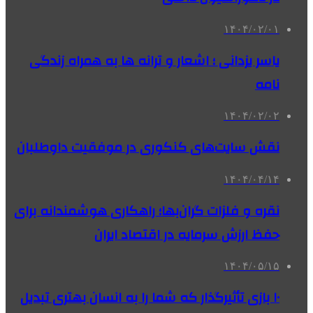
۱۴۰۴/۰۲/۰۱
یاسر یزدانی ؛ اشعار و ترانه ها به همراه زندگی
نامه
۱۴۰۴/۰۲/۰۲
نقش سایت‌های کنکوری در موفقیت داوطلبان
۱۴۰۴/۰۴/۱۴
نقره و فلزات گران‌بها؛ راهکاری هوشمندانه برای
حفظ ارزش سرمایه در اقتصاد ایران
۱۴۰۴/۰۵/۱۵
۱۰ بازی تأثیرگذار که شما را به انسان بهتری تبدیل