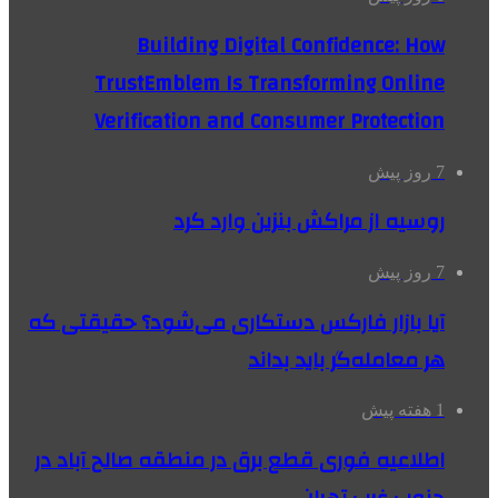
Building Digital Confidence: How
TrustEmblem Is Transforming Online
Verification and Consumer Protection
7 روز پیش
روسیه از مراکش بنزین وارد کرد
7 روز پیش
آیا بازار فارکس دستکاری می‌شود؟ حقیقتی که
هر معامله‌گر باید بداند
1 هفته پیش
اطلاعیه فوری قطع برق در منطقه صالح آباد در