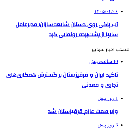
۱۴۰۵/۰۴/۰۶
آب پاکی روی دستان شایعه‌سازان؛ مدیرعامل
سایپا از پشت‌پرده‌ رونمایی کرد
منتخب اخبار سردبیر
10 ساعت پیش
تاکید ایران و قرقیزستان بر گسترش همکاری‌های
تجاری و معدنی
1 روز پیش
وزیر صمت عازم قرقیزستان شد
3 روز پیش