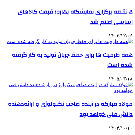
۵ نقطه برگزاری نمایشگاه بهاره؛ قیمت کالاهای
اساسی اعلام شد
۱۴۰۳/۱۲/۰۶
همه ظرفیت ها برای حفظ جریان تولید به کار گرفته
شده است
۱۴۰۵/۰۳/۱۸
فولاد مبارکه در آینده صاحب تکنولوژی و ارائه‌دهنده
دانش فنی خواهد بود
۱۴۰۴/۱۰/۱۰