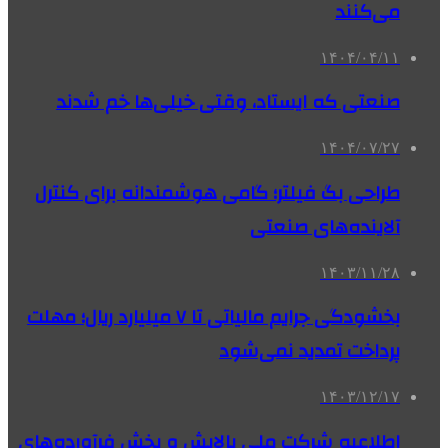
می‌کنند
۱۴۰۴/۰۴/۱۱
صنعتی که ایستاد، وقتی خیلی‌ها خم شدند
۱۴۰۴/۰۷/۲۷
طراحی بگ فیلتر؛ گامی هوشمندانه برای کنترل
آلاینده‌های صنعتی
۱۴۰۳/۱۱/۲۸
بخشودگی جرایم مالیاتی تا ۷ میلیارد ریال؛ مهلت
پرداخت تمدید نمی‌شود
۱۴۰۳/۱۲/۱۷
اطلاعیه شرکت ملی پالایش و پخش فرآورده‌های