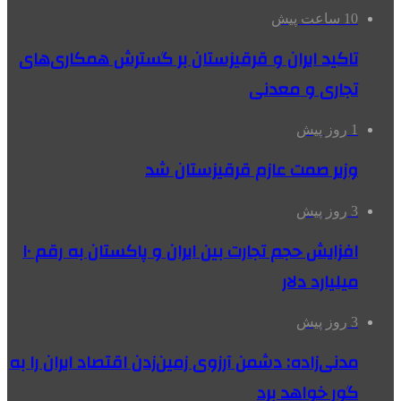
10 ساعت پیش
تاکید ایران و قرقیزستان بر گسترش همکاری‌های
تجاری و معدنی
1 روز پیش
وزیر صمت عازم قرقیزستان شد
3 روز پیش
افزایش حجم تجارت بین ایران و پاکستان به رقم ۱۰
میلیارد دلار
3 روز پیش
مدنی‌زاده: دشمن آرزوی زمین‌زدن اقتصاد ایران را به
گور خواهد برد