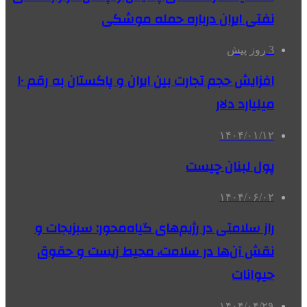
نفتی ایران درباره حمله موشکی
3 روز پیش
افزایش حجم تجارت بین ایران و پاکستان به رقم ۱۰
میلیارد دلار
۱۴۰۴/۰۱/۱۲
پول لبنان چیست
۱۴۰۴/۰۶/۰۲
راز سلامتی در رژیم‌های گیاه‌محور: سبزیجات و
نقش آن‌ها در سلامت، محیط زیست و حقوق
حیوانات
۱۴۰۴/۰۴/۲۹