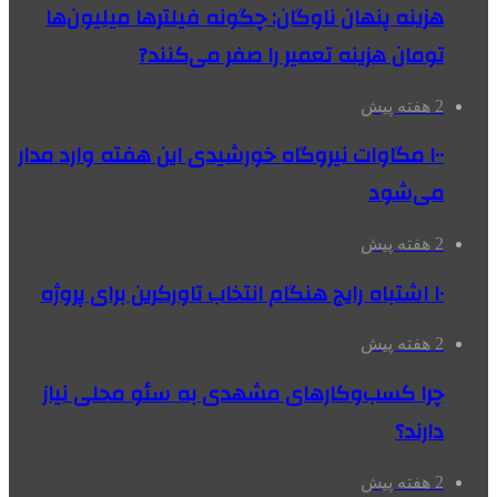
هزینه پنهان ناوگان: چگونه فیلترها میلیون‌ها
تومان هزینه تعمیر را صفر می‌کنند?
2 هفته پیش
۱۰۰ مگاوات نیروگاه‌ خورشیدی این هفته وارد مدار
می‌شود
2 هفته پیش
۱۰ اشتباه رایج هنگام انتخاب تاورکرین برای پروژه
2 هفته پیش
چرا کسب‌وکارهای مشهدی به سئو محلی نیاز
دارند؟
2 هفته پیش