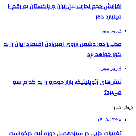
افزایش حجم تجارت بین ایران و پاکستان به رقم ۱۰
میلیارد دلار
3 روز پیش
مدنی‌زاده: دشمن آرزوی زمین‌زدن اقتصاد ایران را به
گور خواهد برد
4 روز پیش
تنش‌های ژئوپلیتیک، بازار خودرو را به کدام سو
می‌برد؟
دیگر اخبار
۱۴۰۵/۰۳/۲۸
تغییرات جزیی در سیزدهمین دوره ثبت درخواست