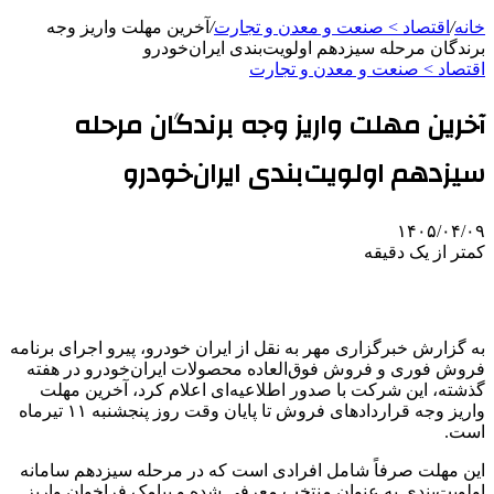
خانه
/
اقتصاد > صنعت و معدن و تجارت
/
آخرین مهلت واریز وجه
برندگان مرحله سیزدهم اولویت‌بندی ایران‌خودرو
اقتصاد > صنعت و معدن و تجارت
آخرین مهلت واریز وجه برندگان مرحله
سیزدهم اولویت‌بندی ایران‌خودرو
۱۴۰۵/۰۴/۰۹
کمتر از یک دقیقه
به گزارش خبرگزاری مهر به نقل از ایران خودرو، پیرو اجرای برنامه
فروش فوری و فروش فوق‌العاده محصولات ایران‌خودرو در هفته
گذشته، این شرکت با صدور اطلاعیه‌ای اعلام کرد، آخرین مهلت
واریز وجه قراردادهای فروش تا پایان وقت روز پنجشنبه ۱۱ تیرماه
است.
این مهلت صرفاً شامل افرادی است که در مرحله سیزدهم سامانه
اولویت‌بندی به عنوان منتخب معرفی شده و پیامک فراخوان واریز