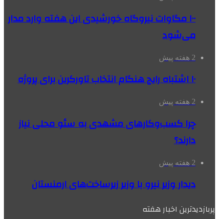
۱۰۰ مگاوات نیروگاه‌ خورشیدی این هفته وارد مدار
می‌شود
2 هفته پیش
۱۰ اشتباه رایج هنگام انتخاب تاورکرین برای پروژه
2 هفته پیش
چرا کسب‌وکارهای مشهدی به سئو محلی نیاز
دارند؟
2 هفته پیش
دیدار وزیر نیرو با وزیر زیرساخت‌های ارمنستان
پربازدیدترین اخبار هفته