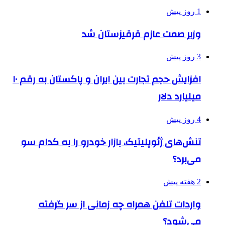
1 روز پیش
وزیر صمت عازم قرقیزستان شد
3 روز پیش
افزایش حجم تجارت بین ایران و پاکستان به رقم ۱۰
میلیارد دلار
4 روز پیش
تنش‌های ژئوپلیتیک، بازار خودرو را به کدام سو
می‌برد؟
2 هفته پیش
واردات تلفن همراه چه زمانی از سر گرفته
می‌شود؟