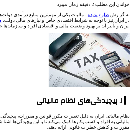
خواندن این مطلب 2 دقیقه زمان میبرد
به گزارش
طلوع پدیده
، مالیات یکی از مهم‌ترین منابع درآمدی دولت‌ه
در ایران نیز با توجه به شرایط اقتصادی خاص و نیازهای مالی دولت،
م
ایران و تأثیر آن بر بهبود وضعیت مالی و اقتصادی افراد و سازمان‌ها 
▎ ۱. پیچیدگی‌های نظام مالیاتی
نظام مالیاتی ایران به دلیل تغییرات مکرر قوانین و مقررات، پیچید
مالیاتی به افراد و کسب‌وکارها کمک می‌کند تا با این پیچیدگی‌ها آشنا
مقررات و کاهش خطرات قانونی ارائه دهند.