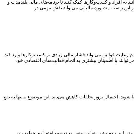
د به افراد و کسب‌وکارها کمک کنند تا برنامه‌های مالی بلندمدت و
در این راستا، مشاوره مالیاتی می‌تواند نقش مهمی در
رعایت قوانین می‌تواند فشار مالی زیادی بر کسب‌وکارها وارد کند.
ی‌توانند با اطمینان بیشتری به انجام فعالیت‌های اقتصادی خود
شوند، احتمال بروز تخلفات کاهش می‌یابد. این موضوع نه‌تنها به نفع
م دهند، این موضوع در نهایت منجر به توسعه اقتصادی خواهد شد.