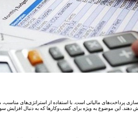
ازی پرداخت‌های مالیاتی است. با استفاده از استراتژی‌های مناسب، مش
کاهش دهند. این موضوع به ویژه برای کسب‌وکارها که به دنبال افزایش س