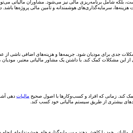
، بلکه شامل برنامه‌ریزی مالی نیز می‌شود. مشاوران مالیاتی می‌توانن
 هزینه‌ها، سرمایه‌گذاری‌های هوشمندانه و تأمین مالی پروژه‌ها باشد. 
ات جدی برای مودیان شود. جریمه‌ها و هزینه‌های اضافی ناشی از عدم 
ی از این مشکلات کمک کند. با داشتن یک مشاور مالیاتی معتبر، مودیان م
کمک کند. زمانی که افراد و کسب‌وکارها با اصول صحیح
مالیات‌
دهی آشنا 
مدهای بیشتری از طریق سیستم مالیاتی خود کسب کند.
 بار مالیاتی خود را کاهش دهند و سرمایه‌گذاری‌های هوشمندانه‌ای انجا