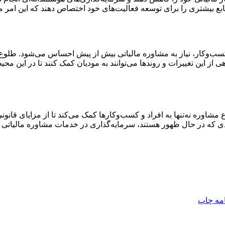
ابع بیشتری را برای توسعه فعالیت‌های خود اختصاص دهند که این امر م
کسب‌وکار، نیاز به مشاوره مالیاتی بیش از پیش احساس می‌شود. طلوع پ
 از این تغییرات و روندها می‌توانند به مودیان کمک کنند تا در این محی
 مشاوره نه‌تنها به افراد و کسب‌وکارها کمک می‌کند تا از مزایای قانو
دیدی که در حال ظهور هستند، سرمایه‌گذاری در خدمات مشاوره مالیاتی 
امه
چاپ