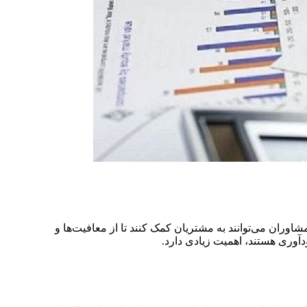
اوران می‌توانند به مشتریان کمک کنند تا از معافیت‌ها و
ودآوری هستند، اهمیت زیادی دارد.