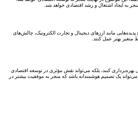
نجر به ایجاد اشتغال و رشد اقتصادی خواهد شد.
دیده‌هایی مانند ارزهای دیجیتال و تجارت الکترونیک، چالش‌های
ط متغیر بهتر عمل کنند.
نی بهره‌برداری کنند، بلکه می‌تواند نقش مؤثری در توسعه اقتصادی
می‌تواند یک تصمیم هوشمندانه باشد که منجر به موفقیت بیشتر در