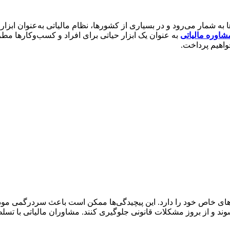
ا به شمار می‌رود و در بسیاری از کشورها، نظام مالیاتی به‌عنوان ابز
شاوره مالیاتی
به عنوان یک ابزار حیاتی برای افراد و کسب‌وکارها مط
خواهیم پرداخت.
گی‌های خاص خود را دارد. این پیچیدگی‌ها ممکن است باعث سردرگمی مو
 شوند و از بروز مشکلات قانونی جلوگیری کنند. مشاوران مالیاتی با تسلط