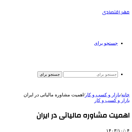
مهر اقتصادی
جستجو برای
جستجو برای
خانه
/
بازار و کسب و کار
/
اهمیت مشاوره مالیاتی در ایران
بازار و کسب و کار
اهمیت مشاوره مالیاتی در ایران
۱۴۰۳/۱۰/۰۴