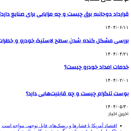
قرارداد دوجانبه برق چیست و چه مزایایی برای صنایع دارد؟ | ت
۱۴۰۴/۰۶/۱۱
بررسی مشکل کنده شدن سطح لاستیک خودرو و خطرات 
۱۴۰۴/۰۴/۲۱
خدمات امداد خودرو چیست؟
۱۴۰۴/۰۲/۰۱
بوست تلگرام چیست و چه قابلیت‌هایی دارد؟
۱۴۰۴/۰۵/۳۰
آخرین اخبار
اقتصاد آمریکا با فشارها و ریسک‌های قابل توجهی مواجه است