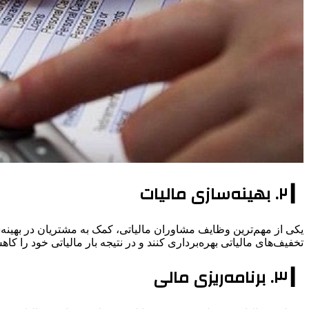
▎ ۲. بهینه‌سازی مالیات
یکی از مهم‌ترین وظایف مشاوران مالیاتی، کمک به مشتریان در بهینه‌س
تخفیف‌های مالیاتی بهره‌برداری کنند و در نتیجه بار مالیاتی خود را 
▎ ۳. برنامه‌ریزی مالی