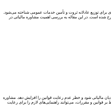
اری برای توزیع عادلانه ثروت و تأمین خدمات عمومی شناخته می‌شود.
رح شده است. در این مقاله به بررسی اهمیت مشاوره مالیاتی در
دیان مالیاتی شود و خطر عدم رعایت قوانین را افزایش دهد. مشاوره
 بر قوانین و مقررات، می‌توانند راهنمایی‌های لازم را برای رعایت