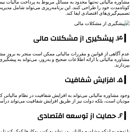
مشاوره مالیاتی نه‌تنها محدود به مسائل مربوط به پرداخت مالیات نیست
کوتاه‌مدت خود را طراحی کنند. این برنامه‌ریزی می‌تواند شامل مدیریت
تصمیم‌گیری‌های اقتصادی ایفا کند.
▎ ۴. پیشگیری از مشکلات مالی
عدم آگاهی از قوانین و مقررات مالیاتی ممکن است منجر به بروز مشکل
مشاوره مالیاتی با ارائه اطلاعات صحیح و به‌روز، می‌تواند به پیشگیر
بپردازند.
▎ ۵. افزایش شفافیت
وجود مشاوره مالیاتی می‌تواند به افزایش شفافیت در نظام مالیاتی 
مودیان است، بلکه دولت نیز از طریق افزایش شفافیت می‌تواند درآ
▎ ۶. حمایت از توسعه اقتصادی
با توجه به اینکه مشاوره مالیاتی می‌تواند به کسب‌وکارها کمک کند تا