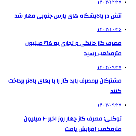
۱۴۰۳/۱۲/۲۷
آتش در پالایشگاه های پارس جنوبی مهار شد
۱۴۰۳/۱۰/۲۶
مصرف گاز خانگی و تجاری به ۶۱۵ میلیون
مترمکعب رسید
۱۴۰۴/۰۹/۲۷
مشترکان پرمصرف باید گاز را با بهای بالاتر پرداخت
کنند
۱۴۰۴/۰۹/۲۷
توکلی: مصرف گاز چهار روز اخیر ۱۰۰ میلیون
مترمکعب افزایش یافت