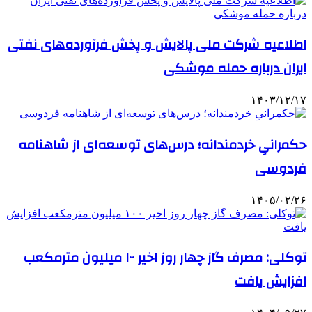
اطلاعیه شرکت ملی پالایش و پخش فرآورده‌های نفتی
ایران درباره حمله موشکی
۱۴۰۳/۱۲/۱۷
حکمرانیِ خردمندانه؛ درس‌های توسعه‌ای از شاهنامه
فردوسی
۱۴۰۵/۰۲/۲۶
توکلی: مصرف گاز چهار روز اخیر ۱۰۰ میلیون مترمکعب
افزایش یافت