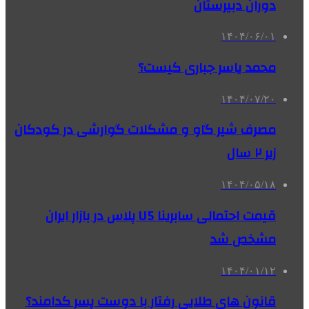
دوران دبیرستان
۱۴۰۴/۰۶/۰۱
محمد یاسر جباری کیست؟
۱۴۰۴/۰۷/۲۰
مصرف شیر گاو و مشکلات گوارشی در کودکان
زیر ۲ سال
۱۴۰۴/۰۵/۱۸
قیمت احتمالی سابرینا U5 پلاس در بازار ایران
مشخص شد
۱۴۰۴/۰۱/۱۲
قانون های طلایی رفتار با دوست پسر کدامند؟