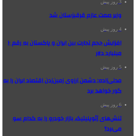
3 روز پیش
وزیر صمت عازم قرقیزستان شد
4 روز پیش
افزایش حجم تجارت بین ایران و پاکستان به رقم ۱۰
میلیارد دلار
5 روز پیش
مدنی‌زاده: دشمن آرزوی زمین‌زدن اقتصاد ایران را به
گور خواهد برد
6 روز پیش
تنش‌های ژئوپلیتیک، بازار خودرو را به کدام سو
می‌برد؟