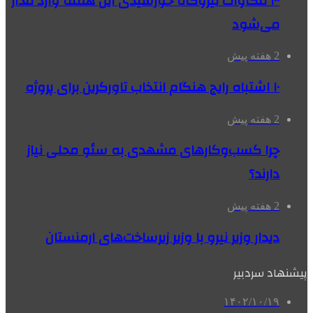
۱۰۰ مگاوات نیروگاه‌ خورشیدی این هفته وارد مدار
می‌شود
2 هفته پیش
۱۰ اشتباه رایج هنگام انتخاب تاورکرین برای پروژه
2 هفته پیش
چرا کسب‌وکارهای مشهدی به سئو محلی نیاز
دارند؟
2 هفته پیش
دیدار وزیر نیرو با وزیر زیرساخت‌های ارمنستان
پیشنهاد سردبیر
۱۴۰۲/۱۰/۱۹