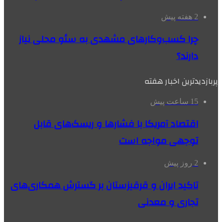
2 هفته پیش
چرا کسب‌وکارهای مشهدی به سئو محلی نیاز
دارند؟
پربازدیدترین اخبار هفته
15 ساعت پیش
اقتصاد آمریکا با فشارها و ریسک‌های قابل
توجهی مواجه است
2 روز پیش
تاکید ایران و قرقیزستان بر گسترش همکاری‌های
تجاری و معدنی