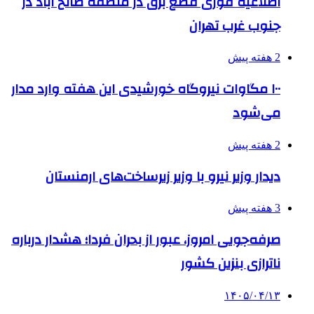
اطلاعیه فوری قطع برق در منطقه صالح آباد در
جنوب غرب تهران
2 هفته پیش
۱۰۰ مگاوات نیروگاه‌ خورشیدی این هفته وارد مدار
می‌شود
2 هفته پیش
دیدار وزیر نیرو با وزیر زیرساخت‌های ارمنستان
3 هفته پیش
صرفه‌جویی امروز، عبور از بحران فردا؛ هشدار درباره
ناترازی بنزین کشور
۱۴۰۵/۰۴/۱۳