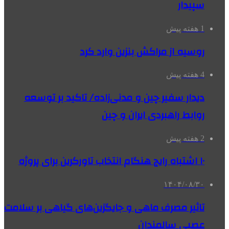
سپیدار
1 هفته پیش
روسیه از مراکش بنزین وارد کرد
4 هفته پیش
دیدار سفیر چین و مدنی‌زاده/ تاکید بر توسعه
روابط راهبردی ایران و چین
2 هفته پیش
۱۰ اشتباه رایج هنگام انتخاب تاورکرین برای پروژه
۱۴۰۴/۰۸/۳۰
تاثیر مصرف ماهی و جایگزین‌های گیاهی بر سلامت
عصبی سالمندان