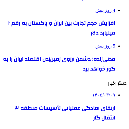
4 روز پیش
افزایش حجم تجارت بین ایران و پاکستان به رقم ۱۰
میلیارد دلار
5 روز پیش
مدنی‌زاده: دشمن آرزوی زمین‌زدن اقتصاد ایران را به
گور خواهد برد
دیگر اخبار
۱۴۰۵/۰۳/۰۹
ارتقای آمادگی عملیاتی تأسیسات منطقه ۳
انتقال گاز