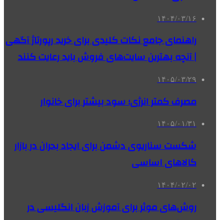
۱۴۰۴/۰۳/۱۶
راهنمای جامع نکات کلیدی برای خرید رپورتاژ آگهی
| آنچه بهترین سایت‌های فروش باید رعایت کنند
۱۴۰۵/۰۳/۲۹
مصرف کمتر انرژی؛ سود بیشتر برای خانوار
۱۴۰۵/۰۱/۳۱
شکست سناریوی دشمن برای ایجاد بحران در بازار
کالاهای اساسی
۱۴۰۴/۰۲/۰۲
روش‌های موثر برای آموزش زبان انگلیسی در