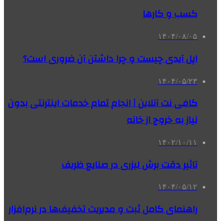
کسب و کارها
۱۴۰۴/۰۸/۰۵
اپل آیدی چیست و چرا داشتن آن ضروری است؟
۱۴۰۴/۰۵/۲۳
کافی نت آنلاین | انجام تمام خدمات اینترنتی بدون
نیاز به خروج از خانه
۱۴۰۲/۱۰/۱۱
تاثیر دقت برش لیزری در صنایع ظریف
۱۴۰۴/۰۵/۱۲
راهنمای کامل ثبت و مدیریت تخفیف‌ها در نرم‌افزار