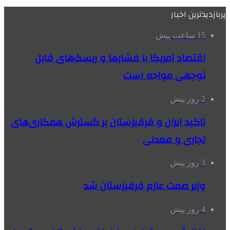
پربازدیدترین اخبار
15 ساعت پیش
اقتصاد آمریکا با فشارها و ریسک‌های قابل
توجهی مواجه است
2 روز پیش
تاکید ایران و قرقیزستان بر گسترش همکاری‌های
تجاری و معدنی
3 روز پیش
وزیر صمت عازم قرقیزستان شد
4 روز پیش