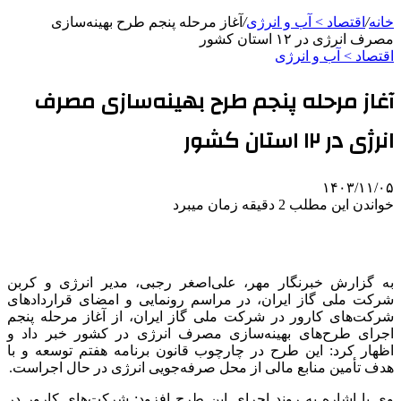
خانه
/
اقتصاد > آب و انرژی
/
آغاز مرحله پنجم طرح بهینه‌سازی
مصرف انرژی در ۱۲ استان کشور
اقتصاد > آب و انرژی
آغاز مرحله پنجم طرح بهینه‌سازی مصرف
انرژی در ۱۲ استان کشور
۱۴۰۳/۱۱/۰۵
خواندن این مطلب 2 دقیقه زمان میبرد
به گزارش خبرنگار مهر، علی‌اصغر رجبی، مدیر انرژی و کربن
شرکت ملی گاز ایران، در مراسم رونمایی و امضای قراردادهای
شرکت‌های کارور در شرکت ملی گاز ایران، از آغاز مرحله پنجم
اجرای طرح‌های بهینه‌سازی مصرف انرژی در کشور خبر داد و
اظهار کرد: این طرح در چارچوب قانون برنامه هفتم توسعه و با
هدف تأمین منابع مالی از محل صرفه‌جویی انرژی در حال اجراست.
وی با اشاره به روند اجرای این طرح افزود: شرکت‌های کارور در