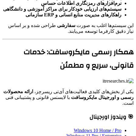
نرم‌افزارهای رمزنگاری اطلاعات حساس
سیستم‌های ارزیابی خودکار برای مراکز آموزشی و دانشگاهی
راهکارهای مدیریت منابع انسانی و ERP سازمانی
این سیستم‌ها اغلب به صورت
سفارشی
طراحی شده و بر اساس
نیاز دقیق کارفرما توسعه می‌یابند.
همکار رسمی مایکروسافت: خدمات
قانونی، سریع و مطمئن
یکی از بخش‌های کلیدی فعالیت‌های آی‌تی ریسرچز،
ارائه محصولات
رسمی و اورجینال مایکروسافت
با لایسنس قانونی و پشتیبانی فنی
است.
🎯 ویندوز اورجینال
Windows 10 Home / Pro
Windows 11 Pro / Enterprise