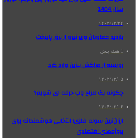
سال 1404
۱۴۰۳/۱۲/۲۴
بازدید معاونان وزیر نیرو از برق پایتخت
1 هفته پیش
روسیه از مراکش بنزین وارد کرد
۱۴۰۲/۱۲/۰۵
چگونه یک طراح وب حرفه ای شویم؟
۱۴۰۴/۰۲/۰۶
ارزان‌ترین سوله فلزی؛ انتخابی هوشمندانه برای
پروژه‌های اقتصادی