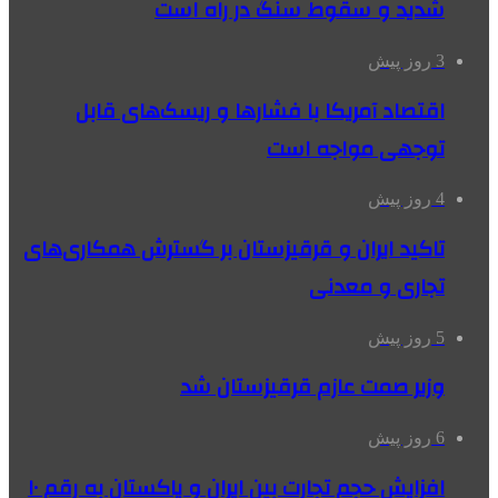
شدید و سقوط سنگ در راه است
3 روز پیش
اقتصاد آمریکا با فشارها و ریسک‌های قابل
توجهی مواجه است
4 روز پیش
تاکید ایران و قرقیزستان بر گسترش همکاری‌های
تجاری و معدنی
5 روز پیش
وزیر صمت عازم قرقیزستان شد
6 روز پیش
افزایش حجم تجارت بین ایران و پاکستان به رقم ۱۰