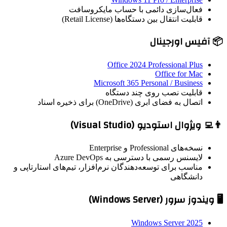
فعال‌سازی دائمی با حساب مایکروسافت
قابلیت انتقال بین دستگاه‌ها (Retail License)
📦 آفیس اورجینال
Office 2024 Professional Plus
Office for Mac
Microsoft 365 Personal / Business
قابلیت نصب روی چند دستگاه
اتصال به فضای ابری (OneDrive) برای ذخیره اسناد
👨‍💻 ویژوال استودیو (Visual Studio)
نسخه‌های Professional و Enterprise
لایسنس رسمی با دسترسی به Azure DevOps
مناسب برای توسعه‌دهندگان نرم‌افزار، تیم‌های استارتاپی و
دانشگاهی
🖥️ ویندوز سرور (Windows Server)
Windows Server 2025