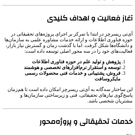
آغاز فعالیت و اهداف کلیدی
آی‌تی ریسرچز در ابتدا با تمرکز بر اجرای پروژه‌های تحقیقاتی در
حوزه فناوری اطلاعات و ارائه خدمات مشاوره علمی به سازمان‌ها
و دانشگاه‌ها شکل گرفت. اما با گذشت زمان و گسترش نیاز بازار،
فعالیت‌های خود را در سه محور اصلی توسعه داده است:
پژوهش و تولید علم در حوزه فناوری اطلاعات
توسعه و استقرار نرم‌افزارهای تخصصی و هوشمند
فروش، پشتیبانی و خدمات فنی محصولات رسمی
مایکروسافت
این ساختار سه‌گانه به آی‌تی ریسرچز امکان داده است تا هم‌زمان
پاسخ‌گوی نیازهای تحقیقاتی، فنی و زیرساختی سازمان‌ها و
مشتریان شخصی باشد.
خدمات تحقیقاتی و پروژه‌محور