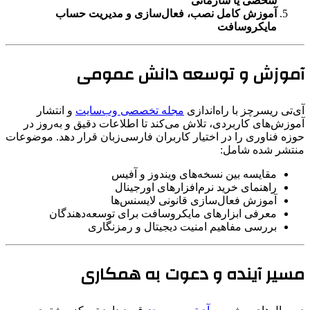
شخصی یا سازمانی
آموزش کامل نصب، فعال‌سازی و مدیریت حساب
مایکروسافت
آموزش و توسعه دانش عمومی
آی‌تی ریسرچز با راه‌اندازی
مجله تخصصی وب‌سایت
و انتشار
آموزش‌های کاربردی، تلاش می‌کند تا اطلاعات دقیق و به‌روز در
حوزه فناوری را در اختیار کاربران فارسی‌زبان قرار دهد. موضوعات
منتشر شده شامل:
مقایسه بین نسخه‌های ویندوز و آفیس
راهنمای خرید نرم‌افزارهای اورجینال
آموزش فعال‌سازی قانونی لایسنس‌ها
معرفی ابزارهای مایکروسافت برای توسعه‌دهندگان
بررسی مفاهیم امنیت دیجیتال و رمزنگاری
مسیر آینده و دعوت به همکاری