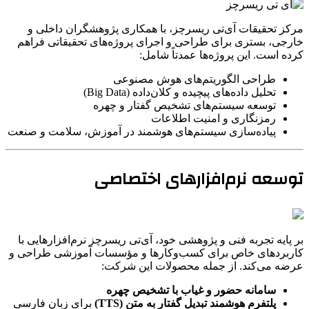
مرکز تحقیقات آی‌تی ریسرچز، با همکاری پژوهشگران داخلی و
خارجی، بستری برای طراحی و اجرای پروژه‌های تحقیقاتی فراهم
کرده است. این پروژه‌ها عمدتاً شامل:
طراحی الگوریتم‌های هوش مصنوعی
تحلیل داده‌های پیچیده و کلان‌داده (Big Data)
توسعه سیستم‌های تشخیص گفتار و چهره
رمزنگاری و امنیت اطلاعات
پیاده‌سازی سیستم‌های هوشمند در آموزش، سلامت و صنعت
توسعه نرم‌افزارهای اختصاصی
بر پایه تجربه فنی و پژوهشی خود، آی‌تی ریسرچز نرم‌افزارهایی با
کاربردهای خاص برای کسب‌وکارها و مؤسسات آموزشی طراحی و
عرضه می‌کند. از جمله محصولات این شرکت:
سامانه حضور و غیاب با تشخیص چهره
پلتفرم هوشمند تبدیل گفتار به متن (TTS)
برای زبان فارسی