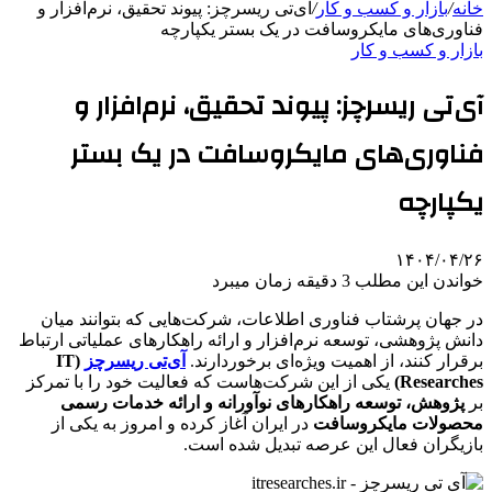
خانه
/
بازار و کسب و کار
/
آی‌تی ریسرچز: پیوند تحقیق، نرم‌افزار و
فناوری‌های مایکروسافت در یک بستر یکپارچه
بازار و کسب و کار
آی‌تی ریسرچز: پیوند تحقیق، نرم‌افزار و
فناوری‌های مایکروسافت در یک بستر
یکپارچه
۱۴۰۴/۰۴/۲۶
خواندن این مطلب 3 دقیقه زمان میبرد
در جهان پرشتاب فناوری اطلاعات، شرکت‌هایی که بتوانند میان
دانش پژوهشی، توسعه نرم‌افزار و ارائه راهکارهای عملیاتی ارتباط
برقرار کنند، از اهمیت ویژه‌ای برخوردارند.
آی‌تی ریسرچز
(IT
Researches)
یکی از این شرکت‌هاست که فعالیت خود را با تمرکز
بر
پژوهش، توسعه راهکارهای نوآورانه و ارائه خدمات رسمی
محصولات مایکروسافت
در ایران آغاز کرده و امروز به یکی از
بازیگران فعال این عرصه تبدیل شده است.