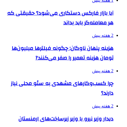
1 هفته پیش
آیا بازار فارکس دستکاری می‌شود؟ حقیقتی که
هر معامله‌گر باید بداند
2 هفته پیش
هزینه پنهان ناوگان: چگونه فیلترها میلیون‌ها
تومان هزینه تعمیر را صفر می‌کنند?
2 هفته پیش
چرا کسب‌وکارهای مشهدی به سئو محلی نیاز
دارند؟
2 هفته پیش
دیدار وزیر نیرو با وزیر زیرساخت‌های ارمنستان