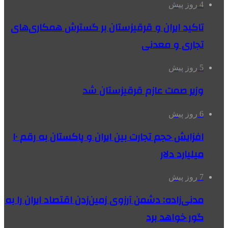
4 روز پیش
تاکید ایران و قرقیزستان بر گسترش همکاری‌های
تجاری و معدنی
5 روز پیش
وزیر صمت عازم قرقیزستان شد
6 روز پیش
افزایش حجم تجارت بین ایران و پاکستان به رقم ۱۰
میلیارد دلار
7 روز پیش
مدنی‌زاده: دشمن آرزوی زمین‌زدن اقتصاد ایران را به
گور خواهد برد