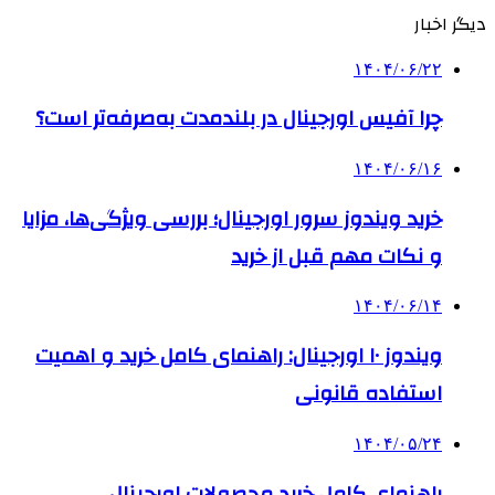
دیگر اخبار
۱۴۰۴/۰۶/۲۲
چرا آفیس اورجینال در بلندمدت به‌صرفه‌تر است؟
۱۴۰۴/۰۶/۱۶
خرید ویندوز سرور اورجینال؛ بررسی ویژگی‌ها، مزایا
و نکات مهم قبل از خرید
۱۴۰۴/۰۶/۱۴
ویندوز ۱۰ اورجینال: راهنمای کامل خرید و اهمیت
استفاده قانونی
۱۴۰۴/۰۵/۲۴
راهنمای کامل خرید محصولات اورجینال