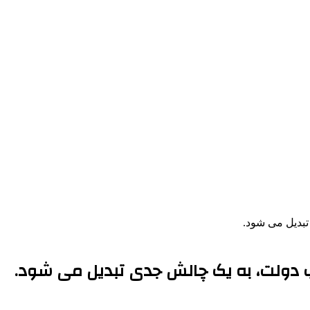
بدیل می شود.
 دولت، به یک چالش جدی تبدیل می شود.