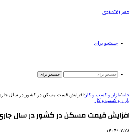
مهر اقتصادی
جستجو برای
جستجو برای
خانه
/
بازار و کسب و کار
/
افزایش قیمت مسکن در کشور در سال جاری، 
بازار و کسب و کار
افزایش قیمت مسکن در کشور در سال جاری،
۱۴۰۴/۰۲/۲۸