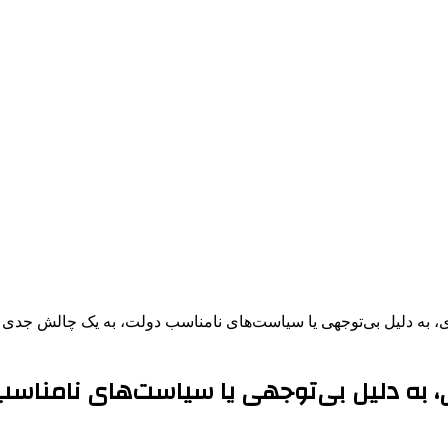
به دلیل بی‌توجهی یا سیاست‌های نامناسب دولت، به یک چالش جدی ت
 به دلیل بی‌توجهی یا سیاست‌های نامناسب