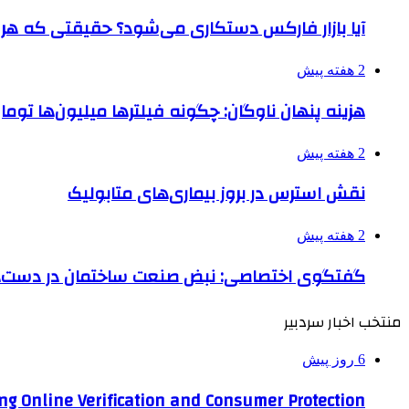
آیا بازار فارکس دستکاری می‌شود؟ حقیقتی که هر مع
2 هفته پیش
هزینه پنهان ناوگان: چگونه فیلترها میلیون‌ها تومان
2 هفته پیش
نقش استرس در بروز بیماری‌های متابولیک
2 هفته پیش
گفتگوی اختصاصی: نبض صنعت ساختمان در دست‌های
منتخب اخبار سردبیر
6 روز پیش
ng Online Verification and Consumer Protection