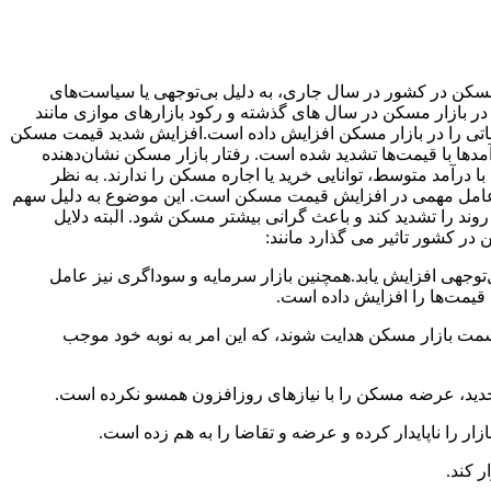
کن در کشور در سال جاری، به دلیل بی‌توجهی یا سیاست‌های
 بازار مسکن در سال های گذشته و رکود بازارهای موازی مانند
ثباتی را در بازار مسکن افزایش داده است.افزایش شدید قیمت مسکن
دها با قیمت‌ها تشدید شده است. رفتار بازار مسکن نشان‌دهنده
د با درآمد متوسط، توانایی خرید یا اجاره مسکن را ندارند. به نظر
ز، عامل مهمی در افزایش قیمت مسکن است. این موضوع به دلیل سهم
ند را تشدید کند و باعث گرانی بیشتر مسکن شود. البته دلایل
 کشور تاثیر می گذارد مانند:
وجهی افزایش یابد.همچنین بازار سرمایه و سوداگری نیز عامل
قیمت‌ها را افزایش داده است.
 سمت بازار مسکن هدایت شوند، که این امر به نوبه خود موجب
جدید، عرضه مسکن را با نیازهای روزافزون همسو نکرده است.
 را ناپایدار کرده و عرضه و تقاضا را به هم زده است.
 کند.