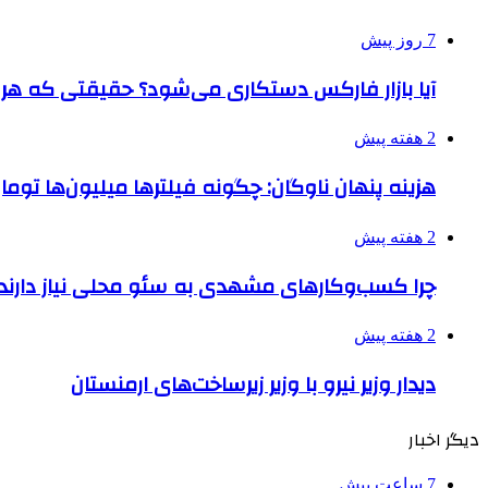
7 روز پیش
آیا بازار فارکس دستکاری می‌شود؟ حقیقتی که هر مع
2 هفته پیش
هزینه پنهان ناوگان: چگونه فیلترها میلیون‌ها تومان
2 هفته پیش
چرا کسب‌وکارهای مشهدی به سئو محلی نیاز دارند
2 هفته پیش
دیدار وزیر نیرو با وزیر زیرساخت‌های ارمنستان
دیگر اخبار
7 ساعت پیش