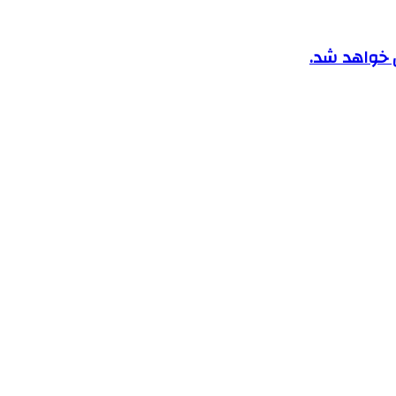
ن خواهد شد.