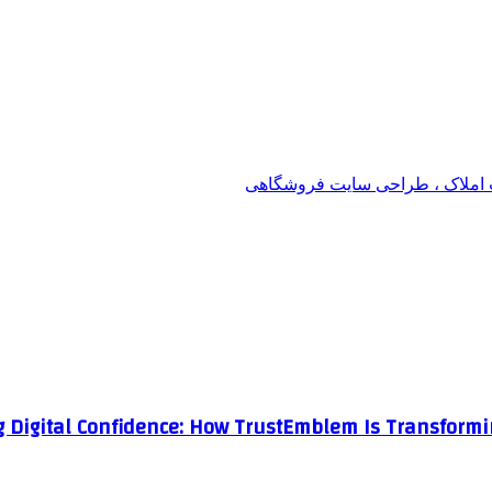
املاک ، طراحی سایت فروشگاهی
g Digital Confidence: How TrustEmblem Is Transformi