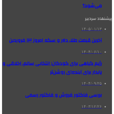
می‌شود؟
پیشنهاد سردبیر
۱۴۰۵/۰۱/۱۳
آخرین قیمت طلا، دلار و سکه امروز ۱۳ فروردین
۱۴۰۴/۰۶/۱۰
رژیم گیاهی برای کودکان: انتخابی سالم، اخلاقی و
پایدار برای آینده‌ای روشن‌تر
۱۴۰۴/۰۹/۲۵
بررسی فاکتور فروش و فاکتور رسمی
۱۴۰۳/۱۲/۲۶