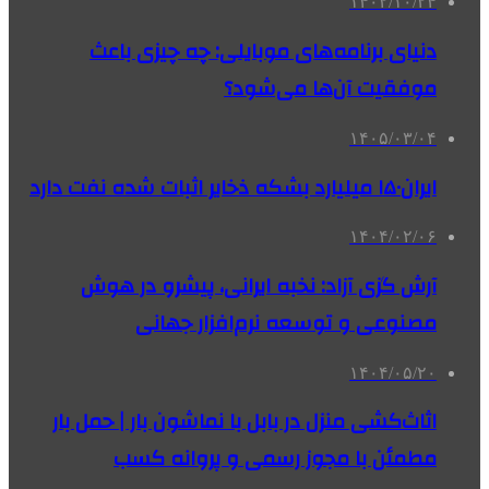
۱۴۰۲/۱۰/۲۴
دنیای برنامه‌های موبایلی: چه چیزی باعث
موفقیت آن‌ها می‌شود؟
۱۴۰۵/۰۳/۰۴
ایران۱۵۰ میلیارد بشکه ذخایر اثبات شده نفت دارد
۱۴۰۴/۰۲/۰۶
آرش گزی آزاد: نخبه ایرانی، پیشرو در هوش
مصنوعی و توسعه نرم‌افزار جهانی
۱۴۰۴/۰۵/۲۰
اثاث‌کشی منزل در بابل با نماشون بار | حمل بار
مطمئن با مجوز رسمی و پروانه کسب