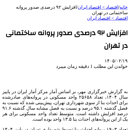
خانه
/
اقتصاد > اقتصاد ایران
/
افزایش ۹۲ درصدی صدور پروانه
ساختمانی در تهران
اقتصاد > اقتصاد ایران
افزایش ۹۲ درصدی صدور پروانه ساختمانی
در تهران
۱۴۰۵/۰۲/۱۹
خواندن این مطلب 1 دقیقه زمان میبرد
به گزارش خبرگزاری مهر، بر اساس آمار مرکز آمار ایران در پاییز
سال ۱۴۰۴، تعداد ۲۵۶۵۸ واحد مسکونی در پروانه‌های صادرشده
برای احداث بنا از سوی شهرداری‌ تهران، پیش‌بینی شده که نسبت به
فصل گذشته ۹۵.۱ درصد و نسبت به فصل مشابه سال گذشته ۹۱.۶
درصد افزایش داشته است.‏ متوسط تعداد واحد مسکونی برای هر
یک از این پروانه‌های احداث بنا ۱۳.۵ واحد بوده است.
تعداد ۱۹۰۳ پروانه‌ احداث بنا توسط شهرداری‌ تهران در پاییز ۱۴۰۴