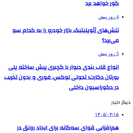
گور خواهد برد
4 روز پیش
تنش‌های ژئوپلیتیک، بازار خودرو را به کدام سو
می‌برد؟
5 روز پیش
انواع قاب بندی دیوار با گچبری پیش ساخته پلی
یورتان دکارت؛ تحولی لوکس، فوری و بدون تخریب
در دکوراسیون داخلی
دیگر اخبار
۱۴۰۵/۰۳/۱۵
هم‌افزایی قوای سه‌گانه برای ایجاد رونق در