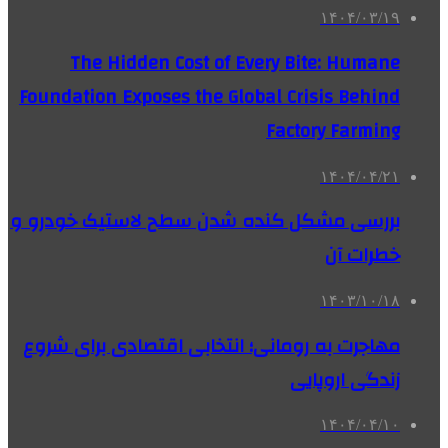
۱۴۰۴/۰۳/۱۹
The Hidden Cost of Every Bite: Humane
Foundation Exposes the Global Crisis Behind
Factory Farming
۱۴۰۴/۰۴/۲۱
بررسی مشکل کنده شدن سطح لاستیک خودرو و
خطرات آن
۱۴۰۳/۱۰/۱۸
مهاجرت به رومانی؛ انتخابی اقتصادی برای شروع
زندگی اروپایی
۱۴۰۴/۰۴/۱۰