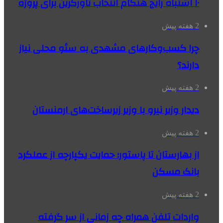
۱۰ اشتباه رایج هنگام انتخاب تاورکرین برای پروژه
2 هفته پیش
چرا کسب‌وکارهای مشهدی به سئو محلی نیاز
دارند؟
2 هفته پیش
دیدار وزیر نیرو با وزیر زیرساخت‌های ارمنستان
2 هفته پیش
از بهارستان تا پاستور؛ حمایت یکپارچه از عملکرد
بانک مسکن
2 هفته پیش
واردات تلفن همراه چه زمانی از سر گرفته