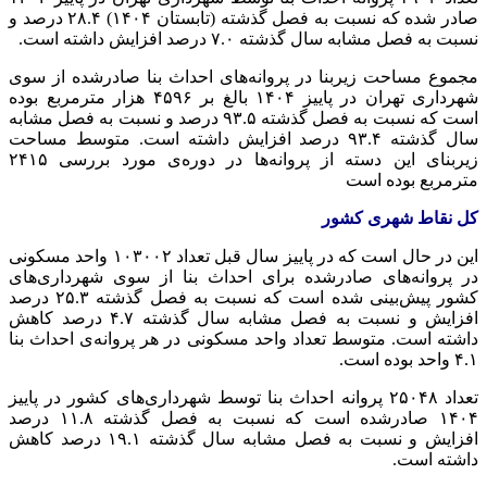
صادر شده که نسبت به فصل گذشته (تابستان ۱۴۰۴) ۲۸.۴ درصد و
نسبت به فصل مشابه سال گذشته ۷.۰ درصد افزایش داشته است.
مجموع مساحت زیربنا در پروانه‌های احداث بنا صادرشده از سوی
شهرداری‌ تهران در پاییز ۱۴۰۴ بالغ ‌بر ۴۵۹۶ هزار مترمربع بوده
است که نسبت به فصل گذشته ۹۳.۵ درصد و نسبت به فصل مشابه
سال گذشته ۹۳.۴ درصد افزایش داشته است. متوسط مساحت
زیربنای این دسته از پروانه‌ها در دوره‌ی مورد بررسی ۲۴۱۵
مترمربع بوده است
کل نقاط شهری کشور
این در حال است که در پاییز سال قبل تعداد ۱۰۳۰۰۲ واحد مسکونی
در پروانه‌های صادرشده برای احداث بنا از سوی شهرداری‌های
کشور پیش‌بینی شده است که نسبت به فصل گذشته ۲۵.۳ درصد
افزایش و نسبت به فصل مشابه سال گذشته ۴.۷ درصد کاهش
داشته است.‏ متوسط تعداد واحد مسکونی در هر پروانه‌ی احداث بنا
۴.۱ واحد بوده است‌.
تعداد ۲۵۰۴۸ پروانه‌ احداث بنا توسط شهرداری‌های کشور در پاییز
۱۴۰۴ صادرشده است که نسبت به فصل گذشته ۱۱.۸ درصد
افزایش و نسبت به فصل مشابه سال گذشته ۱۹.۱ درصد کاهش
داشته است.