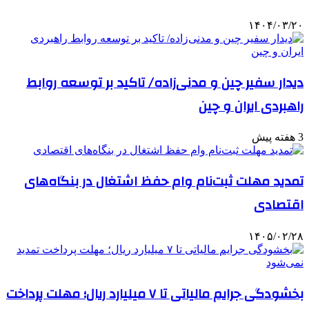
۱۴۰۴/۰۳/۲۰
دیدار سفیر چین و مدنی‌زاده/ تاکید بر توسعه روابط
راهبردی ایران و چین
3 هفته پیش
تمدید مهلت ثبت‌نام وام حفظ اشتغال در بنگاه‌های
اقتصادی
۱۴۰۵/۰۲/۲۸
بخشودگی جرایم مالیاتی تا ۷ میلیارد ریال؛ مهلت پرداخت