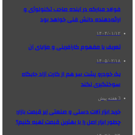
فولاد مبارکه در آینده صاحب تکنولوژی و
ارائه‌دهنده دانش فنی خواهد بود
۱۴۰۴/۰۱/۱۲
تعریف یا مفهوم کارآفرینی و مزایای آن
۱۴۰۵/۰۲/۱۸
یک خودرو پشت سر هم از کارت آزاد جایگاه
سوختگیری نکند
3 هفته پیش
خرید ابزار آلات دستی و صنعتی زیر قیمت بازار؛
چطور ابزار اصل را با بهترین قیمت تهیه کنیم؟