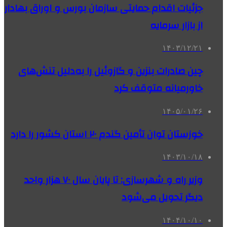
جزئیات اقدام حمایتی سازمان بورس و اوراق بهادار
از بازار سرمایه
۱۴۰۳/۱۲/۲۱
چین صادرات بنزین و گازوئیل را به‌دلیل تنش‌های
خاورمیانه متوقف کرد
۱۴۰۵/۰۱/۲۶
خوزستان توان تأمین گندم ۲۰ استان کشور را دارد
۱۴۰۳/۱۰/۱۸
وزیر راه و شهرسازی: تا پایان سال ۷۰ هزار واحد
دیگر تحویل می‌شود
۱۴۰۴/۱۰/۱۰