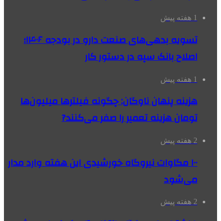
1 هفته پیش
تسویه بدهی‌های صنعت دارو در بودجه ۱۴۰۶؛
اصلاح بانک سپه در دستور کار
1 هفته پیش
هزینه پنهان ناوگان: چگونه فیلترها میلیون‌ها
تومان هزینه تعمیر را صفر می‌کنند?
2 هفته پیش
۱۰۰ مگاوات نیروگاه‌ خورشیدی این هفته وارد مدار
می‌شود
2 هفته پیش