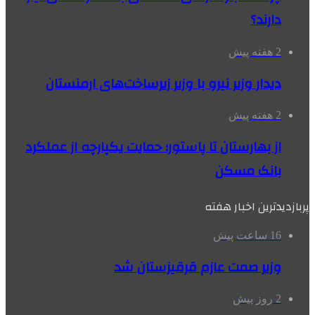
دارند؟
2 هفته پیش
دیدار وزیر نیرو با وزیر زیرساخت‌های ارمنستان
2 هفته پیش
از بهارستان تا پاستور؛ حمایت یکپارچه از عملکرد
بانک مسکن
پربازدیدترین اخبار هفته
16 ساعت پیش
وزیر صمت عازم قرقیزستان شد
2 روز پیش