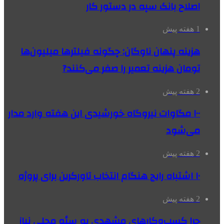
اصلاح بانک سپه در دستور کار
1 هفته پیش
هزینه پنهان ناوگان: چگونه فیلترها میلیون‌ها
تومان هزینه تعمیر را صفر می‌کنند?
2 هفته پیش
۱۰۰ مگاوات نیروگاه‌ خورشیدی این هفته وارد مدار
می‌شود
2 هفته پیش
۱۰ اشتباه رایج هنگام انتخاب تاورکرین برای پروژه
2 هفته پیش
چرا کسب‌وکارهای مشهدی به سئو محلی نیاز