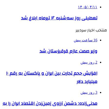
۱۴۰۵/۰۴/۱۱
تعطیلی روز سه‌شنبه ۱۶ تیرماه ابلاغ شد
منتخب اخبار سردبیر
16 ساعت پیش
وزیر صمت عازم قرقیزستان شد
2 روز پیش
افزایش حجم تجارت بین ایران و پاکستان به رقم ۱۰
میلیارد دلار
3 روز پیش
مدنی‌زاده: دشمن آرزوی زمین‌زدن اقتصاد ایران را به