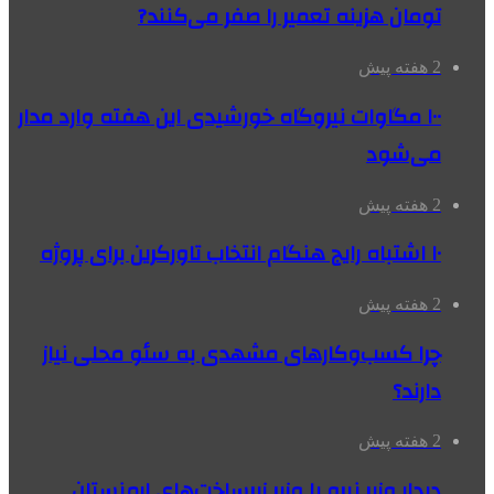
تومان هزینه تعمیر را صفر می‌کنند?
2 هفته پیش
۱۰۰ مگاوات نیروگاه‌ خورشیدی این هفته وارد مدار
می‌شود
2 هفته پیش
۱۰ اشتباه رایج هنگام انتخاب تاورکرین برای پروژه
2 هفته پیش
چرا کسب‌وکارهای مشهدی به سئو محلی نیاز
دارند؟
2 هفته پیش
دیدار وزیر نیرو با وزیر زیرساخت‌های ارمنستان