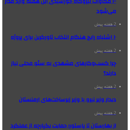
۱۰۰ مگاوات نیروگاه‌ خورشیدی این هفته وارد مدار
می‌شود
2 هفته پیش
۱۰ اشتباه رایج هنگام انتخاب تاورکرین برای پروژه
2 هفته پیش
چرا کسب‌وکارهای مشهدی به سئو محلی نیاز
دارند؟
2 هفته پیش
دیدار وزیر نیرو با وزیر زیرساخت‌های ارمنستان
2 هفته پیش
از بهارستان تا پاستور؛ حمایت یکپارچه از عملکرد