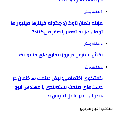
1 هفته پیش
هزینه پنهان ناوگان: چگونه فیلترها میلیون‌ها
تومان هزینه تعمیر را صفر می‌کنند?
2 هفته پیش
نقش استرس در بروز بیماری‌های متابولیک
2 هفته پیش
گفتگوی اختصاصی: نبض صنعت ساختمان در
دست‌های صنعت بسته‌بندی با مهندس ایرج
خضریان مدیر عامل لینوس آذ
منتخب اخبار سردبیر