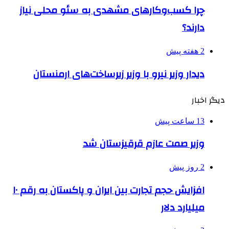
چرا کسب‌وکارهای مشهدی به سئو محلی نیاز
دارند؟
2 هفته پیش
دیدار وزیر نیرو با وزیر زیرساخت‌های ارمنستان
دیگر اخبار
13 ساعت پیش
وزیر صمت عازم قرقیزستان شد
2 روز پیش
افزایش حجم تجارت بین ایران و پاکستان به رقم ۱۰
میلیارد دلار