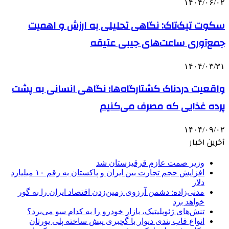
۱۴۰۴/۰۶/۰۲
سکوت تیک‌تاک: نگاهی تحلیلی به ارزش و اهمیت
جمع‌آوری ساعت‌های جیبی عتیقه
۱۴۰۴/۰۳/۳۱
واقعیت دردناک کشتارگاه‌ها؛ نگاهی انسانی به پشت
پرده غذایی که مصرف می‌کنیم
۱۴۰۴/۰۹/۰۲
آخرین اخبار
وزیر صمت عازم قرقیزستان شد
افزایش حجم تجارت بین ایران و پاکستان به رقم ۱۰ میلیارد
دلار
مدنی‌زاده: دشمن آرزوی زمین‌زدن اقتصاد ایران را به گور
خواهد برد
تنش‌های ژئوپلیتیک، بازار خودرو را به کدام سو می‌برد؟
انواع قاب بندی دیوار با گچبری پیش ساخته پلی یورتان