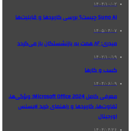
۱۴۰۴/۱۰/۰۲
Suno AI چیست؟ بررسی کاربردها و قابلیت‌ها
۱۴۰۵/۰۴/۰۷
میدری: ۸۶ همت به بازنشستگان باز می‌گردد
۱۴۰۲/۱۰/۱۹
کسب و کارها
۱۴۰۴/۰۶/۰۹
معرفی کامل Microsoft Office 2024: ویژگی‌ها،
تفاوت‌ها، کاربردها و راهنمای خرید لایسنس
اورجینال
۱۴۰۴/۰۴/۲۶