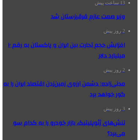
13 ساعت پیش
وزیر صمت عازم قرقیزستان شد
2 روز پیش
افزایش حجم تجارت بین ایران و پاکستان به رقم ۱۰
میلیارد دلار
2 روز پیش
مدنی‌زاده: دشمن آرزوی زمین‌زدن اقتصاد ایران را به
گور خواهد برد
3 روز پیش
تنش‌های ژئوپلیتیک، بازار خودرو را به کدام سو
می‌برد؟