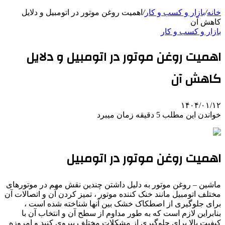
خانه
/
بازار و کسب و کار
/
اهمیت روغن موتور در اتومبیل و دلایل
کاهش آن
بازار و کسب و کار
اهمیت روغن موتور در اتومبیل و دلایل
کاهش آن
۱۴۰۴/۰۱/۱۲
خواندن این مطلب 5 دقیقه زمان میبرد
اهمیت روغن موتور در اتومبیل
ماشین – روغن موتور به دلیل داشتن چندین نقش مهم در موتورهای
مختلف اتومبیل مانند خنک کننده موتور ، تمیز کردن آن و اتصالات آن
برای جلوگیری از اصطکاک خشک بین آنها شناخته شده است ،
بنابراین لازم است که به طور مداوم از سطح آن و انتخاب آن با
کیفیت بالا برای جلوگیری از مشکلات مختلف پیروی کنید و امروزه