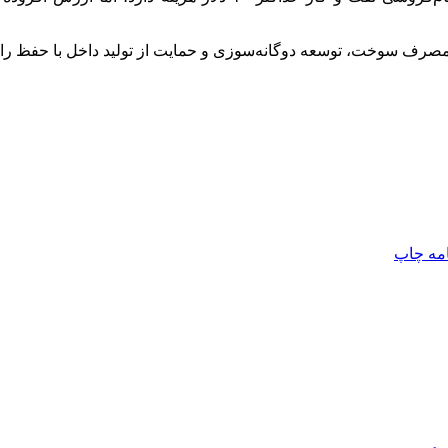
 مصرف سوخت، توسعه دوگانه‌سوزی و حمایت از تولید داخل با حفظ ران
امه
چاپ