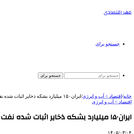
مهر اقتصادی
جستجو برای
جستجو برای
خانه
/
اقتصاد > آب و انرژی
/
ایران۱۵۰ میلیارد بشکه ذخایر اثبات شده نفت دارد
اقتصاد > آب و انرژی
ایران۱۵۰ میلیارد بشکه ذخایر اثبات شده نفت دارد
۱۴۰۵/۰۳/۰۴