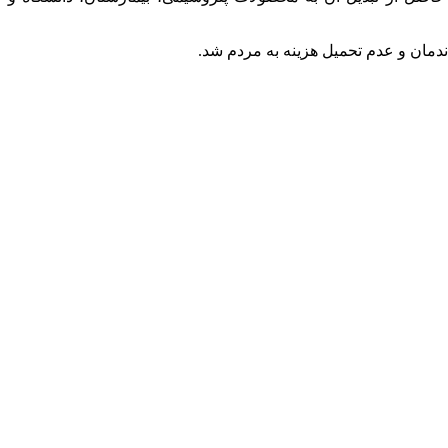
دمان و عدم تحمیل هزینه به مردم شد.