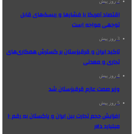
2 روز پیش
اقتصاد آمریکا با فشارها و ریسک‌های قابل
توجهی مواجه است
3 روز پیش
تاکید ایران و قرقیزستان بر گسترش همکاری‌های
تجاری و معدنی
4 روز پیش
وزیر صمت عازم قرقیزستان شد
5 روز پیش
افزایش حجم تجارت بین ایران و پاکستان به رقم ۱۰
میلیارد دلار