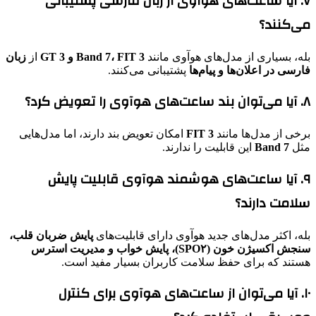
۷. آیا ساعت‌های هوآوی از زبان فارسی پشتیبانی
می‌کنند؟
بله، بسیاری از مدل‌های هوآوی مانند
Band 7، FIT 3 و GT 3
از
زبان
فارسی در اعلان‌ها و پیام‌ها
پشتیبانی می‌کنند.
۸. آیا می‌توان بند ساعت‌های هوآوی را تعویض کرد؟
برخی از مدل‌ها مانند
FIT 3
امکان تعویض بند دارند، اما مدل‌هایی
مثل
Band 7
این قابلیت را ندارند.
۹. آیا ساعت‌های هوشمند هوآوی قابلیت پایش
سلامت دارند؟
بله، اکثر مدل‌های جدید هوآوی دارای قابلیت‌های
پایش ضربان قلب،
سنجش اکسیژن خون (SPO۲)، پایش خواب و مدیریت استرس
هستند که برای حفظ سلامت کاربران بسیار مفید است.
۱۰. آیا می‌توان از ساعت‌های هوآوی برای کنترل