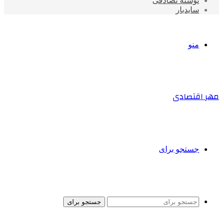
نوشته تصادفی
سایدبار
منو
مهر اقتصادی
جستجو برای
جستجو برای