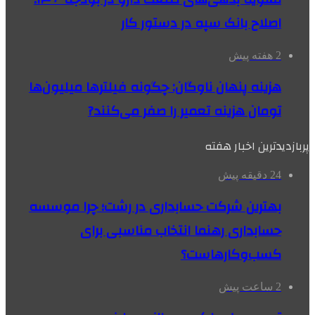
اصلاح بانک سپه در دستور کار
2 هفته پیش
هزینه پنهان ناوگان: چگونه فیلترها میلیون‌ها
تومان هزینه تعمیر را صفر می‌کنند?
پربازدیدترین اخبار هفته
24 دقیقه پیش
بهترین شرکت حسابداری در رشت؛ چرا موسسه
حسابداری رهنما انتخاب مناسبی برای
کسب‌وکارهاست؟
2 ساعت پیش