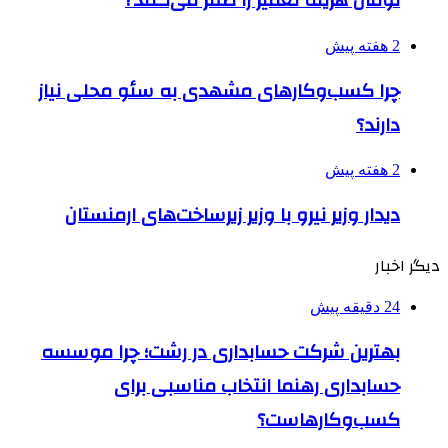
تومان هزینه تعمیر را صفر می‌کنند?
2 هفته پیش
چرا کسب‌وکارهای مشهدی به سئو محلی نیاز
دارند؟
2 هفته پیش
دیدار وزیر نیرو با وزیر زیرساخت‌های ارمنستان
دیگر اخبار
24 دقیقه پیش
بهترین شرکت حسابداری در رشت؛ چرا موسسه
حسابداری رهنما انتخاب مناسبی برای
کسب‌وکارهاست؟