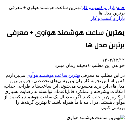
خانه
/
بازار و کسب و کار
/
بهترین ساعت هوشمند هوآوی + معرفی
برترین مدل ها
بازار و کسب و کار
بهترین ساعت هوشمند هوآوی + معرفی
برترین مدل ها
۱۴۰۲/۱۲/۱۲
خواندن این مطلب 6 دقیقه زمان میبرد
در این مطلب به معرفی
بهترین ساعت هوشمند هوآوی
می‌پردازیم
که بر اساس تجربه کاربران و بررسی‌های تخصصی، جزو برترین
مدل‌های این برند محسوب می‌شوند. این ساعت‌ها با طراحی جذاب،
امکانات پیشرفته و عملکرد قابل‌اعتماد، توانسته‌اند رضایت بسیاری
از کاربران را جلب کنند. اگر به دنبال یک ساعت هوشمند باکیفیت از
هوآوی هستید، در ادامه با ما همراه باشید تا بهترین گزینه‌ها را
بررسی کنیم.