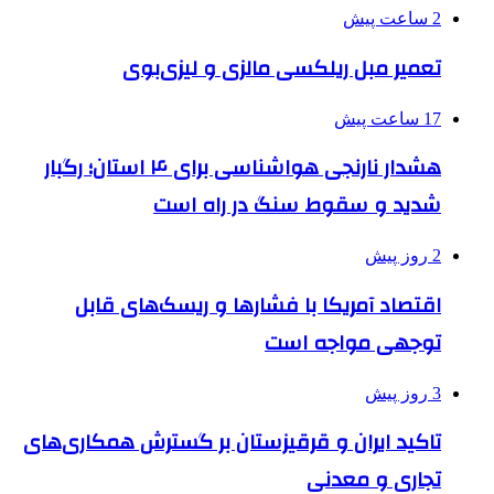
2 ساعت پیش
تعمیر مبل ریلکسی مالزی و لیزی‌بوی
17 ساعت پیش
هشدار نارنجی هواشناسی برای ۴ استان؛ رگبار
شدید و سقوط سنگ در راه است
2 روز پیش
اقتصاد آمریکا با فشارها و ریسک‌های قابل
توجهی مواجه است
3 روز پیش
تاکید ایران و قرقیزستان بر گسترش همکاری‌های
تجاری و معدنی