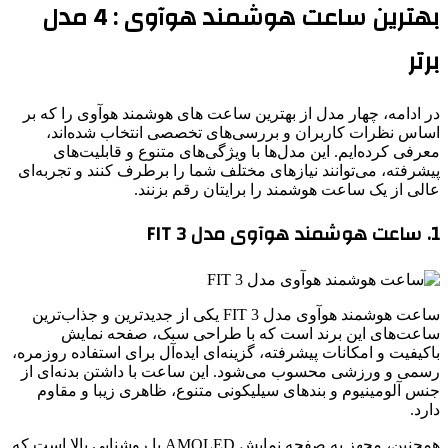
بهترین ساعت هوشمند هوآوی : 4 مدل
برتر
در ادامه، چهار مدل از بهترین ساعت های هوشمند هوآوی را که بر
اساس نظرات کاربران و بررسی‌های تخصصی انتخاب شده‌اند،
معرفی کرده‌ایم. این مدل‌ها با ویژگی‌های متنوع و قابلیت‌های
پیشرفته، می‌توانند نیازهای مختلف شما را برطرف کنند و تجربه‌ای
عالی از یک ساعت هوشمند را برایتان رقم بزنند.
1. ساعت هوشمند هوآوی مدل FIT 3
ساعت هوشمند هوآوی مدل FIT 3 یکی از جدیدترین و جذاب‌ترین
ساعت‌های این برند است که با طراحی سبک، صفحه نمایش
باکیفیت و امکانات پیشرفته، گزینه‌ای ایده‌آل برای استفاده روزمره،
رسمی و ورزشی محسوب می‌شود. این ساعت با داشتن بدنه‌ای از
جنس آلومینیوم و بندهای سیلیکونی متنوع، ظاهری زیبا و مقاوم
دارد.
همچنین، مجهز به صفحه نمایش AMOLED با روشنایی بالا است که